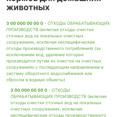
животных
3 00 000 00 00 0
- ОТХОДЫ ОБРАБАТЫВАЮЩИХ
ПРОИЗВОДСТВ (включая отходы очистки
сточных вод на локальных очистных
сооружениях, исключая неспецифические
отходы производственного потребления) (за
исключением вод, удаление которых
производится путем их очистки на очистных
сооружениях с последующим направлением в
систему оборотного водоснабжения или
сбросом в водные объекты)
3 00 000 00 00 0
- ОТХОДЫ
ОБРАБАТЫВАЮЩИХ ПРОИЗВОДСТВ (включая
отходы очистки сточных вод на локальных
очистных сооружениях, исключая
неспецифические отходы производственного