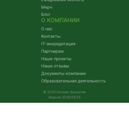
Мерч
Блог
О КОМПАНИИ
О нас
Контакты
IT-аккредитация
Партнерам
Наши проекты
Наши отзывы
Документы компании
Образовательная деятельность
© 2026 Онлайн Экология
Версия 2026.08.05