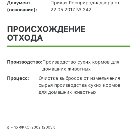
Документ
Приказ Росприроднадзора от
(основание):
22.05.2017 № 242
ПРОИСХОЖДЕНИЕ
ОТХОДА
Производство:
Производство сухих кормов для
домашних животных
Процесс:
Очистка выбросов от измельчения
сырья производства сухих кормов
для домашних животных
ф – по ФККО-2002 (2003);