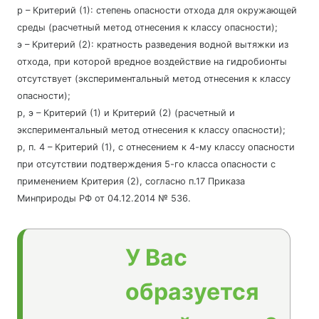
р – Критерий (1): степень опасности отхода для окружающей
среды (расчетный метод отнесения к классу опасности);
э – Критерий (2): кратность разведения водной вытяжки из
отхода, при которой вредное воздействие на гидробионты
отсутствует (экспериментальный метод отнесения к классу
опасности);
р, э – Критерий (1) и Критерий (2) (расчетный и
экспериментальный метод отнесения к классу опасности);
р, п. 4 – Критерий (1), с отнесением к 4-му классу опасности
при отсутствии подтверждения 5-го класса опасности с
применением Критерия (2), согласно п.17 Приказа
Минприроды РФ от 04.12.2014 № 536.
У Вас
образуется