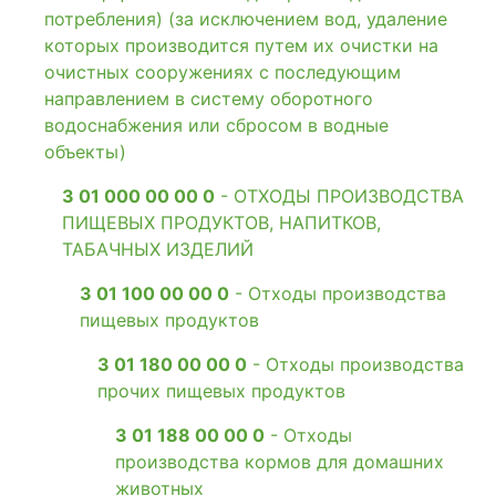
потребления) (за исключением вод, удаление
которых производится путем их очистки на
очистных сооружениях с последующим
направлением в систему оборотного
водоснабжения или сбросом в водные
объекты)
3 01 000 00 00 0
- ОТХОДЫ ПРОИЗВОДСТВА
ПИЩЕВЫХ ПРОДУКТОВ, НАПИТКОВ,
ТАБАЧНЫХ ИЗДЕЛИЙ
3 01 100 00 00 0
- Отходы производства
пищевых продуктов
3 01 180 00 00 0
- Отходы производства
прочих пищевых продуктов
3 01 188 00 00 0
- Отходы
производства кормов для домашних
животных