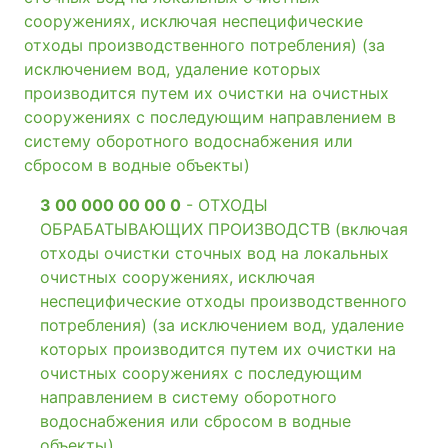
сооружениях, исключая неспецифические
отходы производственного потребления) (за
исключением вод, удаление которых
производится путем их очистки на очистных
сооружениях с последующим направлением в
систему оборотного водоснабжения или
сбросом в водные объекты)
3 00 000 00 00 0
- ОТХОДЫ
ОБРАБАТЫВАЮЩИХ ПРОИЗВОДСТВ (включая
отходы очистки сточных вод на локальных
очистных сооружениях, исключая
неспецифические отходы производственного
потребления) (за исключением вод, удаление
которых производится путем их очистки на
очистных сооружениях с последующим
направлением в систему оборотного
водоснабжения или сбросом в водные
объекты)