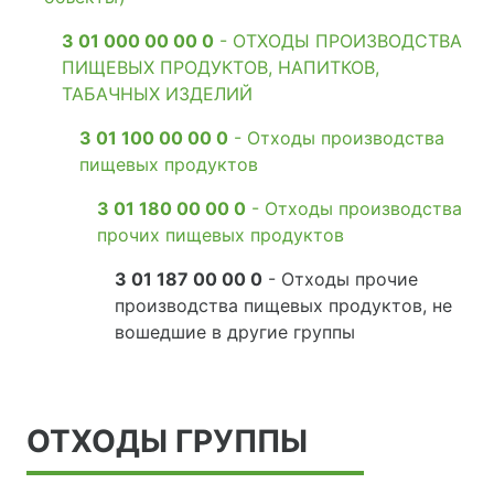
3 01 000 00 00 0
- ОТХОДЫ ПРОИЗВОДСТВА
ПИЩЕВЫХ ПРОДУКТОВ, НАПИТКОВ,
ТАБАЧНЫХ ИЗДЕЛИЙ
3 01 100 00 00 0
- Отходы производства
пищевых продуктов
3 01 180 00 00 0
- Отходы производства
прочих пищевых продуктов
3 01 187 00 00 0
- Отходы прочие
производства пищевых продуктов, не
вошедшие в другие группы
ОТХОДЫ ГРУППЫ