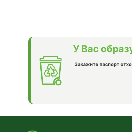
У Вас образ
Закажите паспорт отхо