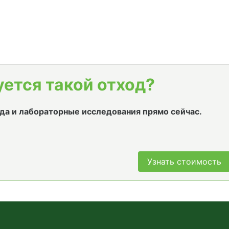
уется такой отход?
да и лабораторные исследования прямо сейчас.
Узнать стоимость