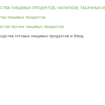
СТВА ПИЩЕВЫХ ПРОДУКТОВ, НАПИТКОВ, ТАБАЧНЫХ 
тва пищевых продуктов
дства прочих пищевых продуктов
одства готовых пищевых продуктов и блюд