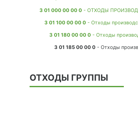
3 01 000 00 00 0
- ОТХОДЫ ПРОИЗВОД
3 01 100 00 00 0
- Отходы производс
3 01 180 00 00 0
- Отходы произво
3 01 185 00 00 0
- Отходы произв
ОТХОДЫ ГРУППЫ