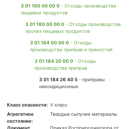
3 01 100 00 00 0
- Отходы производства
пищевых продуктов
3 01 180 00 00 0
- Отходы производства
прочих пищевых продуктов
3 01 184 00 00 0
- Отходы
производства приправ и пряностей
3 01 184 20 00 0
- Отходы
производства приправ
3 01 184 26 40 5
- приправы
некондиционные
Класс опасности:
V класс
Агрегатное
Твердые сыпучие материалы
состояние:
Документ
Приказ Росприроднадзора от