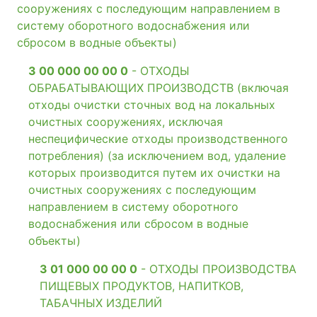
сооружениях с последующим направлением в
систему оборотного водоснабжения или
сбросом в водные объекты)
3 00 000 00 00 0
- ОТХОДЫ
ОБРАБАТЫВАЮЩИХ ПРОИЗВОДСТВ (включая
отходы очистки сточных вод на локальных
очистных сооружениях, исключая
неспецифические отходы производственного
потребления) (за исключением вод, удаление
которых производится путем их очистки на
очистных сооружениях с последующим
направлением в систему оборотного
водоснабжения или сбросом в водные
объекты)
3 01 000 00 00 0
- ОТХОДЫ ПРОИЗВОДСТВА
ПИЩЕВЫХ ПРОДУКТОВ, НАПИТКОВ,
ТАБАЧНЫХ ИЗДЕЛИЙ