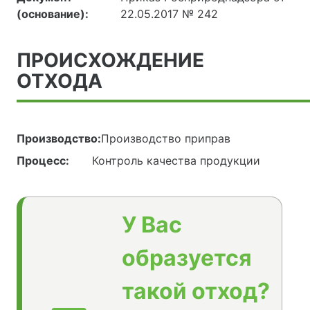
(основание):
22.05.2017 № 242
ПРОИСХОЖДЕНИЕ
ОТХОДА
Производство:
Производство приправ
Процесс:
Контроль качества продукции
У Вас
образуется
такой отход?