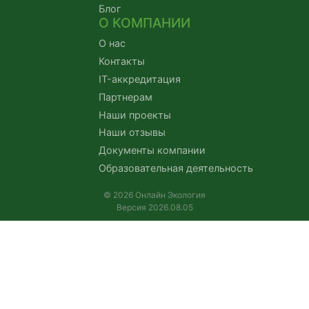
Блог
О КОМПАНИИ
О нас
Контакты
IT-аккредитация
Партнерам
Наши проекты
Наши отзывы
Документы компании
Образовательная деятельность
© 2026 Онлайн Экология
Версия 2026.08.05