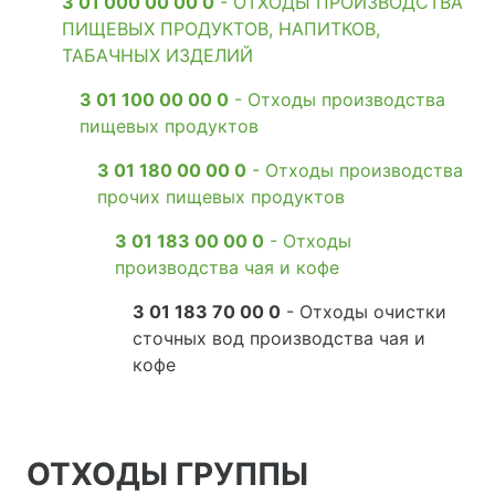
3 01 000 00 00 0
- ОТХОДЫ ПРОИЗВОДСТВА
ПИЩЕВЫХ ПРОДУКТОВ, НАПИТКОВ,
ТАБАЧНЫХ ИЗДЕЛИЙ
3 01 100 00 00 0
- Отходы производства
пищевых продуктов
3 01 180 00 00 0
- Отходы производства
прочих пищевых продуктов
3 01 183 00 00 0
- Отходы
производства чая и кофе
3 01 183 70 00 0
- Отходы очистки
сточных вод производства чая и
кофе
ОТХОДЫ ГРУППЫ