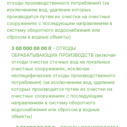
отходы производственного потребления) (за
исключением вод, удаление которых
производится путем их очистки на очистных
сооружениях с последующим направлением в
систему оборотного водоснабжения или
сбросом в водные объекты)
3 00 000 00 00 0
- ОТХОДЫ
ОБРАБАТЫВАЮЩИХ ПРОИЗВОДСТВ (включая
отходы очистки сточных вод на локальных
очистных сооружениях, исключая
неспецифические отходы производственного
потребления) (за исключением вод, удаление
которых производится путем их очистки на
очистных сооружениях с последующим
направлением в систему оборотного
водоснабжения или сбросом в водные
объекты)