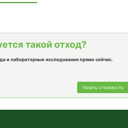
уется такой отход?
да и лабораторные исследования прямо сейчас.
Узнать стоимость