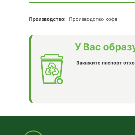
Производство:
Производство кофе
У Вас образ
Закажите паспорт отхо