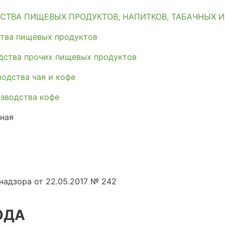
СТВА ПИЩЕВЫХ ПРОДУКТОВ, НАПИТКОВ, ТАБАЧНЫХ 
тва пищевых продуктов
дства прочих пищевых продуктов
одства чая и кофе
зводства кофе
ная
адзора от 22.05.2017 № 242
ОДА