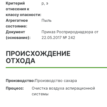
Критерий
р, э
отнесения к
классу опасности:
Агрегатное
Пыль
состояние:
Документ
Приказ Росприроднадзора от
(основание):
22.05.2017 № 242
ПРОИСХОЖДЕНИЕ
ОТХОДА
Производство:
Производство сахара
Процесс:
Очистка воздуха аспирационной
системы