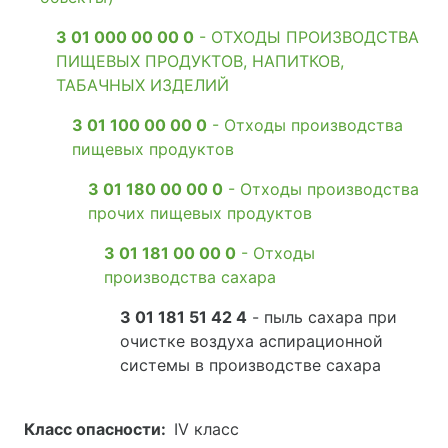
3 01 000 00 00 0
- ОТХОДЫ ПРОИЗВОДСТВА
ПИЩЕВЫХ ПРОДУКТОВ, НАПИТКОВ,
ТАБАЧНЫХ ИЗДЕЛИЙ
3 01 100 00 00 0
- Отходы производства
пищевых продуктов
3 01 180 00 00 0
- Отходы производства
прочих пищевых продуктов
3 01 181 00 00 0
- Отходы
производства сахара
3 01 181 51 42 4
- пыль сахара при
очистке воздуха аспирационной
системы в производстве сахара
Класс опасности:
IV класс