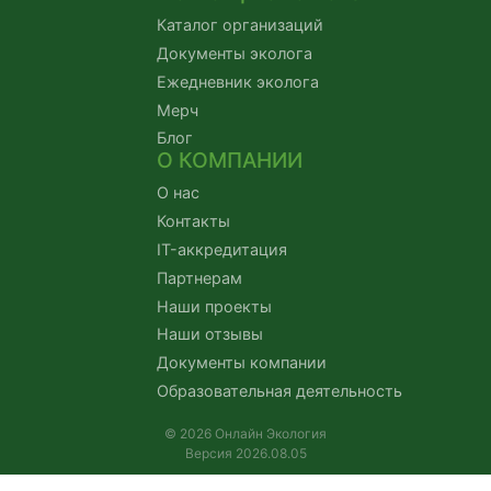
Каталог организаций
Документы эколога
Ежедневник эколога
Мерч
Блог
О КОМПАНИИ
О нас
Контакты
IT-аккредитация
Партнерам
Наши проекты
Наши отзывы
Документы компании
Образовательная деятельность
© 2026 Онлайн Экология
Версия 2026.08.05