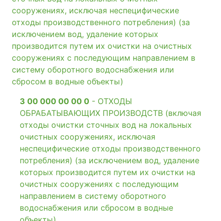
сооружениях, исключая неспецифические
отходы производственного потребления) (за
исключением вод, удаление которых
производится путем их очистки на очистных
сооружениях с последующим направлением в
систему оборотного водоснабжения или
сбросом в водные объекты)
3 00 000 00 00 0
- ОТХОДЫ
ОБРАБАТЫВАЮЩИХ ПРОИЗВОДСТВ (включая
отходы очистки сточных вод на локальных
очистных сооружениях, исключая
неспецифические отходы производственного
потребления) (за исключением вод, удаление
которых производится путем их очистки на
очистных сооружениях с последующим
направлением в систему оборотного
водоснабжения или сбросом в водные
объекты)