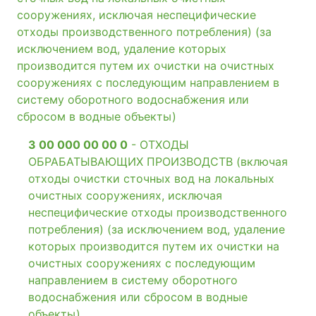
сооружениях, исключая неспецифические
отходы производственного потребления) (за
исключением вод, удаление которых
производится путем их очистки на очистных
сооружениях с последующим направлением в
систему оборотного водоснабжения или
сбросом в водные объекты)
3 00 000 00 00 0
- ОТХОДЫ
ОБРАБАТЫВАЮЩИХ ПРОИЗВОДСТВ (включая
отходы очистки сточных вод на локальных
очистных сооружениях, исключая
неспецифические отходы производственного
потребления) (за исключением вод, удаление
которых производится путем их очистки на
очистных сооружениях с последующим
направлением в систему оборотного
водоснабжения или сбросом в водные
объекты)