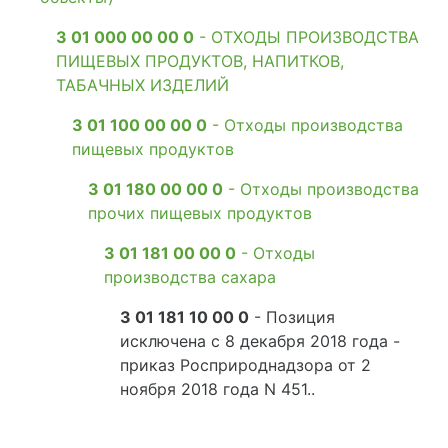
3 01 000 00 00 0
- ОТХОДЫ ПРОИЗВОДСТВА
ПИЩЕВЫХ ПРОДУКТОВ, НАПИТКОВ,
ТАБАЧНЫХ ИЗДЕЛИЙ
3 01 100 00 00 0
- Отходы производства
пищевых продуктов
3 01 180 00 00 0
- Отходы производства
прочих пищевых продуктов
3 01 181 00 00 0
- Отходы
производства сахара
3 01 181 10 00 0
- Позиция
исключена с 8 декабря 2018 года -
приказ Росприроднадзора от 2
ноября 2018 года N 451..