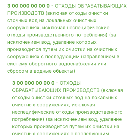
3 00 000 00 00 0
- ОТХОДЫ ОБРАБАТЫВАЮЩИХ
ПРОИЗВОДСТВ (включая отходы очистки
сточных вод на локальных очистных
сооружениях, исключая неспецифические
отходы производственного потребления) (за
исключением вод, удаление которых
производится путем их очистки на очистных
сооружениях с последующим направлением в
систему оборотного водоснабжения или
сбросом в водные объекты)
3 00 000 00 00 0
- ОТХОДЫ
ОБРАБАТЫВАЮЩИХ ПРОИЗВОДСТВ (включая
отходы очистки сточных вод на локальных
очистных сооружениях, исключая
неспецифические отходы производственного
потребления) (за исключением вод, удаление
которых производится путем их очистки на
очистных сооружениях с последующим