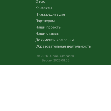
О нас
Контакты
IT-аккредитация
Партнерам
Наши проекты
Наши отзывы
Документы компании
Образовательная деятельность
© 2026 Онлайн Экология
Версия 2026.08.05