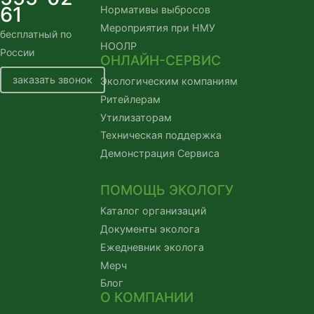
61
Нормативы выбросов
Мероприятия при НМУ
бесплатный по
НООЛР
России
ОНЛАЙН-СЕРВИС
заказать звонок
Экологическим компаниям
Ритейлерам
Утилизаторам
Техническая поддержка
Демонстрация Сервиса
ПОМОЩЬ ЭКОЛОГУ
Каталог организаций
Документы эколога
Ежедневник эколога
Мерч
Блог
О КОМПАНИИ