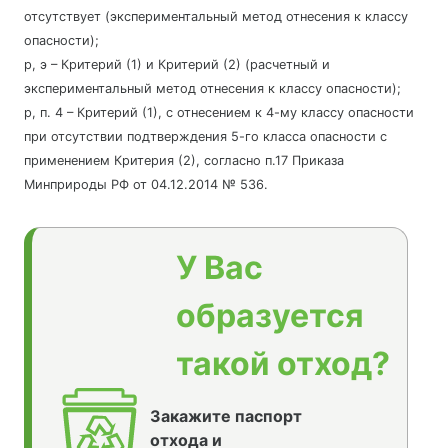
отсутствует (экспериментальный метод отнесения к классу
опасности);
р, э – Критерий (1) и Критерий (2) (расчетный и
экспериментальный метод отнесения к классу опасности);
р, п. 4 – Критерий (1), с отнесением к 4-му классу опасности
при отсутствии подтверждения 5-го класса опасности с
применением Критерия (2), согласно п.17 Приказа
Минприроды РФ от 04.12.2014 № 536.
У Вас
образуется
такой отход?
Закажите паспорт
отхода и