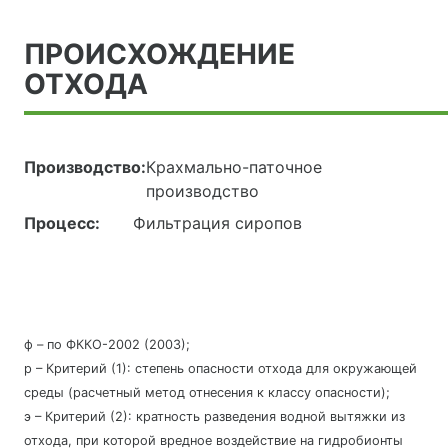
ПРОИСХОЖДЕНИЕ
ОТХОДА
Производство:
Крахмально-паточное
производство
Процесс:
Фильтрация сиропов
ф – по ФККО-2002 (2003);
р – Критерий (1): степень опасности отхода для окружающей
среды (расчетный метод отнесения к классу опасности);
э – Критерий (2): кратность разведения водной вытяжки из
отхода, при которой вредное воздействие на гидробионты