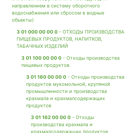
направлением в систему оборотного
водоснабжения или сбросом в водные
объекты)
3 01 000 00 00 0
- ОТХОДЫ ПРОИЗВОДСТВА
ПИЩЕВЫХ ПРОДУКТОВ, НАПИТКОВ,
ТАБАЧНЫХ ИЗДЕЛИЙ
3 01 100 00 00 0
- Отходы производства
пищевых продуктов
3 01 160 00 00 0
- Отходы производства
продуктов мукомольной, крупяной
промышленности и производства
крахмала и крахмалсодержащих
продуктов
3 01 162 00 00 0
- Отходы
производства крахмала и
крахмалсодержащих продуктов