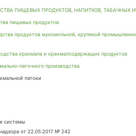
СТВА ПИЩЕВЫХ ПРОДУКТОВ, НАПИТКОВ, ТАБАЧНЫХ 
тва пищевых продуктов
дства продуктов мукомольной, крупяной промышленно
водства крахмала и крахмалсодержащих продуктов
мально-паточного производства
хмальной патоки
е системы
адзора от 22.05.2017 № 242