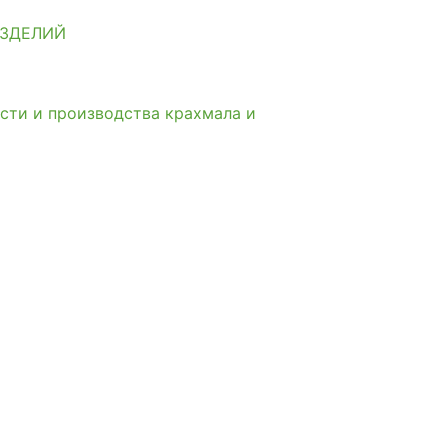
ИЗДЕЛИЙ
сти и производства крахмала и