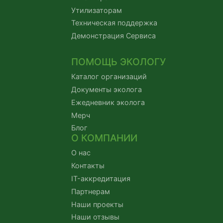
Утилизаторам
Техническая поддержка
Демонстрация Сервиса
ПОМОЩЬ ЭКОЛОГУ
Каталог организаций
Документы эколога
Ежедневник эколога
Мерч
Блог
О КОМПАНИИ
О нас
Контакты
IT-аккредитация
Партнерам
Наши проекты
Наши отзывы