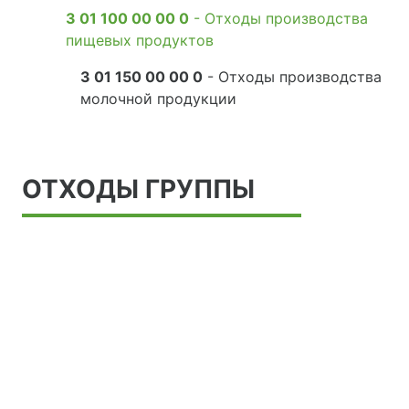
3 01 100 00 00 0
- Отходы производства
пищевых продуктов
3 01 150 00 00 0
- Отходы производства
молочной продукции
ОТХОДЫ ГРУППЫ