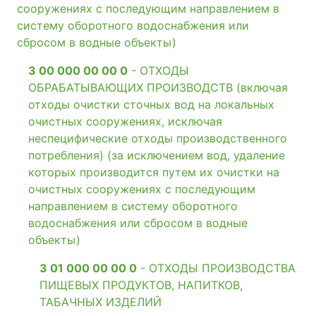
сооружениях с последующим направлением в
систему оборотного водоснабжения или
сбросом в водные объекты)
3 00 000 00 00 0
- ОТХОДЫ
ОБРАБАТЫВАЮЩИХ ПРОИЗВОДСТВ (включая
отходы очистки сточных вод на локальных
очистных сооружениях, исключая
неспецифические отходы производственного
потребления) (за исключением вод, удаление
которых производится путем их очистки на
очистных сооружениях с последующим
направлением в систему оборотного
водоснабжения или сбросом в водные
объекты)
3 01 000 00 00 0
- ОТХОДЫ ПРОИЗВОДСТВА
ПИЩЕВЫХ ПРОДУКТОВ, НАПИТКОВ,
ТАБАЧНЫХ ИЗДЕЛИЙ