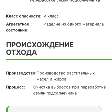
переработке семян подсолнечника
Класс опасности:
V класс
Агрегатное
Изделие из одного материала
состояние:
ПРОИСХОЖДЕНИЕ
ОТХОДА
Производство:
Производство растительных
масел и жиров
Процесс:
Очистка выбросов при переработке
семян подсолнечника