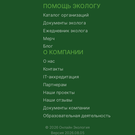
ПОМОЩЬ ЭКОЛОГУ
Каталог организаций
Документы эколога
Ежедневник эколога
Мерч
Блог
О КОМПАНИИ
О нас
Контакты
IT-аккредитация
Партнерам
Наши проекты
Наши отзывы
Документы компании
Образовательная деятельность
© 2026 Онлайн Экология
Версия 2026.08.05