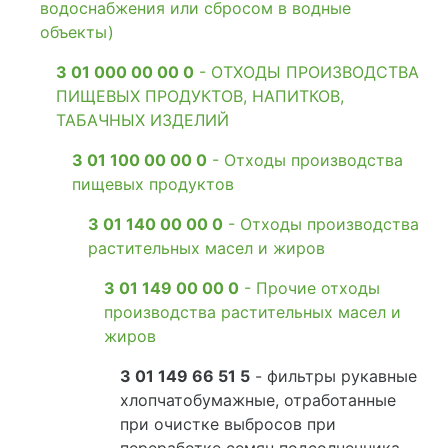
водоснабжения или сбросом в водные
объекты)
3 01 000 00 00 0
- ОТХОДЫ ПРОИЗВОДСТВА
ПИЩЕВЫХ ПРОДУКТОВ, НАПИТКОВ,
ТАБАЧНЫХ ИЗДЕЛИЙ
3 01 100 00 00 0
- Отходы производства
пищевых продуктов
3 01 140 00 00 0
- Отходы производства
растительных масел и жиров
3 01 149 00 00 0
- Прочие отходы
производства растительных масел и
жиров
3 01 149 66 51 5
- фильтры рукавные
хлопчатобумажные, отработанные
при очистке выбросов при