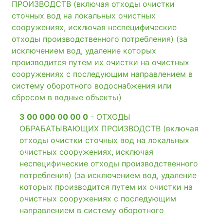
ПРОИЗВОДСТВ (включая отходы очистки
сточных вод на локальных очистных
сооружениях, исключая неспецифические
отходы производственного потребления) (за
исключением вод, удаление которых
производится путем их очистки на очистных
сооружениях с последующим направлением в
систему оборотного водоснабжения или
сбросом в водные объекты)
3 00 000 00 00 0
- ОТХОДЫ
ОБРАБАТЫВАЮЩИХ ПРОИЗВОДСТВ (включая
отходы очистки сточных вод на локальных
очистных сооружениях, исключая
неспецифические отходы производственного
потребления) (за исключением вод, удаление
которых производится путем их очистки на
очистных сооружениях с последующим
направлением в систему оборотного