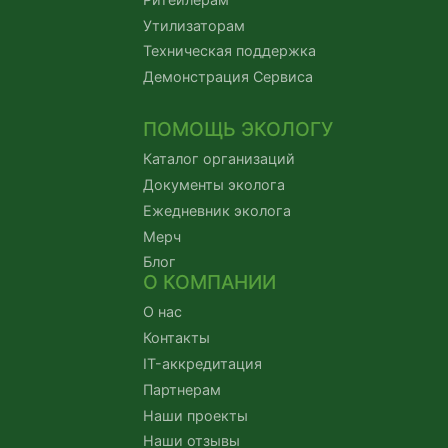
Утилизаторам
Техническая поддержка
Демонстрация Сервиса
ПОМОЩЬ ЭКОЛОГУ
Каталог организаций
Документы эколога
Ежедневник эколога
Мерч
Блог
О КОМПАНИИ
О нас
Контакты
IT-аккредитация
Партнерам
Наши проекты
Наши отзывы