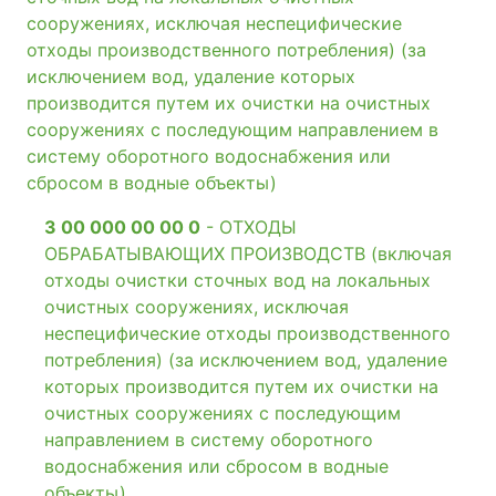
сооружениях, исключая неспецифические
отходы производственного потребления) (за
исключением вод, удаление которых
производится путем их очистки на очистных
сооружениях с последующим направлением в
систему оборотного водоснабжения или
сбросом в водные объекты)
3 00 000 00 00 0
- ОТХОДЫ
ОБРАБАТЫВАЮЩИХ ПРОИЗВОДСТВ (включая
отходы очистки сточных вод на локальных
очистных сооружениях, исключая
неспецифические отходы производственного
потребления) (за исключением вод, удаление
которых производится путем их очистки на
очистных сооружениях с последующим
направлением в систему оборотного
водоснабжения или сбросом в водные
объекты)