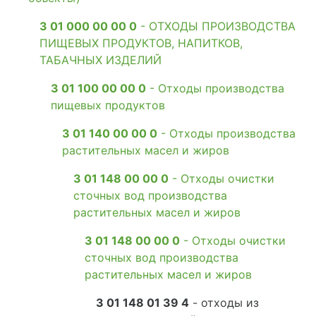
3 01 000 00 00 0
- ОТХОДЫ ПРОИЗВОДСТВА
ПИЩЕВЫХ ПРОДУКТОВ, НАПИТКОВ,
ТАБАЧНЫХ ИЗДЕЛИЙ
3 01 100 00 00 0
- Отходы производства
пищевых продуктов
3 01 140 00 00 0
- Отходы производства
растительных масел и жиров
3 01 148 00 00 0
- Отходы очистки
сточных вод производства
растительных масел и жиров
3 01 148 00 00 0
- Отходы очистки
сточных вод производства
растительных масел и жиров
3 01 148 01 39 4
- отходы из