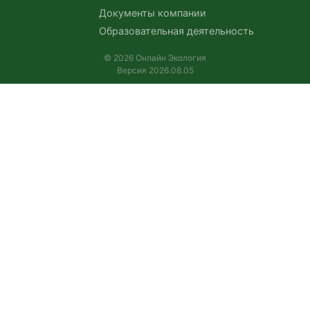
Документы компании
Образовательная деятельность
© 2026 Онлайн Экология
Версия 2026.08.05