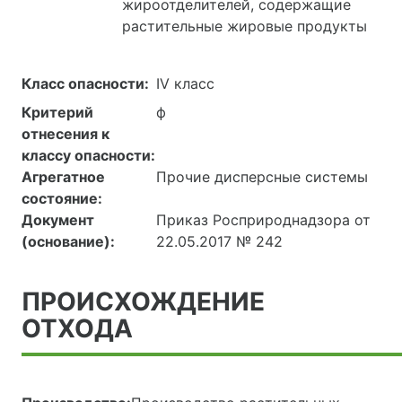
жироотделителей, содержащие
растительные жировые продукты
Класс опасности:
IV класс
Критерий
ф
отнесения к
классу опасности:
Агрегатное
Прочие дисперсные системы
состояние:
Документ
Приказ Росприроднадзора от
(основание):
22.05.2017 № 242
ПРОИСХОЖДЕНИЕ
ОТХОДА