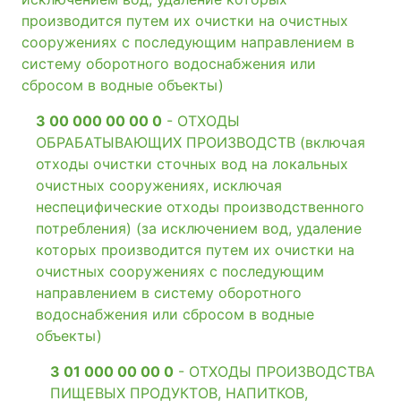
производится путем их очистки на очистных
сооружениях с последующим направлением в
систему оборотного водоснабжения или
сбросом в водные объекты)
3 00 000 00 00 0
- ОТХОДЫ
ОБРАБАТЫВАЮЩИХ ПРОИЗВОДСТВ (включая
отходы очистки сточных вод на локальных
очистных сооружениях, исключая
неспецифические отходы производственного
потребления) (за исключением вод, удаление
которых производится путем их очистки на
очистных сооружениях с последующим
направлением в систему оборотного
водоснабжения или сбросом в водные
объекты)
3 01 000 00 00 0
- ОТХОДЫ ПРОИЗВОДСТВА
ПИЩЕВЫХ ПРОДУКТОВ, НАПИТКОВ,