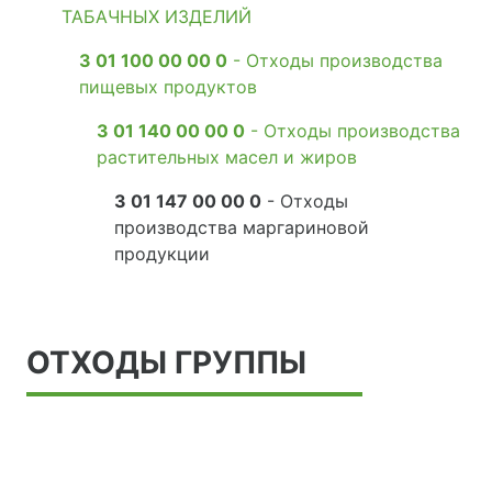
ТАБАЧНЫХ ИЗДЕЛИЙ
3 01 100 00 00 0
- Отходы производства
пищевых продуктов
3 01 140 00 00 0
- Отходы производства
растительных масел и жиров
3 01 147 00 00 0
- Отходы
производства маргариновой
продукции
ОТХОДЫ ГРУППЫ