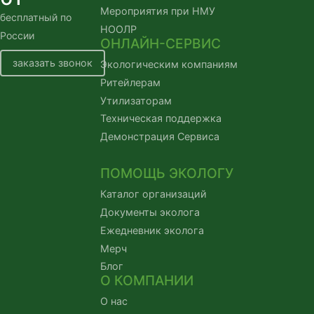
Мероприятия при НМУ
бесплатный по
НООЛР
России
ОНЛАЙН-СЕРВИС
заказать звонок
Экологическим компаниям
Ритейлерам
Утилизаторам
Техническая поддержка
Демонстрация Сервиса
ПОМОЩЬ ЭКОЛОГУ
Каталог организаций
Документы эколога
Ежедневник эколога
Мерч
Блог
О КОМПАНИИ
О нас