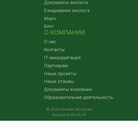
Документы эколога
Ежедневник эколога
Мерч
Блог
О КОМПАНИИ
О нас
Контакты
IT-аккредитация
Партнерам
Наши проекты
Наши отзывы
Документы компании
Образовательная деятельность
© 2026 Онлайн Экология
Версия 2026.08.05