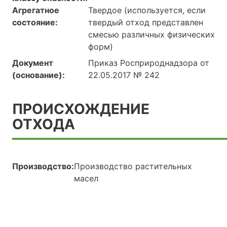
Агрегатное
Твердое (используется, если
состояние:
твердый отход представлен
смесью различных физических
форм)
Документ
Приказ Росприроднадзора от
(основание):
22.05.2017 № 242
ПРОИСХОЖДЕНИЕ
ОТХОДА
Производство:
Производство растительных
масел