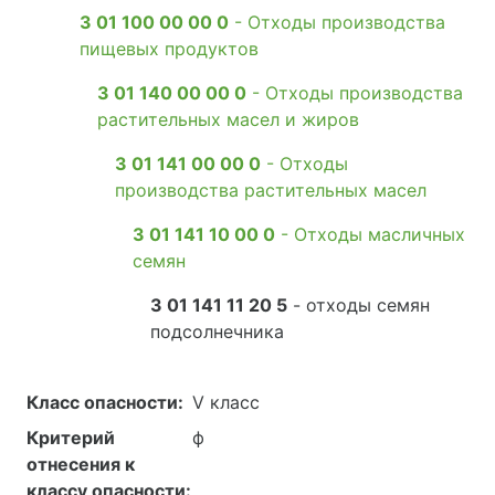
3 01 100 00 00 0
- Отходы производства
пищевых продуктов
3 01 140 00 00 0
- Отходы производства
растительных масел и жиров
3 01 141 00 00 0
- Отходы
производства растительных масел
3 01 141 10 00 0
- Отходы масличных
семян
3 01 141 11 20 5
- отходы семян
подсолнечника
Класс опасности:
V класс
Критерий
ф
отнесения к
классу опасности: