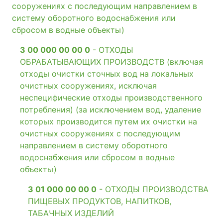
сооружениях с последующим направлением в
систему оборотного водоснабжения или
сбросом в водные объекты)
3 00 000 00 00 0
- ОТХОДЫ
ОБРАБАТЫВАЮЩИХ ПРОИЗВОДСТВ (включая
отходы очистки сточных вод на локальных
очистных сооружениях, исключая
неспецифические отходы производственного
потребления) (за исключением вод, удаление
которых производится путем их очистки на
очистных сооружениях с последующим
направлением в систему оборотного
водоснабжения или сбросом в водные
объекты)
3 01 000 00 00 0
- ОТХОДЫ ПРОИЗВОДСТВА
ПИЩЕВЫХ ПРОДУКТОВ, НАПИТКОВ,
ТАБАЧНЫХ ИЗДЕЛИЙ