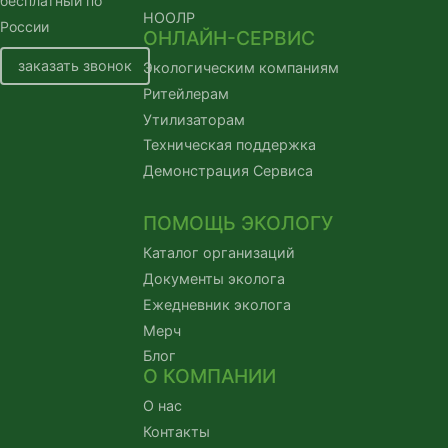
бесплатный по
НООЛР
России
ОНЛАЙН-СЕРВИС
заказать звонок
Экологическим компаниям
Ритейлерам
Утилизаторам
Техническая поддержка
Демонстрация Сервиса
ПОМОЩЬ ЭКОЛОГУ
Каталог организаций
Документы эколога
Ежедневник эколога
Мерч
Блог
О КОМПАНИИ
О нас
Контакты