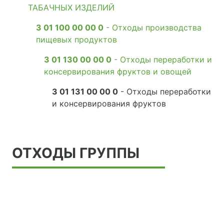
ТАБАЧНЫХ ИЗДЕЛИЙ
3 01 100 00 00 0
- Отходы производства
пищевых продуктов
3 01 130 00 00 0
- Отходы переработки и
консервирования фруктов и овощей
3 01 131 00 00 0
- Отходы переработки
и консервирования фруктов
ОТХОДЫ ГРУППЫ