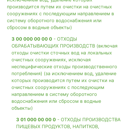
производится путем их очистки на очистных
сооружениях с последующим направлением в
систему оборотного водоснабжения или
сбросом в водные объекты)
3 00 000 00 00 0
- ОТХОДЫ
ОБРАБАТЫВАЮЩИХ ПРОИЗВОДСТВ (включая
отходы очистки сточных вод на локальных
очистных сооружениях, исключая
неспецифические отходы производственного
потребления) (за исключением вод, удаление
которых производится путем их очистки на
очистных сооружениях с последующим
направлением в систему оборотного
водоснабжения или сбросом в водные
объекты)
3 01 000 00 00 0
- ОТХОДЫ ПРОИЗВОДСТВА
ПИЩЕВЫХ ПРОДУКТОВ, НАПИТКОВ,