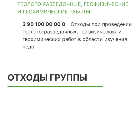
ГЕОЛОГО-РАЗВЕДОЧНЫЕ, ГЕОФИЗИЧЕСКИЕ
И ГЕОХИМИЧЕСКИЕ РАБОТЫ
2 90 100 00 00 0
- Отходы при проведении
геолого-разведочных, геофизических и
геохимических работ в области изучения
недр
ОТХОДЫ ГРУППЫ