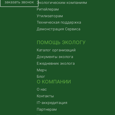
заказать звонок
Экологическим компаниям
Ритейлерам
Утилизаторам
Техническая поддержка
Демонстрация Сервиса
ПОМОЩЬ ЭКОЛОГУ
Каталог организаций
Документы эколога
Ежедневник эколога
Мерч
Блог
О КОМПАНИИ
О нас
Контакты
IT-аккредитация
Партнерам