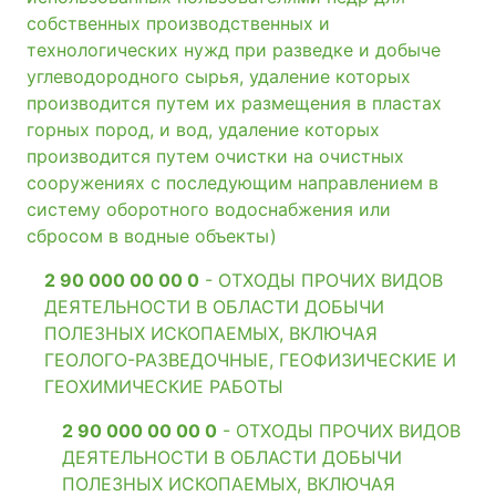
собственных производственных и
технологических нужд при разведке и добыче
углеводородного сырья, удаление которых
производится путем их размещения в пластах
горных пород, и вод, удаление которых
производится путем очистки на очистных
сооружениях с последующим направлением в
систему оборотного водоснабжения или
сбросом в водные объекты)
2 90 000 00 00 0
- ОТХОДЫ ПРОЧИХ ВИДОВ
ДЕЯТЕЛЬНОСТИ В ОБЛАСТИ ДОБЫЧИ
ПОЛЕЗНЫХ ИСКОПАЕМЫХ, ВКЛЮЧАЯ
ГЕОЛОГО-РАЗВЕДОЧНЫЕ, ГЕОФИЗИЧЕСКИЕ И
ГЕОХИМИЧЕСКИЕ РАБОТЫ
2 90 000 00 00 0
- ОТХОДЫ ПРОЧИХ ВИДОВ
ДЕЯТЕЛЬНОСТИ В ОБЛАСТИ ДОБЫЧИ
ПОЛЕЗНЫХ ИСКОПАЕМЫХ, ВКЛЮЧАЯ