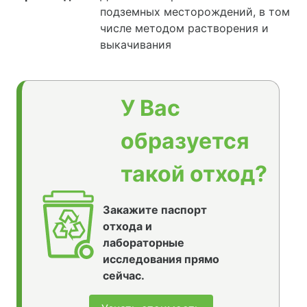
подземных месторождений, в том
числе методом растворения и
выкачивания
У Вас
образуется
такой отход?
Закажите паспорт
отхода и
лабораторные
исследования прямо
сейчас.