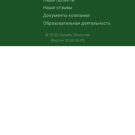
Наши отзывы
Документы компании
Образовательная деятельность
© 2026 Онлайн Экология
Версия 2026.08.05