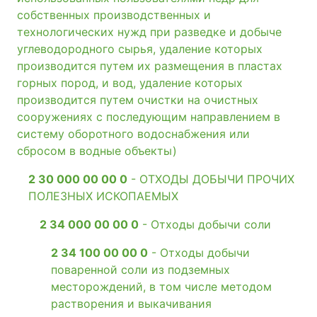
собственных производственных и
технологических нужд при разведке и добыче
углеводородного сырья, удаление которых
производится путем их размещения в пластах
горных пород, и вод, удаление которых
производится путем очистки на очистных
сооружениях с последующим направлением в
систему оборотного водоснабжения или
сбросом в водные объекты)
2 30 000 00 00 0
- ОТХОДЫ ДОБЫЧИ ПРОЧИХ
ПОЛЕЗНЫХ ИСКОПАЕМЫХ
2 34 000 00 00 0
- Отходы добычи соли
2 34 100 00 00 0
- Отходы добычи
поваренной соли из подземных
месторождений, в том числе методом
растворения и выкачивания