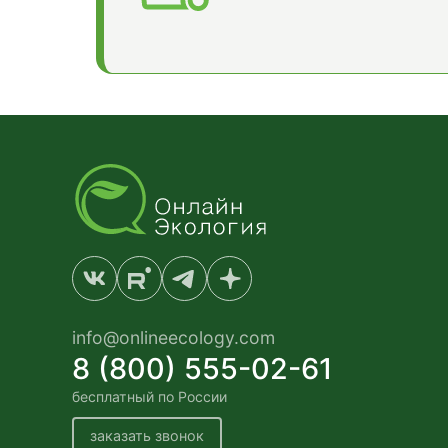
info@onlineecology.com
8 (800) 555-02-61
бесплатный по России
заказать звонок