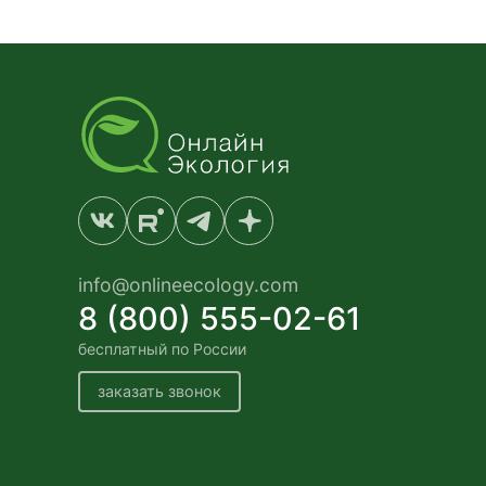
info@onlineecology.com
8 (800) 555-02-61
бесплатный по России
заказать звонок