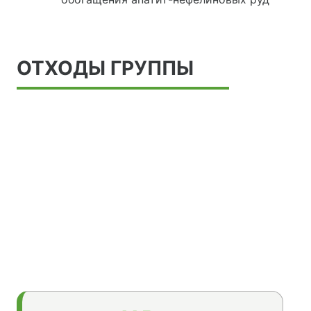
ОТХОДЫ ГРУППЫ