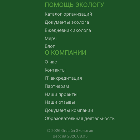
ПОМОЩЬ ЭКОЛОГУ
Каталог организаций
Документы эколога
Ежедневник эколога
Мерч
Блог
О КОМПАНИИ
О нас
Контакты
IT-аккредитация
Партнерам
Наши проекты
Наши отзывы
Документы компании
Образовательная деятельность
© 2026 Онлайн Экология
Версия 2026.08.05