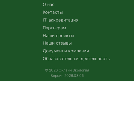
О нас
Контакты
IT-аккредитация
Партнерам
Наши проекты
Наши отзывы
Документы компании
Образовательная деятельность
© 2026 Онлайн Экология
Версия 2026.08.05