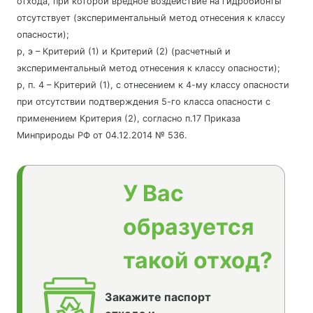
отхода, при которой вредное воздействие на гидробионты
отсутствует (экспериментальный метод отнесения к классу
опасности);
р, э – Критерий (1) и Критерий (2) (расчетный и
экспериментальный метод отнесения к классу опасности);
р, п. 4 – Критерий (1), с отнесением к 4-му классу опасности
при отсутствии подтверждения 5-го класса опасности с
применением Критерия (2), согласно п.17 Приказа
Минприроды РФ от 04.12.2014 № 536.
У Вас
образуется
такой отход?
Закажите паспорт