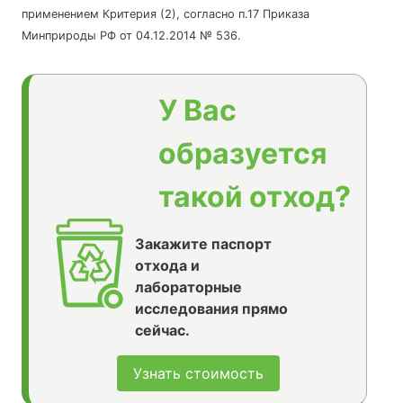
применением Критерия (2), согласно п.17 Приказа
Минприроды РФ от 04.12.2014 № 536.
У Вас
образуется
такой отход?
Закажите паспорт
отхода и
лабораторные
исследования прямо
сейчас.
Узнать стоимость