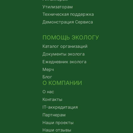
Утилизаторам
Техническая поддержка
Демонстрация Сервиса
ПОМОЩЬ ЭКОЛОГУ
Каталог организаций
Документы эколога
Ежедневник эколога
Мерч
Блог
О КОМПАНИИ
О нас
Контакты
IT-аккредитация
Партнерам
Наши проекты
Наши отзывы