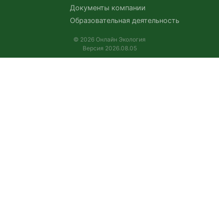
Документы компании
Образовательная деятельность
© 2026 Онлайн Экология
Версия 2026.08.05