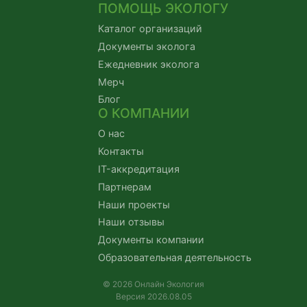
ПОМОЩЬ ЭКОЛОГУ
Каталог организаций
Документы эколога
Ежедневник эколога
Мерч
Блог
О КОМПАНИИ
О нас
Контакты
IT-аккредитация
Партнерам
Наши проекты
Наши отзывы
Документы компании
Образовательная деятельность
© 2026 Онлайн Экология
Версия 2026.08.05