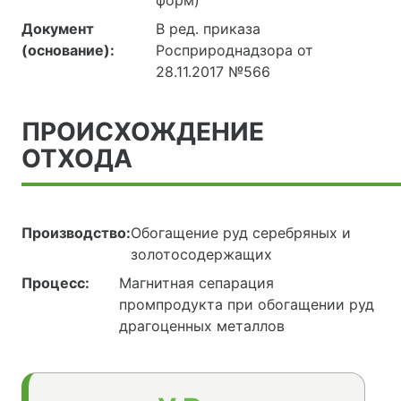
форм)
Документ
В ред. приказа
(основание):
Росприроднадзора от
28.11.2017 №566
ПРОИСХОЖДЕНИЕ
ОТХОДА
Производство:
Обогащение руд серебряных и
золотосодержащих
Процесс:
Магнитная сепарация
промпродукта при обогащении руд
драгоценных металлов