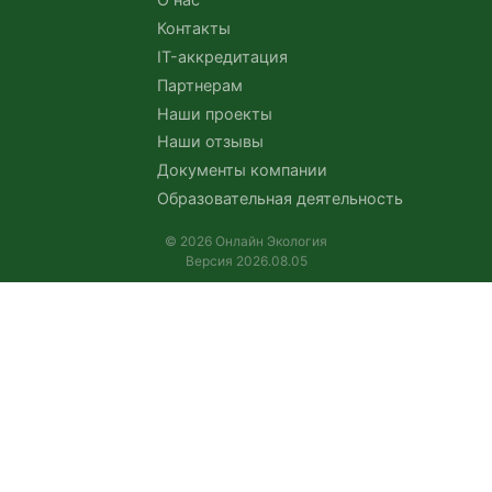
Контакты
IT-аккредитация
Партнерам
Наши проекты
Наши отзывы
Документы компании
Образовательная деятельность
© 2026 Онлайн Экология
Версия 2026.08.05