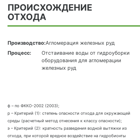
ПРОИСХОЖДЕНИЕ
ОТХОДА
Производство:
Агломерация железных руд
Процесс:
Отстаивание воды от гидроуборки
оборудования для агломерации
железных руд
ф – по ФККО-2002 (2003);
р – Критерий (1): степень опасности отхода для окружающей
среды (расчетный метод отнесения к классу опасности);
э – Критерий (2): кратность разведения водной вытяжки из
отхода, при которой вредное воздействие на гидробионты