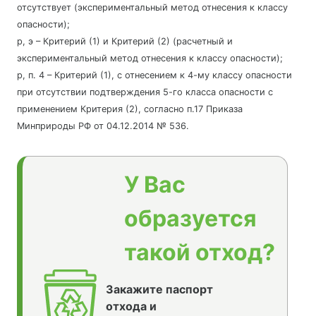
отсутствует (экспериментальный метод отнесения к классу
опасности);
р, э – Критерий (1) и Критерий (2) (расчетный и
экспериментальный метод отнесения к классу опасности);
р, п. 4 – Критерий (1), с отнесением к 4-му классу опасности
при отсутствии подтверждения 5-го класса опасности с
применением Критерия (2), согласно п.17 Приказа
Минприроды РФ от 04.12.2014 № 536.
У Вас
образуется
такой отход?
Закажите паспорт
отхода и