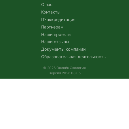
О нас
Контакты
IT-аккредитация
Партнерам
Наши проекты
Наши отзывы
Документы компании
Образовательная деятельность
© 2026 Онлайн Экология
Версия 2026.08.05