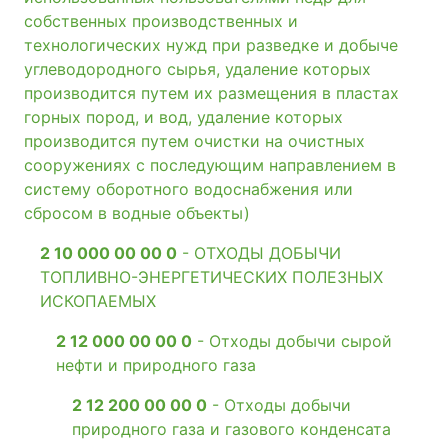
собственных производственных и
технологических нужд при разведке и добыче
углеводородного сырья, удаление которых
производится путем их размещения в пластах
горных пород, и вод, удаление которых
производится путем очистки на очистных
сооружениях с последующим направлением в
систему оборотного водоснабжения или
сбросом в водные объекты)
2 10 000 00 00 0
- ОТХОДЫ ДОБЫЧИ
ТОПЛИВНО-ЭНЕРГЕТИЧЕСКИХ ПОЛЕЗНЫХ
ИСКОПАЕМЫХ
2 12 000 00 00 0
- Отходы добычи сырой
нефти и природного газа
2 12 200 00 00 0
- Отходы добычи
природного газа и газового конденсата