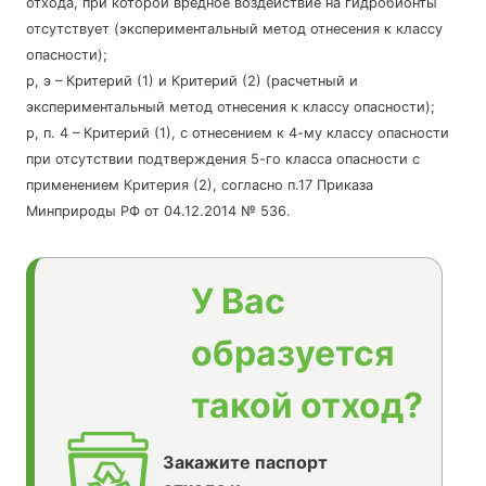
отхода, при которой вредное воздействие на гидробионты
отсутствует (экспериментальный метод отнесения к классу
опасности);
р, э – Критерий (1) и Критерий (2) (расчетный и
экспериментальный метод отнесения к классу опасности);
р, п. 4 – Критерий (1), с отнесением к 4-му классу опасности
при отсутствии подтверждения 5-го класса опасности с
применением Критерия (2), согласно п.17 Приказа
Минприроды РФ от 04.12.2014 № 536.
У Вас
образуется
такой отход?
Закажите паспорт