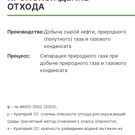
ОТХОДА
Производство:
Добыча сырой нефти, природного
(попутного) газа и газового
конденсата
Процесс:
Сепарация природного газа при
добыче природного газа и газового
конденсата
ф – по ФККО-2002 (2003);
р – Критерий (1): степень опасности отхода для окружающей
среды (расчетный метод отнесения к классу опасности);
э – Критерий (2): кратность разведения водной вытяжки из