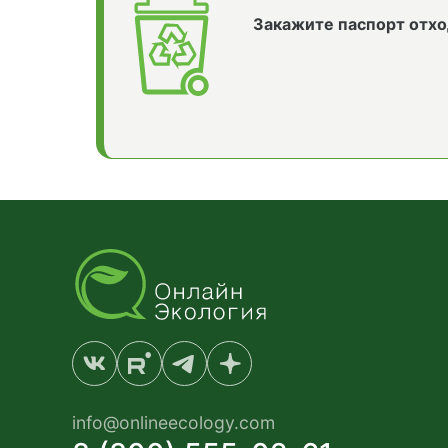
Закажите паспорт отхо
info@onlineecology.com