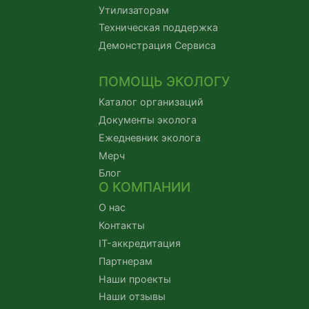
Утилизаторам
Техническая поддержка
Демонстрация Сервиса
ПОМОЩЬ ЭКОЛОГУ
Каталог организаций
Документы эколога
Ежедневник эколога
Мерч
Блог
О КОМПАНИИ
О нас
Контакты
IT-аккредитация
Партнерам
Наши проекты
Наши отзывы