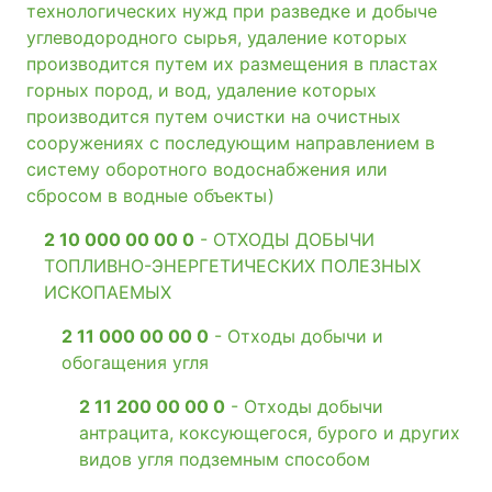
технологических нужд при разведке и добыче
углеводородного сырья, удаление которых
производится путем их размещения в пластах
горных пород, и вод, удаление которых
производится путем очистки на очистных
сооружениях с последующим направлением в
систему оборотного водоснабжения или
сбросом в водные объекты)
2 10 000 00 00 0
- ОТХОДЫ ДОБЫЧИ
ТОПЛИВНО-ЭНЕРГЕТИЧЕСКИХ ПОЛЕЗНЫХ
ИСКОПАЕМЫХ
2 11 000 00 00 0
- Отходы добычи и
обогащения угля
2 11 200 00 00 0
- Отходы добычи
антрацита, коксующегося, бурого и других
видов угля подземным способом