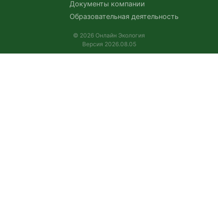
Документы компании
Образовательная деятельность
© 2026 Онлайн Экология
Версия 2026.08.05