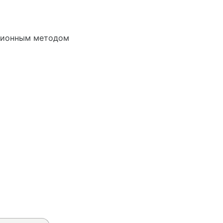
ационным методом