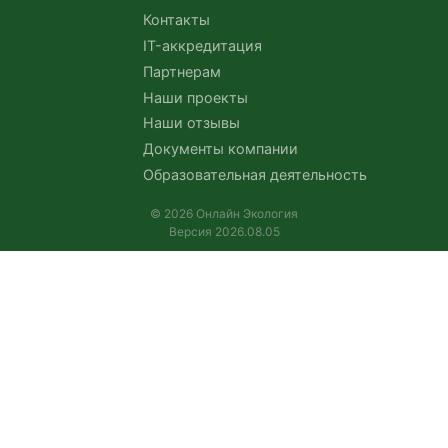
Контакты
IT-аккредитация
Партнерам
Наши проекты
Наши отзывы
Документы компании
Образовательная деятельность
© 2026 Онлайн Экология
Версия 2026.08.05