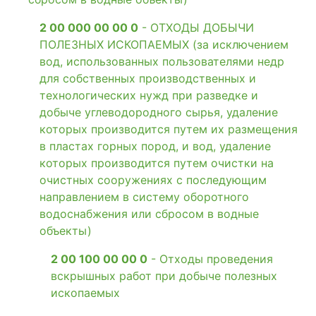
2 00 000 00 00 0
- ОТХОДЫ ДОБЫЧИ
ПОЛЕЗНЫХ ИСКОПАЕМЫХ (за исключением
вод, использованных пользователями недр
для собственных производственных и
технологических нужд при разведке и
добыче углеводородного сырья, удаление
которых производится путем их размещения
в пластах горных пород, и вод, удаление
которых производится путем очистки на
очистных сооружениях с последующим
направлением в систему оборотного
водоснабжения или сбросом в водные
объекты)
2 00 100 00 00 0
- Отходы проведения
вскрышных работ при добыче полезных
ископаемых