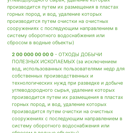
производится путем их размещения в пластах
горных пород, и вод, удаление которых
производится путем очистки на очистных
сооружениях с последующим направлением в
систему оборотного водоснабжения или
сбросом в водные объекты)
2 00 000 00 00 0
- ОТХОДЫ ДОБЫЧИ
ПОЛЕЗНЫХ ИСКОПАЕМЫХ (за исключением
вод, использованных пользователями недр для
собственных производственных и
технологических нужд при разведке и добыче
углеводородного сырья, удаление которых
производится путем их размещения в пластах
горных пород, и вод, удаление которых
производится путем очистки на очистных
сооружениях с последующим направлением в
систему оборотного водоснабжения или
сбросом в водные объекты)