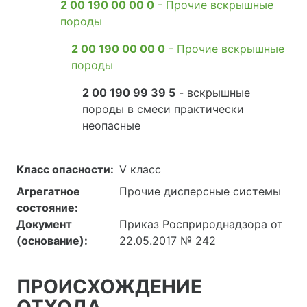
2 00 190 00 00 0
- Прочие вскрышные
породы
2 00 190 00 00 0
- Прочие вскрышные
породы
2 00 190 99 39 5
- вскрышные
породы в смеси практически
неопасные
Класс опасности:
V класс
Агрегатное
Прочие дисперсные системы
состояние:
Документ
Приказ Росприроднадзора от
(основание):
22.05.2017 № 242
ПРОИСХОЖДЕНИЕ