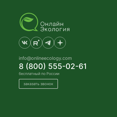
info@onlineecology.com
8 (800) 555-02-61
бесплатный по России
заказать звонок