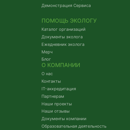
Демонстрация Сервиса
ПОМОЩЬ ЭКОЛОГУ
Каталог организаций
Документы эколога
Ежедневник эколога
Мерч
Блог
О КОМПАНИИ
О нас
Контакты
IT-аккредитация
Партнерам
Наши проекты
Наши отзывы
Документы компании
Образовательная деятельность