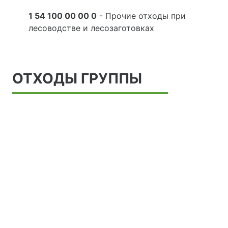
1 54 100 00 00 0
- Прочие отходы при
лесоводстве и лесозаготовках
ОТХОДЫ ГРУППЫ