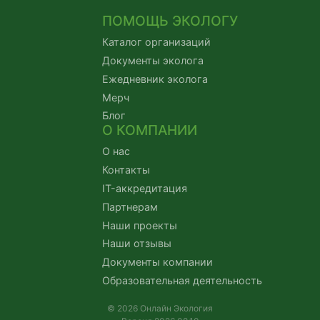
ПОМОЩЬ ЭКОЛОГУ
Каталог организаций
Документы эколога
Ежедневник эколога
Мерч
Блог
О КОМПАНИИ
О нас
Контакты
IT-аккредитация
Партнерам
Наши проекты
Наши отзывы
Документы компании
Образовательная деятельность
© 2026 Онлайн Экология