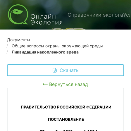
Справочники эколога
Ус
Документы
Общие вопросы охраны окружающей среды
Ликвидация накопленного вреда
 Скачать
Вернуться назад
 ПРАВИТЕЛЬСТВО РОССИЙСКОЙ ФЕДЕРАЦИИ
 ПОСТАНОВЛЕНИЕ