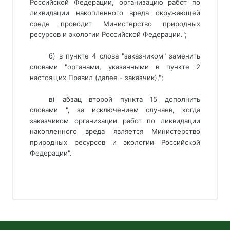
Российской Федерации, организацию работ по
ликвидации накопленного вреда окружающей
среде проводит Министерство природных
ресурсов и экологии Российской Федерации.";
б) в пункте 4 слова "заказчиком" заменить
словами "органами, указанными в пункте 2
настоящих Правил (далее - заказчик),";
в) абзац второй пункта 15 дополнить 
словами ", за исключением случаев, когда 
заказчиком организации работ по ликвидации 
накопленного вреда является Министерство 
природных ресурсов и экологии Российской 
Федерации". 