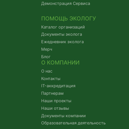
Демонстрация Сервиса
ПОМОЩЬ ЭКОЛОГУ
Каталог организаций
Документы эколога
Ежедневник эколога
Мерч
Блог
О КОМПАНИИ
О нас
Контакты
IT-аккредитация
Партнерам
Наши проекты
Наши отзывы
Документы компании
Образовательная деятельность