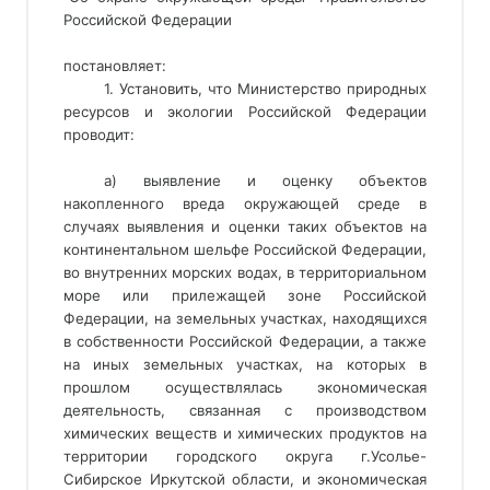
Российской Федерации
постановляет:
1. Установить, что Министерство природных
ресурсов и экологии Российской Федерации
проводит:
а) выявление и оценку объектов 
накопленного вреда окружающей среде в 
случаях выявления и оценки таких объектов на 
континентальном шельфе Российской Федерации, 
во внутренних морских водах, в территориальном 
море или прилежащей зоне Российской 
Федерации, на земельных участках, находящихся 
в собственности Российской Федерации, а также 
на иных земельных участках, на которых в 
прошлом осуществлялась экономическая 
деятельность, связанная с производством 
химических веществ и химических продуктов на 
территории городского округа г.Усолье-
Сибирское Иркутской области, и экономическая 