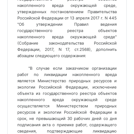
накопленного вреда окружающей среде,
утвержденных постановлением Правительства
Российской Федерации от 13 апреля 2017 г. N 445
"Об утверждении Правил ведения
государственного реестра объектов
накопленного вреда окружающей среде"
(Собрание законодательства Российской
Федерации, 2017, N 17, ст.2568), дополнить
абзацем следующего содержания:
"В случае если заказчиком организации
работ по ликвидации накопленного вреда
является Министерство природных ресурсов и
экологии Российской Федерации, исключение
объекта из государственного реестра объектов
накопленного вреда окружающей среде
осуществляется Министерством природных
ресурсов и экологии Российской Федерации в
срок, не превышающий 30 рабочих дней со дня
подписания акта о приемке работ, содержащего
сведения, подтверждающие ликвидацию