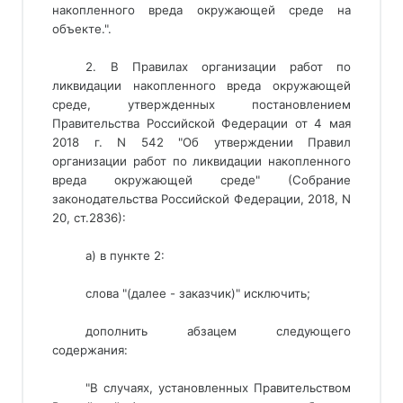
накопленного вреда окружающей среде на
объекте.".
2. В Правилах организации работ по
ликвидации накопленного вреда окружающей
среде, утвержденных постановлением
Правительства Российской Федерации от 4 мая
2018 г. N 542 "Об утверждении Правил
организации работ по ликвидации накопленного
вреда окружающей среде" (Собрание
законодательства Российской Федерации, 2018, N
20, ст.2836):
а) в пункте 2:
слова "(далее - заказчик)" исключить;
дополнить абзацем следующего
содержания:
"В случаях, установленных Правительством