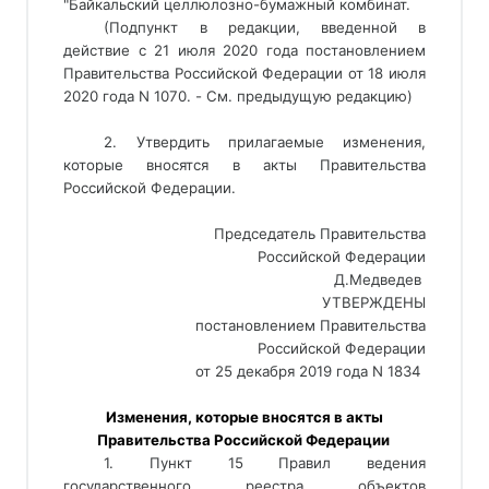
"Байкальский целлюлозно-бумажный комбинат. 
(Подпункт в редакции, введенной в
действие с 21 июля 2020 года постановлением
Правительства Российской Федерации от 18 июля
2020 года N 1070. - См. предыдущую редакцию)
2. Утвердить прилагаемые изменения,
которые вносятся в акты Правительства
Российской Федерации.
Председатель Правительства
Российской Федерации
Д.Медведев 
УТВЕРЖДЕНЫ
постановлением Правительства
Российской Федерации
от 25 декабря 2019 года N 1834 
 Изменения, которые вносятся в акты 
Правительства Российской Федерации 
1. Пункт 15 Правил ведения
государственного реестра объектов