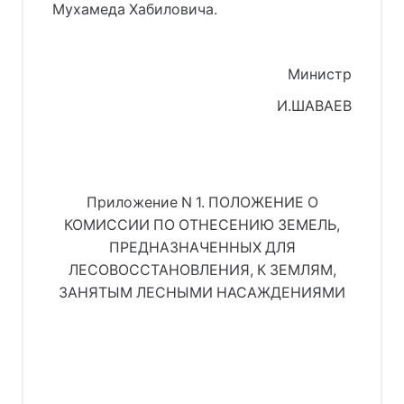
Мухамеда Хабиловича.
Министр
И.ШАВАЕВ
Приложение N 1. ПОЛОЖЕНИЕ О
КОМИССИИ ПО ОТНЕСЕНИЮ ЗЕМЕЛЬ,
ПРЕДНАЗНАЧЕННЫХ ДЛЯ
ЛЕСОВОССТАНОВЛЕНИЯ, К ЗЕМЛЯМ,
ЗАНЯТЫМ ЛЕСНЫМИ НАСАЖДЕНИЯМИ