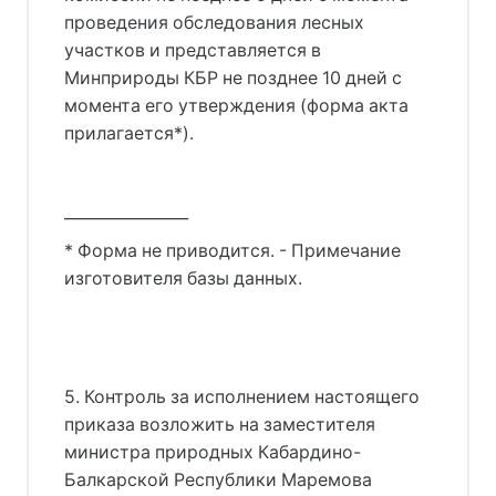
проведения обследования лесных
участков и представляется в
Минприроды КБР не позднее 10 дней с
момента его утверждения (форма акта
прилагается*).
________________
* Форма не приводится. - Примечание
изготовителя базы данных.
5. Контроль за исполнением настоящего
приказа возложить на заместителя
министра природных Кабардино-
Балкарской Республики Маремова