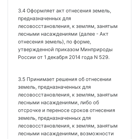
3.4 Оформляет акт отнесения земель,
предназначенных для
лесовосстановления, к землям, занятым
лесными насаждениями (далее - Акт
отнесения земель), по форме,
утвержденной приказом Минприроды
России от 1 декабря 2014 года N 529.
3.5 Принимает решения об отнесении
земель, предназначенных для
лесовосстановления, к землям, занятым
лесными насаждениями, либо об
отсрочке и переносе сроков отнесения
земель, предназначенных для
лесовосстановления, к землям, занятым
лесными насаждениями, возможности