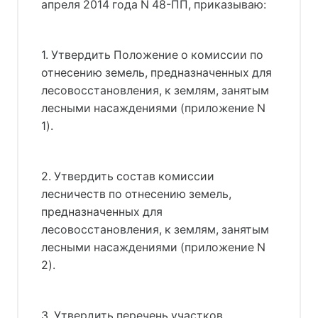
апреля 2014 года N 48-ПП, приказываю:
1. Утвердить Положение о комиссии по
отнесению земель, предназначенных для
лесовосстановления, к землям, занятым
лесными насаждениями (приложение N
1).
2. Утвердить состав комиссии
лесничеств по отнесению земель,
предназначенных для
лесовосстановления, к землям, занятым
лесными насаждениями (приложение N
2).
3. Утвердить перечень участков,