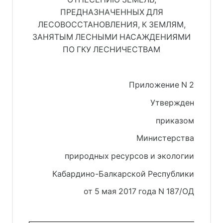
ПРЕДНАЗНАЧЕННЫХ ДЛЯ
ЛЕСОВОССТАНОВЛЕНИЯ, К ЗЕМЛЯМ,
ЗАНЯТЫМ ЛЕСНЫМИ НАСАЖДЕНИЯМИ
ПО ГКУ ЛЕСНИЧЕСТВАМ
Приложение N 2
Утвержден
приказом
Министерства
природных ресурсов и экологии
Кабардино-Балкарской Республики
от 5 мая 2017 года N 187/ОД