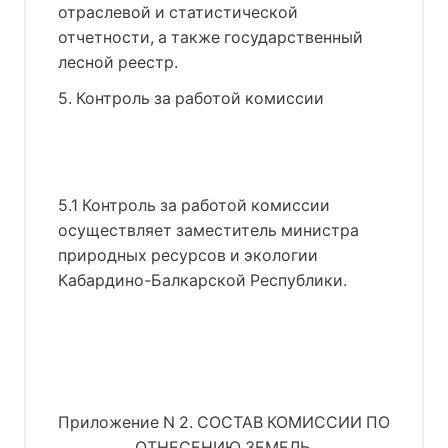
отраслевой и статистической
отчетности, а также государственный
лесной реестр.
5. Контроль за работой комиссии
5.1 Контроль за работой комиссии
осуществляет заместитель министра
природных ресурсов и экологии
Кабардино-Балкарской Республики.
Приложение N 2. СОСТАВ КОМИССИИ ПО
ОТНЕСЕНИЮ ЗЕМЕЛЬ,