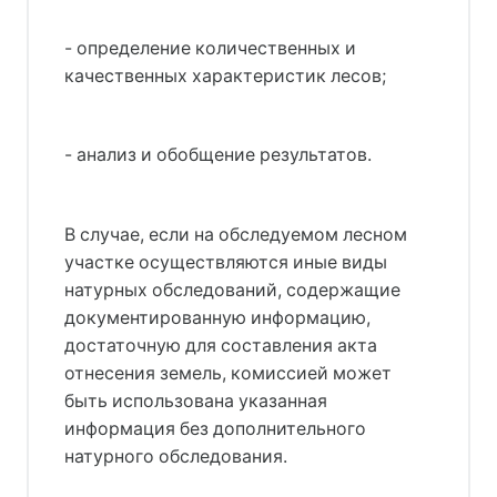
- определение количественных и
качественных характеристик лесов;
- анализ и обобщение результатов.
В случае, если на обследуемом лесном
участке осуществляются иные виды
натурных обследований, содержащие
документированную информацию,
достаточную для составления акта
отнесения земель, комиссией может
быть использована указанная
информация без дополнительного
натурного обследования.