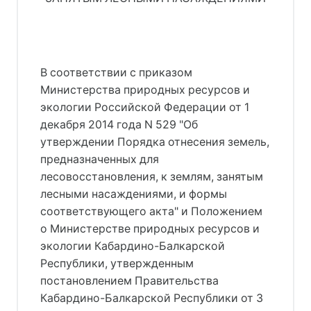
В соответствии с приказом
Министерства природных ресурсов и
экологии Российской Федерации от 1
декабря 2014 года N 529 "Об
утверждении Порядка отнесения земель,
предназначенных для
лесовосстановления, к землям, занятым
лесными насаждениями, и формы
соответствующего акта" и Положением
о Министерстве природных ресурсов и
экологии Кабардино-Балкарской
Республики, утвержденным
постановлением Правительства
Кабардино-Балкарской Республики от 3