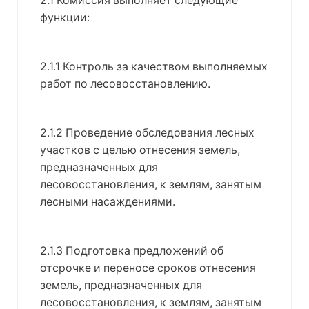
2.1 Комиссия выполняет следующие
функции:
2.1.1 Контроль за качеством выполняемых
работ по лесовосстановлению.
2.1.2 Проведение обследования лесных
участков с целью отнесения земель,
предназначенных для
лесовосстановления, к землям, занятым
лесными насаждениями.
2.1.3 Подготовка предложений об
отсрочке и переносе сроков отнесения
земель, предназначенных для
лесовосстановления, к землям, занятым