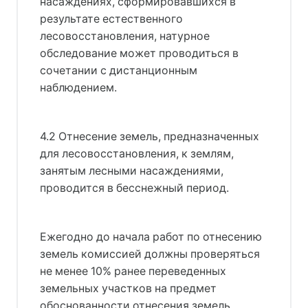
насаждениях, сформировавшихся в
результате естественного
лесовосстановления, натурное
обследование может проводиться в
сочетании с дистанционным
наблюдением.
4.2 Отнесение земель, предназначенных
для лесовосстановления, к землям,
занятым лесными насаждениями,
проводится в бесснежный период.
Ежегодно до начала работ по отнесению
земель комиссией должны проверяться
не менее 10% ранее переведенных
земельных участков на предмет
обоснованности отнесения земель,