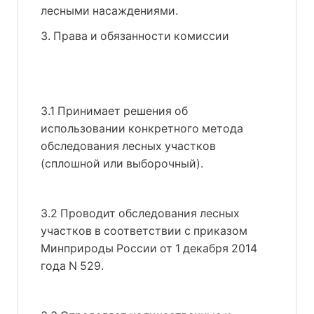
лесными насаждениями.
3. Права и обязанности комиссии
3.1 Принимает решения об
использовании конкретного метода
обследования лесных участков
(сплошной или выборочный).
3.2 Проводит обследования лесных
участков в соответствии с приказом
Минприроды России от 1 декабря 2014
года N 529.