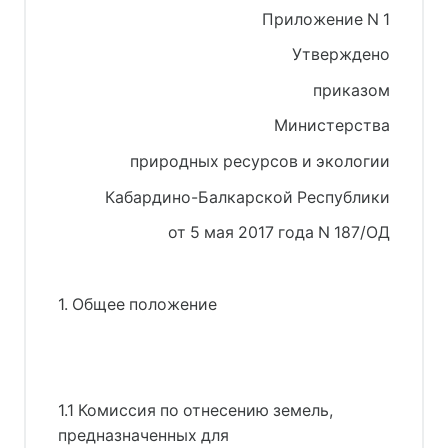
Приложение N 1
Утверждено
приказом
Министерства
природных ресурсов и экологии
Кабардино-Балкарской Республики
от 5 мая 2017 года N 187/ОД
1. Общее положение
1.1 Комиссия по отнесению земель,
предназначенных для