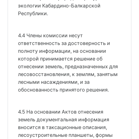
экологии Кабардино-Балкарской
Республики.
4.4 Члены комиссии несут
ответственность за достоверность и
полноту информации, на основании
которой принимается решение об
отнесении земель, предназначенных для
лесовосстановления, к землям, занятым
лесными насаждениями, и за
обоснованность принятого решения.
4.5 На основании Актов отнесения
земель документальная информация
вносится в таксационные описания,
лесоустроительные планшеты, формы