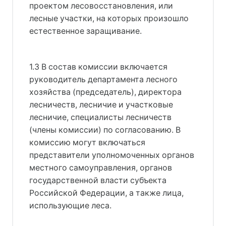
проектом лесовосстановления, или
лесные участки, на которых произошло
естественное заращивание.
1.3 В состав комиссии включается
руководитель департамента лесного
хозяйства (председатель), директора
лесничеств, лесничие и участковые
лесничие, специалисты лесничеств
(члены комиссии) по согласованию. В
комиссию могут включаться
представители уполномоченных органов
местного самоуправления, органов
государственной власти субъекта
Российской Федерации, а также лица,
использующие леса.