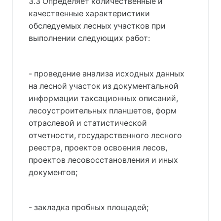
3.3 Определяет количественные и
качественные характеристики
обследуемых лесных участков при
выполнении следующих работ:
- проведение анализа исходных данных
на лесной участок из документальной
информации таксационных описаний,
лесоустроительных планшетов, форм
отраслевой и статистической
отчетности, государственного лесного
реестра, проектов освоения лесов,
проектов лесовосстановления и иных
документов;
- закладка пробных площадей;