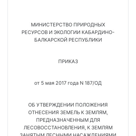
МИНИСТЕРСТВО ПРИРОДНЫХ
РЕСУРСОВ И ЭКОЛОГИИ КАБАРДИНО-
БАЛКАРСКОЙ РЕСПУБЛИКИ
ПРИКАЗ
от 5 мая 2017 года N 187/ОД
ОБ УТВЕРЖДЕНИИ ПОЛОЖЕНИЯ
ОТНЕСЕНИЯ ЗЕМЕЛЬ К ЗЕМЛЯМ,
ПРЕДНАЗНАЧЕННЫМ ДЛЯ
ЛЕСОВОССТАНОВЛЕНИЯ, К ЗЕМЛЯМ
ЗАНЯТЫМ ЛЕСНЫМИ НАСАЖДЕНИЯМИ