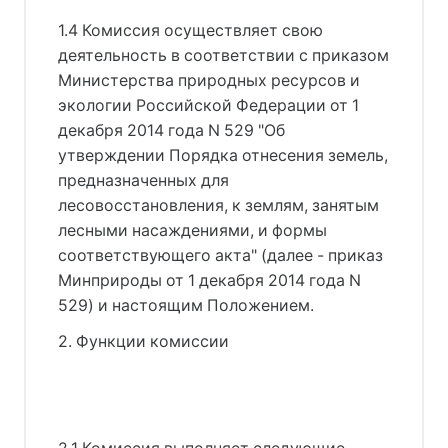
1.4 Комиссия осуществляет свою
деятельность в соответствии с приказом
Министерства природных ресурсов и
экологии Российской Федерации от 1
декабря 2014 года N 529 "Об
утверждении Порядка отнесения земель,
предназначенных для
лесовосстановления, к землям, занятым
лесными насаждениями, и формы
соответствующего акта" (далее - приказ
Минприроды от 1 декабря 2014 года N
529) и настоящим Положением.
2. Функции комиссии