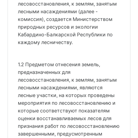
лесовосстановления, к землям, занятым
лесными насаждениями (далее -
комиссия), создается Министерством
природных ресурсов и экологии
Кабардино-Балкарской Республики по
каждому лесничеству.
1.2 Предметом отнесения земель,
предназначенных для
лесовосстановления, к землям, занятым
лесными насаждениями, являются
лесные участки, на которых проведены
мероприятия по лесовосстановлению и
которые соответствуют показателям
оценки восстанавливаемых лесов для
признания работ по лесовосстановлению
завершенными, предусмотренным