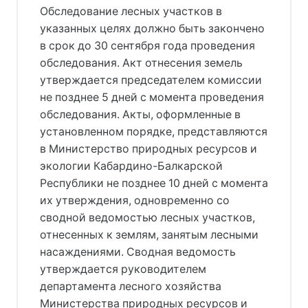
Обследование лесных участков в
указанных целях должно быть закончено
в срок до 30 сентября года проведения
обследования. Акт отнесения земель
утверждается председателем комиссии
не позднее 5 дней с момента проведения
обследования. Акты, оформленные в
установленном порядке, представляются
в Министерство природных ресурсов и
экологии Кабардино-Балкарской
Республики не позднее 10 дней с момента
их утверждения, одновременно со
сводной ведомостью лесных участков,
отнесенных к землям, занятым лесными
насаждениями. Сводная ведомость
утверждается руководителем
департамента лесного хозяйства
Министерства природных ресурсов и