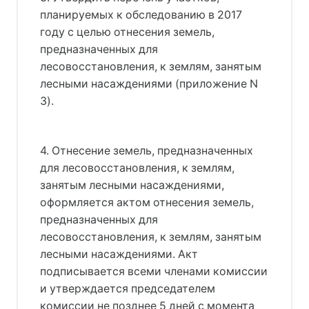
планируемых к обследованию в 2017
году с целью отнесения земель,
предназначенных для
лесовосстановления, к землям, занятым
лесными насаждениями (приложение N
3).
4. Отнесение земель, предназначенных
для лесовосстановления, к землям,
занятым лесными насаждениями,
оформляется актом отнесения земель,
предназначенных для
лесовосстановления, к землям, занятым
лесными насаждениями. Акт
подписывается всеми членами комиссии
и утверждается председателем
комиссии не позднее 5 дней с момента