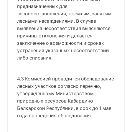
предназначенных для
лесовосстановления, к землям, занятым
лесными насаждениями. В случае
выявления несоответствия выясняются
причины отклонения и делается
заключение о возможности и сроках
устранения указанных несоответствий
либо списания.
4.3 Комиссией проводится обследование
лесных участков согласно перечню,
утвержденному Министерством
природных ресурсов Кабардино-
Балкарской Республики, в срок до 1 мая
года проведения обследования.