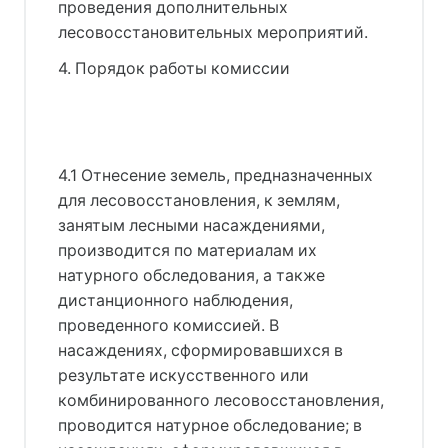
проведения дополнительных
лесовосстановительных мероприятий.
4. Порядок работы комиссии
4.1 Отнесение земель, предназначенных
для лесовосстановления, к землям,
занятым лесными насаждениями,
производится по материалам их
натурного обследования, а также
дистанционного наблюдения,
проведенного комиссией. В
насаждениях, сформировавшихся в
результате искусственного или
комбинированного лесовосстановления,
проводится натурное обследование; в