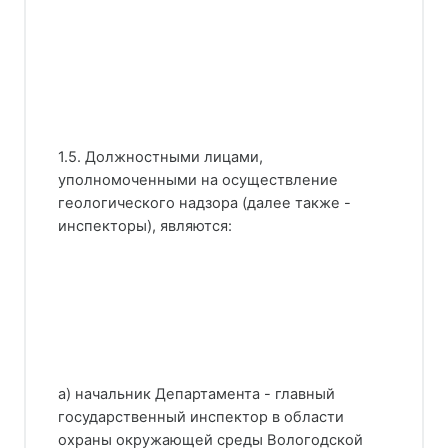
1.5. Должностными лицами,
уполномоченными на осуществление
геологического надзора (далее также -
инспекторы), являются:
а) начальник Департамента - главный
государственный инспектор в области
охраны окружающей среды Вологодской