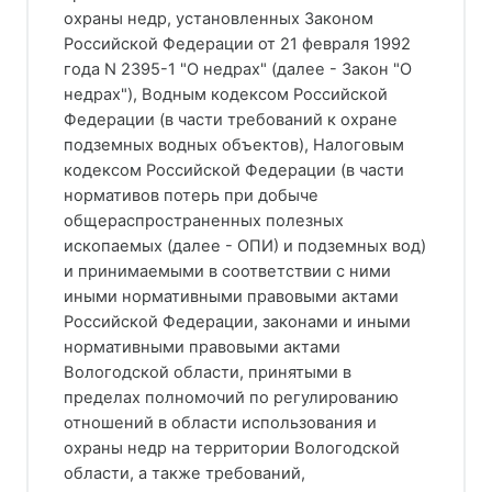
охраны недр, установленных Законом
Российской Федерации от 21 февраля 1992
года N 2395-1 "О недрах" (далее - Закон "О
недрах"), Водным кодексом Российской
Федерации (в части требований к охране
подземных водных объектов), Налоговым
кодексом Российской Федерации (в части
нормативов потерь при добыче
общераспространенных полезных
ископаемых (далее - ОПИ) и подземных вод)
и принимаемыми в соответствии с ними
иными нормативными правовыми актами
Российской Федерации, законами и иными
нормативными правовыми актами
Вологодской области, принятыми в
пределах полномочий по регулированию
отношений в области использования и
охраны недр на территории Вологодской
области, а также требований,