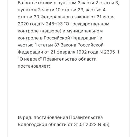
В соответствии с пунктом 3 части 2 статьи 3,
пунктом 2 части 10 статьи 23, частью 4
статьи 30 Федерального закона от 31 июля
2020 года N 248-ФЗ "О государственном
контроле (надзоре) и муниципальном
контроле в Российской Федерации" и
частью 1 статьи 37 Закона Российской
Федерации от 21 февраля 1992 года N 2395-1
"О недрах" Правительство области
постановляет:
(в ред. постановления Правительства
Вологодской области от 31.01.2022 N 95)