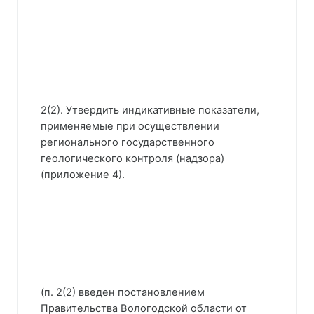
2(2). Утвердить индикативные показатели,
применяемые при осуществлении
регионального государственного
геологического контроля (надзора)
(приложение 4).
(п. 2(2) введен постановлением
Правительства Вологодской области от