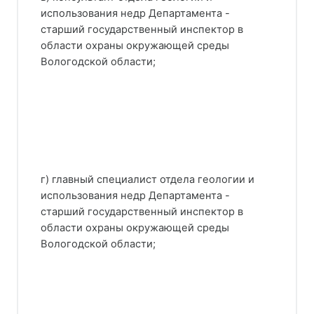
использования недр Департамента -
старший государственный инспектор в
области охраны окружающей среды
Вологодской области;
г) главный специалист отдела геологии и
использования недр Департамента -
старший государственный инспектор в
области охраны окружающей среды
Вологодской области;