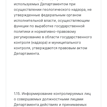
используемых Департаментом при
осуществлении геологического надзора, не
утвержденные федеральным органом
исполнительной власти, осуществляющим
функции по выработке государственной
политики и нормативно-правовому
регулированию в области государственного
контроля (надзора) и муниципального
контроля, утверждаются правовым актом
Департамента.
1.15. Информирование контролируемых лиц
о совершаемых должностными лицами
Департамента действиях и принимаемых