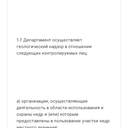
1.7. Департамент осуществляет
геологический надзор в отношении
следующих контролируемых лиц:
а) организации, осуществляющие
деятельность в области использования и
охраны недр и (или) которым
предоставлены в пользование участки недр
местного значения;