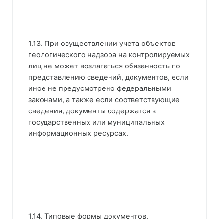
1.13. При осуществлении учета объектов
геологического надзора на контролируемых
лиц не может возлагаться обязанность по
представлению сведений, документов, если
иное не предусмотрено федеральными
законами, а также если соответствующие
сведения, документы содержатся в
государственных или муниципальных
информационных ресурсах.
1.14. Типовые формы документов,