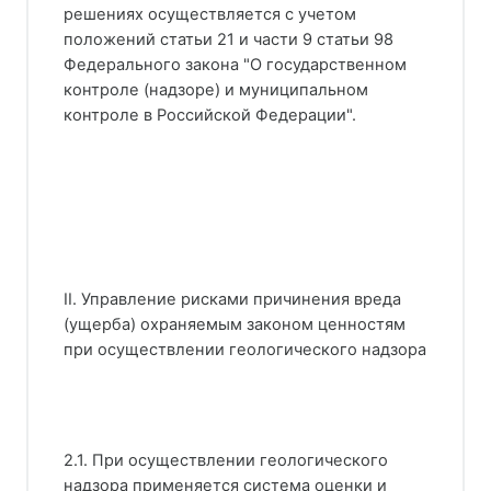
решениях осуществляется с учетом
положений статьи 21 и части 9 статьи 98
Федерального закона "О государственном
контроле (надзоре) и муниципальном
контроле в Российской Федерации".
II. Управление рисками причинения вреда
(ущерба) охраняемым законом ценностям
при осуществлении геологического надзора
2.1. При осуществлении геологического
надзора применяется система оценки и