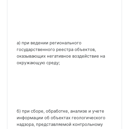
а) при ведении регионального
государственного реестра объектов,
оказывающих негативное воздействие на
окружающую среду;
б) при сборе, обработке, анализе и учете
информации об объектах геологического
надзора, представляемой контрольному