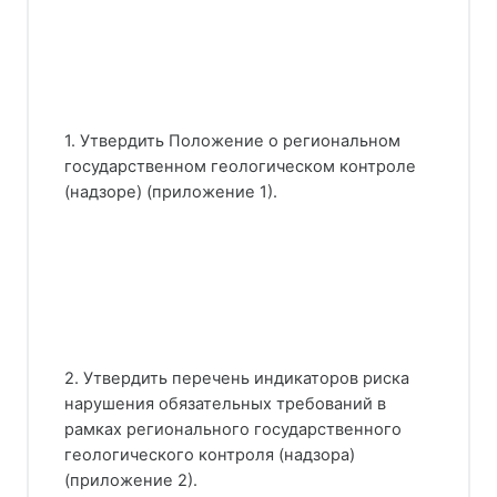
1. Утвердить Положение о региональном
государственном геологическом контроле
(надзоре) (приложение 1).
2. Утвердить перечень индикаторов риска
нарушения обязательных требований в
рамках регионального государственного
геологического контроля (надзора)
(приложение 2).