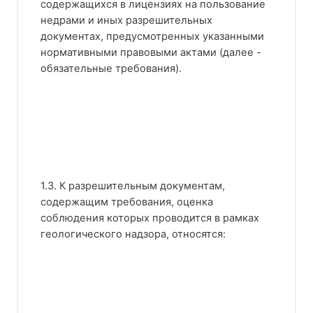
содержащихся в лицензиях на пользование
недрами и иных разрешительных
документах, предусмотренных указанными
нормативными правовыми актами (далее -
обязательные требования).
1.3. К разрешительным документам,
содержащим требования, оценка
соблюдения которых проводится в рамках
геологического надзора, относятся: