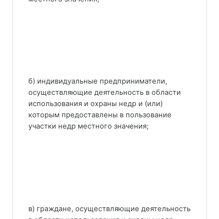
б) индивидуальные предприниматели,
осуществляющие деятельность в области
использования и охраны недр и (или)
которым предоставлены в пользование
участки недр местного значения;
в) граждане, осуществляющие деятельность