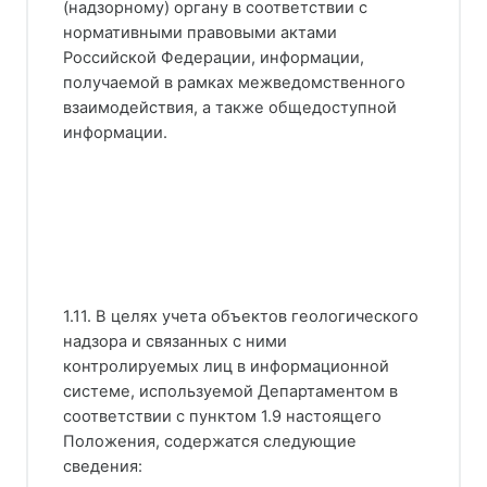
(надзорному) органу в соответствии с
нормативными правовыми актами
Российской Федерации, информации,
получаемой в рамках межведомственного
взаимодействия, а также общедоступной
информации.
1.11. В целях учета объектов геологического
надзора и связанных с ними
контролируемых лиц в информационной
системе, используемой Департаментом в
соответствии с пунктом 1.9 настоящего
Положения, содержатся следующие
сведения: