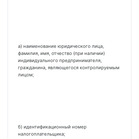
а) наименование юридического лица,
фамилия, имя, отчество (при наличии)
индивидуального предпринимателя,
гражданина, являющегося контролируемым
лицом;
б) идентификационный номер
налогоплательщика;