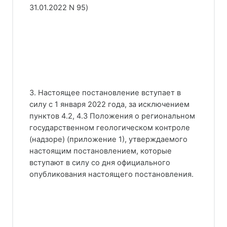
31.01.2022 N 95)
3. Настоящее постановление вступает в
силу с 1 января 2022 года, за исключением
пунктов 4.2, 4.3 Положения о региональном
государственном геологическом контроле
(надзоре) (приложение 1), утверждаемого
настоящим постановлением, которые
вступают в силу со дня официального
опубликования настоящего постановления.