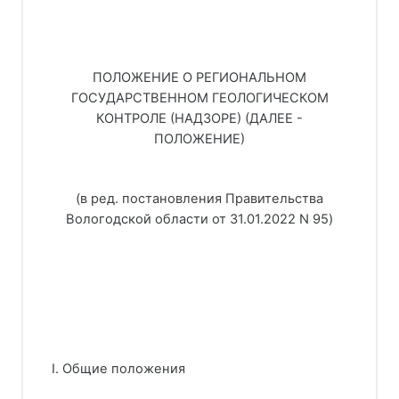
ПОЛОЖЕНИЕ О РЕГИОНАЛЬНОМ
ГОСУДАРСТВЕННОМ ГЕОЛОГИЧЕСКОМ
КОНТРОЛЕ (НАДЗОРЕ) (ДАЛЕЕ -
ПОЛОЖЕНИЕ)
(в ред. постановления Правительства
Вологодской области от 31.01.2022 N 95)
I. Общие положения