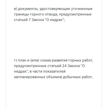
в) документы, удостоверяющие уточненные
границы горного отвода, предусмотренные
статьей 7 Закона "О недрах";
г) план и (или) схема развития горных работ,
предусмотренные статьей 24 Закона "О
недрах", в части показателей
запланированных объемов добычных работ;