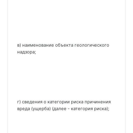
в) наименование объекта геологического
надзора;
г) сведения о категории риска причинения
вреда (ущерба) (далее - категория риска);