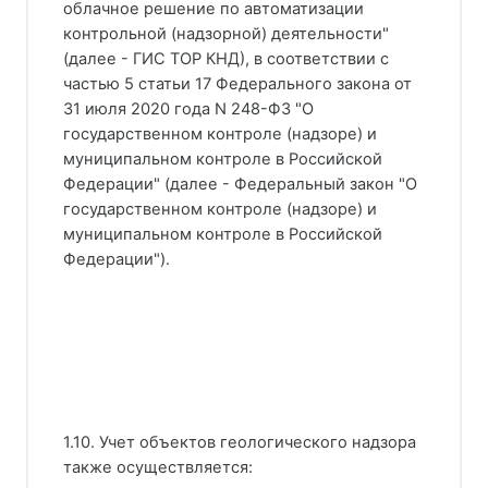
облачное решение по автоматизации
контрольной (надзорной) деятельности"
(далее - ГИС ТОР КНД), в соответствии с
частью 5 статьи 17 Федерального закона от
31 июля 2020 года N 248-ФЗ "О
государственном контроле (надзоре) и
муниципальном контроле в Российской
Федерации" (далее - Федеральный закон "О
государственном контроле (надзоре) и
муниципальном контроле в Российской
Федерации").
1.10. Учет объектов геологического надзора
также осуществляется: