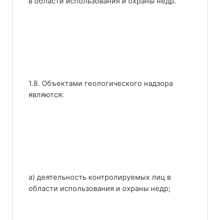
в области использования и охраны недр.
1.8. Объектами геологического надзора
являются:
а) деятельность контролируемых лиц в
области использования и охраны недр;