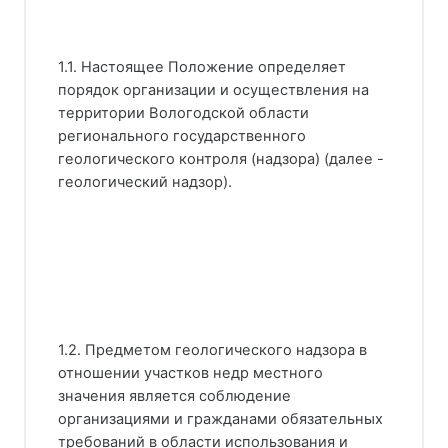
1.1. Настоящее Положение определяет
порядок организации и осуществления на
территории Вологодской области
регионального государственного
геологического контроля (надзора) (далее -
геологический надзор).
1.2. Предметом геологического надзора в
отношении участков недр местного
значения является соблюдение
организациями и гражданами обязательных
требований в области использования и