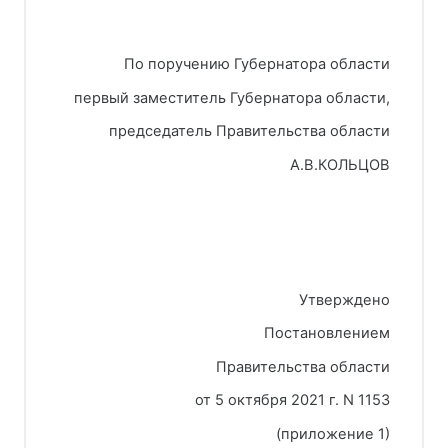
По поручению Губернатора области
первый заместитель Губернатора области,
председатель Правительства области
А.В.КОЛЬЦОВ
Утверждено
Постановлением
Правительства области
от 5 октября 2021 г. N 1153
     (приложение 1)