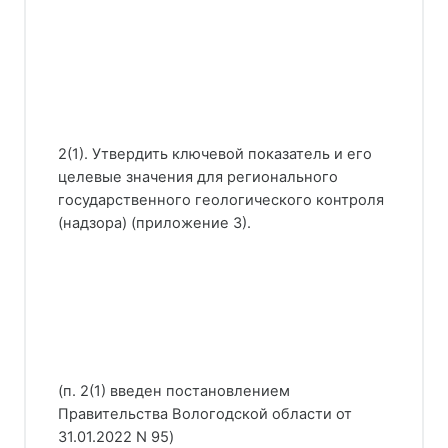
2(1). Утвердить ключевой показатель и его
целевые значения для регионального
государственного геологического контроля
(надзора) (приложение 3).
(п. 2(1) введен постановлением
Правительства Вологодской области от
31.01.2022 N 95)