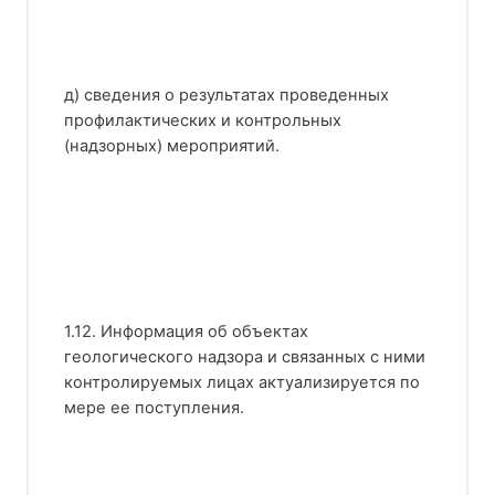
д) сведения о результатах проведенных
профилактических и контрольных
(надзорных) мероприятий.
1.12. Информация об объектах
геологического надзора и связанных с ними
контролируемых лицах актуализируется по
мере ее поступления.