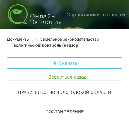
Справочники эколога
Ус
Документы
Земельное законодательство
Геологический контроль (надзор)
 Скачать
Вернуться назад
ПРАВИТЕЛЬСТВО ВОЛОГОДСКОЙ ОБЛАСТИ
ПОСТАНОВЛЕНИЕ