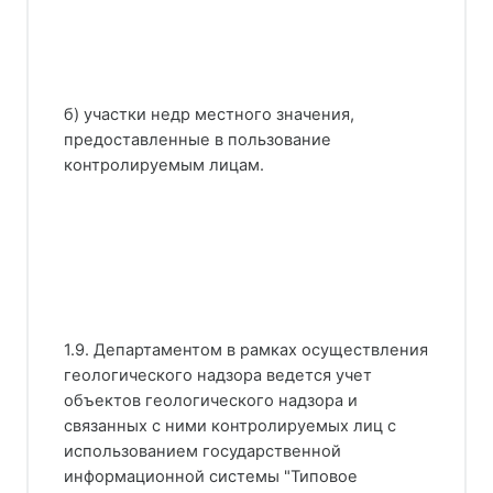
б) участки недр местного значения,
предоставленные в пользование
контролируемым лицам.
1.9. Департаментом в рамках осуществления
геологического надзора ведется учет
объектов геологического надзора и
связанных с ними контролируемых лиц с
использованием государственной
информационной системы "Типовое