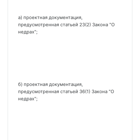
а) проектная документация,
предусмотренная статьей 23(2) Закона "О
недрах";
б) проектная документация,
предусмотренная статьей 36(1) Закона "О
недрах";