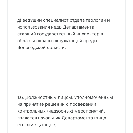
д) ведущий специалист отдела геологии и
использования недр Департамента -
старший государственный инспектор в
области охраны окружающей среды
Вологодской области.
1.6. Должностным лицом, уполномоченным
на принятие решений о проведении
контрольных (надзорных) мероприятий,
является начальник Департамента (лицо,
его замещающее).