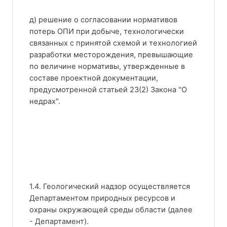
д) решение о согласовании нормативов
потерь ОПИ при добыче, технологически
связанных с принятой схемой и технологией
разработки месторождения, превышающие
по величине нормативы, утвержденные в
составе проектной документации,
предусмотренной статьей 23(2) Закона "О
недрах".
1.4. Геологический надзор осуществляется
Департаментом природных ресурсов и
охраны окружающей среды области (далее
- Департамент).