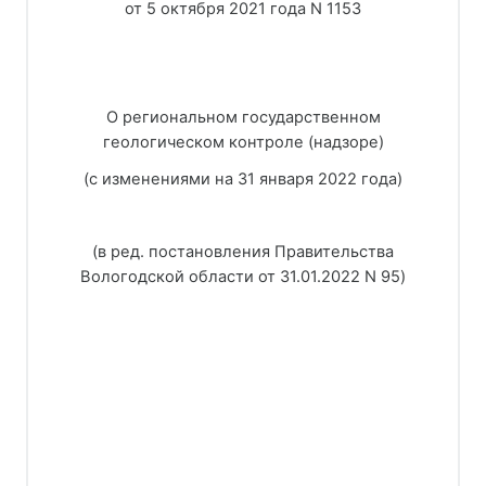
от 5 октября 2021 года N 1153
О региональном государственном
геологическом контроле (надзоре)
(с изменениями на 31 января 2022 года)
(в ред. постановления Правительства
Вологодской области от 31.01.2022 N 95)