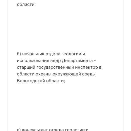
области;
б) начальник отдела геологии и
использования недр Департамента -
старший государственный инспектор в
области охраны окружающей среды
Вологодской области;
в) консультант отдела геологии и