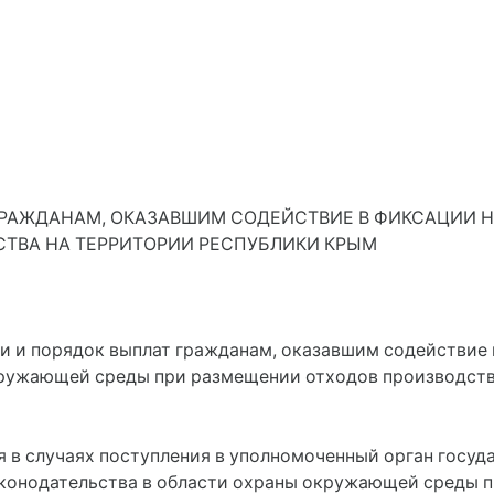
РАЖДАНАМ, ОКАЗАВШИМ СОДЕЙСТВИЕ В ФИКСАЦИИ 
ТВА НА ТЕРРИТОРИИ РЕСПУБЛИКИ КРЫМ
ли и порядок выплат гражданам, оказавшим содействие
кружающей среды при размещении отходов производств
я в случаях поступления в уполномоченный орган госу
конодательства в области охраны окружающей среды 