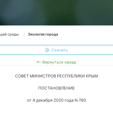
щей среды
Экология города
 Скачать
Вернуться назад
СОВЕТ МИНИСТРОВ РЕСПУБЛИКИ КРЫМ
ПОСТАНОВЛЕНИЕ
от 4 декабря 2020 года N 760