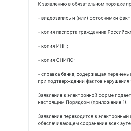
К заявлению в обязательном порядке п
- видеозапись и (или) фотоснимки фак
- копия паспорта гражданина Российск
- копия ИНН;
- копия СНИЛС;
- справка банка, содержащая перечень
при подтверждении фактов нарушения 
Заявление в электронной форме подает
настоящим Порядком (приложение 1).
Заявление переводится в электронный 
обеспечивающем сохранение всех аутен