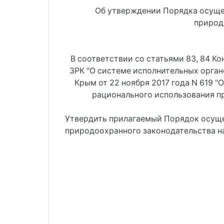
Об утверждении Порядка осуще
природ
В соответствии со статьями 83, 84 Ко
ЗРК "О системе исполнительных орган
Крым от 22 ноября 2017 года N 619
рационального использования п
Утвердить прилагаемый Порядок осуще
природоохранного законодательства н