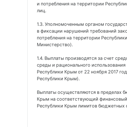
и потребления на территории Республи
лиц.
1.3. Уполномоченным органом государ
в фиксации нарушений требований зак
потребления на территории Республики
Министерство).
1.4. Выплаты производятся за счет с
среды и рационального использования
Республики Крым от 22 ноября 2017 год
Республики Крым).
Выплаты осуществляются в пределах б
Крым на соответствующий финансовый 
Республики Крым лимитов бюджетных о