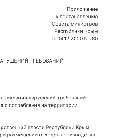
Приложение
к постановлению
Совета министров
Республики Крым
от 04.12.2020 N 760
НАРУШЕНИЙ ТРЕБОВАНИЙ
 в фиксации нарушений требований
а и потребления на территории
дарственной власти Республики Крым
при размещении отходов производства