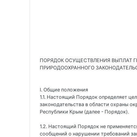
ПОРЯДОК ОСУЩЕСТВЛЕНИЯ ВЫПЛАТ Г
ПРИРОДООХРАННОГО ЗАКОНОДАТЕЛЬС
I. Общие положения
1.1. Настоящий Порядок определяет це
законодательства в области охраны о
Республики Крым (далее - Порядок).
1.2. Настоящий Порядок не применяетс
сообщений о нарушении требований за