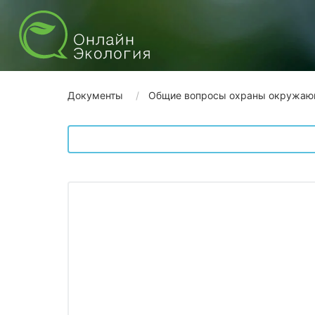
Документы
Общие вопросы охраны окружаю