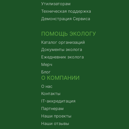
Утилизаторам
Техническая поддержка
Демонстрация Сервиса
ПОМОЩЬ ЭКОЛОГУ
Каталог организаций
Документы эколога
Ежедневник эколога
Мерч
Блог
О КОМПАНИИ
О нас
Контакты
IT-аккредитация
Партнерам
Наши проекты
Наши отзывы