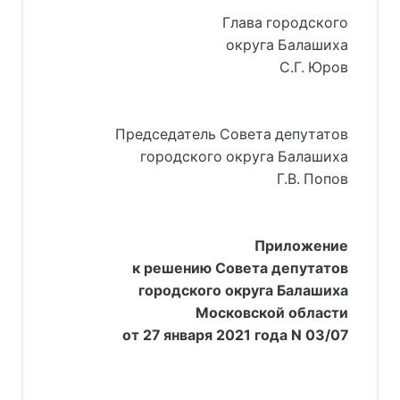
Глава городского
округа Балашиха
С.Г. Юров
Председатель Совета депутатов
городского округа Балашиха
Г.В. Попов
Приложение
к решению Совета депутатов
городского округа Балашиха
Московской области
от 27 января 2021 года N 03/07