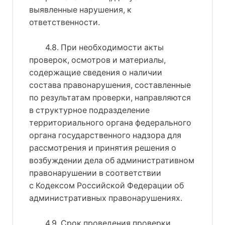
выявленные нарушения, к
ответственности.
4.8. При необходимости акты
проверок, осмотров и материалы,
содержащие сведения о наличии
состава правонарушения, составленные
по результатам проверки, направляются
в структурное подразделение
территориального органа федерального
органа государственного надзора для
рассмотрения и принятия решения о
возбуждении дела об административном
правонарушении в соответствии
с Кодексом Российской Федерации об
административных правонарушениях.
4.9. Срок проведения проверки.