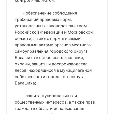
контроля являются:
- обеспечение соблюдения
требований правовых норм,
установленных законодательством
Российской Федерации и Московской
области, а также нормативными
правовыми актами органов местного
самоуправления городского округа
Балашиха в сфере использования,
охраны, защиты и воспроизводства
лесов, находящихся в муниципальной
собственности городского округа
Балашиха;
- защита муниципальных и
общественных интересов, а также прав
граждан в области использования