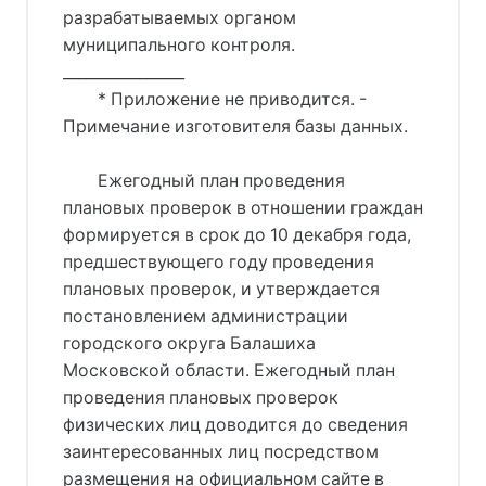
разрабатываемых органом
муниципального контроля.
________________
* Приложение не приводится. -
Примечание изготовителя базы данных.
Ежегодный план проведения
плановых проверок в отношении граждан
формируется в срок до 10 декабря года,
предшествующего году проведения
плановых проверок, и утверждается
постановлением администрации
городского округа Балашиха
Московской области. Ежегодный план
проведения плановых проверок
физических лиц доводится до сведения
заинтересованных лиц посредством
размещения на официальном сайте в