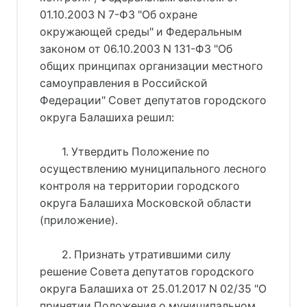
01.10.2003 N 7-ФЗ "Об охране
окружающей среды" и Федеральным
законом от 06.10.2003 N 131-ФЗ "Об
общих принципах организации местного
самоуправления в Российской
Федерации" Совет депутатов городского
округа Балашиха решил:
1. Утвердить Положение по
осуществлению муниципального лесного
контроля на территории городского
округа Балашиха Московской области
(приложение).
2. Признать утратившими силу
решение Совета депутатов городского
округа Балашиха от 25.01.2017 N 02/35 "О
принятии Положения о муниципальном