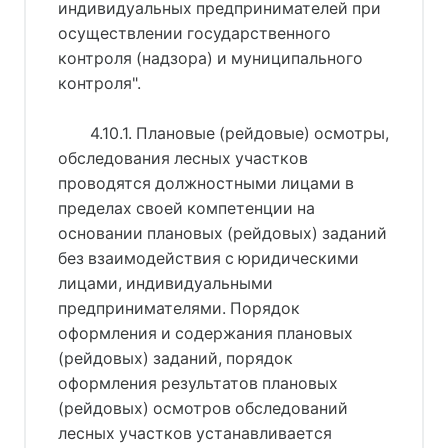
индивидуальных предпринимателей при
осуществлении государственного
контроля (надзора) и муниципального
контроля".
4.10.1. Плановые (рейдовые) осмотры,
обследования лесных участков
проводятся должностными лицами в
пределах своей компетенции на
основании плановых (рейдовых) заданий
без взаимодействия с юридическими
лицами, индивидуальными
предпринимателями. Порядок
оформления и содержания плановых
(рейдовых) заданий, порядок
оформления результатов плановых
(рейдовых) осмотров обследований
лесных участков устанавливается