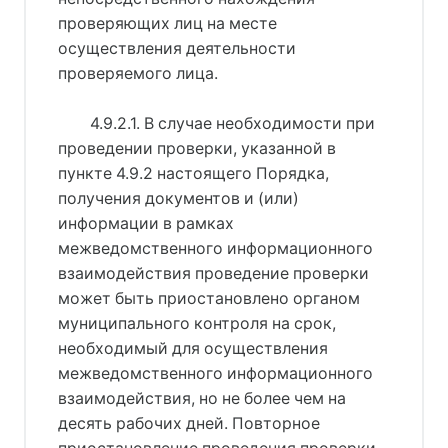
проверяющих лиц на месте
осуществления деятельности
проверяемого лица.
4.9.2.1. В случае необходимости при
проведении проверки, указанной в
пункте 4.9.2 настоящего Порядка,
получения документов и (или)
информации в рамках
межведомственного информационного
взаимодействия проведение проверки
может быть приостановлено органом
муниципального контроля на срок,
необходимый для осуществления
межведомственного информационного
взаимодействия, но не более чем на
десять рабочих дней. Повторное