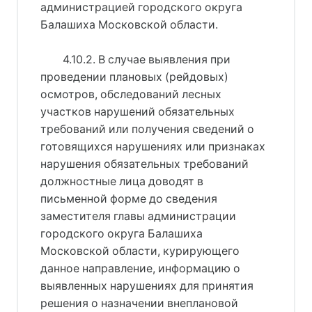
администрацией городского округа
Балашиха Московской области.
4.10.2. В случае выявления при
проведении плановых (рейдовых)
осмотров, обследований лесных
участков нарушений обязательных
требований или получения сведений о
готовящихся нарушениях или признаках
нарушения обязательных требований
должностные лица доводят в
письменной форме до сведения
заместителя главы администрации
городского округа Балашиха
Московской области, курирующего
данное направление, информацию о
выявленных нарушениях для принятия
решения о назначении внеплановой