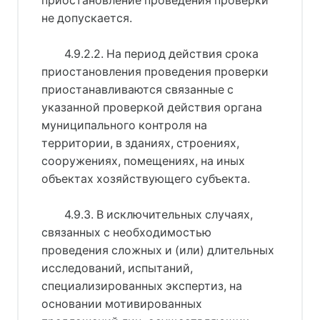
приостановление проведения проверки
не допускается.
4.9.2.2. На период действия срока
приостановления проведения проверки
приостанавливаются связанные с
указанной проверкой действия органа
муниципального контроля на
территории, в зданиях, строениях,
сооружениях, помещениях, на иных
объектах хозяйствующего субъекта.
4.9.3. В исключительных случаях,
связанных с необходимостью
проведения сложных и (или) длительных
исследований, испытаний,
специализированных экспертиз, на
основании мотивированных