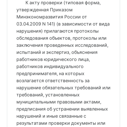
К акту проверки (типовая форма,
утвержденная Приказом
Минэкономразвития России от
03.04.2009 N 141) (в зависимости от вида
нарушения) прилагаются протоколы
обследования объектов, протоколы или
заключения проведенных исследований,
испытаний и экспертиз, объяснения
работников юридического лица,
работников индивидуального
предпринимателя, на которых
возлагается ответственность за
нарушение обязательных требований или
требований, установленных
муниципальными правовыми актами,
предписания об устранении выявленных
нарушений и иные связанные с
результатами проверки документы или