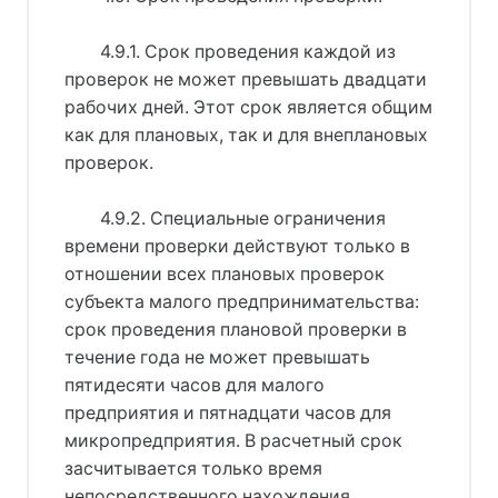
4.9.1. Срок проведения каждой из
проверок не может превышать двадцати
рабочих дней. Этот срок является общим
как для плановых, так и для внеплановых
проверок.
4.9.2. Специальные ограничения
времени проверки действуют только в
отношении всех плановых проверок
субъекта малого предпринимательства:
срок проведения плановой проверки в
течение года не может превышать
пятидесяти часов для малого
предприятия и пятнадцати часов для
микропредприятия. В расчетный срок
засчитывается только время
непосредственного нахождения