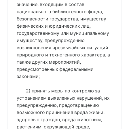
значение, входящим в состав
национального библиотечного фонда,
безопасности государства, имуществу
физических и юридических лиц,
государственному или муниципальному
имуществу, предупреждению
возникновения чрезвычайных ситуаций
природного и техногенного характера, а
также других мероприятий,
предусмотренных федеральными
законами;
2) принять меры по контролю за
устранением выявленных нарушений, их
предупреждению, предотвращению
возможного причинения вреда жизни,
здоровью граждан, вреда животным,
растениям, окружающей среде,