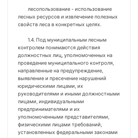
лесопользование - использование
лесных ресурсов и извлечение полезных
свойств леса в конкретных целях.
1.4. Под муниципальным лесным
контролем понимаются действия
должностных лиц, уполномоченных на
проведение муниципального контроля,
направленные на предупреждение,
выявление и пресечение нарушений
юридическими лицами, их
руководителями и иными должностными
лицами, индивидуальными
предпринимателями и их
уполномоченными представителями,
физическими лицами требований,
установленных федеральными законами