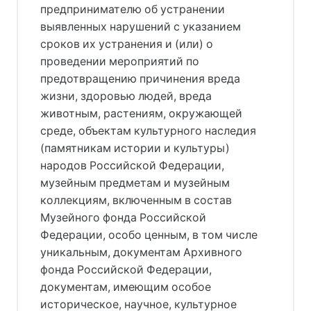
предпринимателю об устранении
выявленных нарушений с указанием
сроков их устранения и (или) о
проведении мероприятий по
предотвращению причинения вреда
жизни, здоровью людей, вреда
животным, растениям, окружающей
среде, объектам культурного наследия
(памятникам истории и культуры)
народов Российской Федерации,
музейным предметам и музейным
коллекциям, включенным в состав
Музейного фонда Российской
Федерации, особо ценным, в том числе
уникальным, документам Архивного
фонда Российской Федерации,
документам, имеющим особое
историческое, научное, культурное