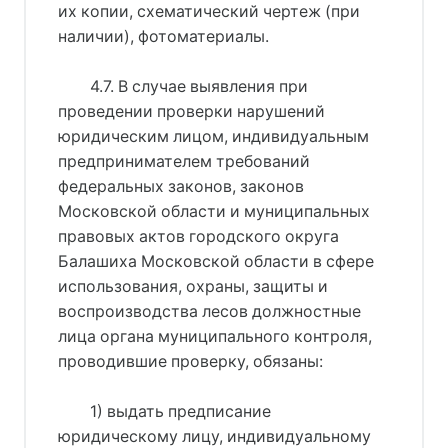
их копии, схематический чертеж (при
наличии), фотоматериалы.
4.7. В случае выявления при
проведении проверки нарушений
юридическим лицом, индивидуальным
предпринимателем требований
федеральных законов, законов
Московской области и муниципальных
правовых актов городского округа
Балашиха Московской области в сфере
использования, охраны, защиты и
воспроизводства лесов должностные
лица органа муниципального контроля,
проводившие проверку, обязаны:
1) выдать предписание
юридическому лицу, индивидуальному