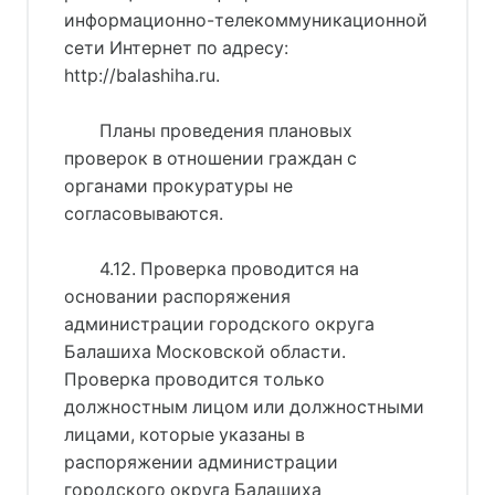
информационно-телекоммуникационной
сети Интернет по адресу:
http://balashiha.ru.
Планы проведения плановых
проверок в отношении граждан с
органами прокуратуры не
согласовываются.
4.12. Проверка проводится на
основании распоряжения
администрации городского округа
Балашиха Московской области.
Проверка проводится только
должностным лицом или должностными
лицами, которые указаны в
распоряжении администрации
городского округа Балашиха