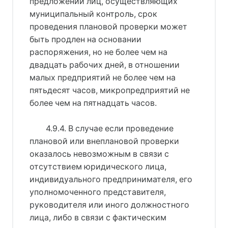
предложений лиц, осуществляющих
муниципальный контроль, срок
проведения плановой проверки может
быть продлен на основании
распоряжения, но не более чем на
двадцать рабочих дней, в отношении
малых предприятий не более чем на
пятьдесят часов, микропредприятий не
более чем на пятнадцать часов.
4.9.4. В случае если проведение
плановой или внеплановой проверки
оказалось невозможным в связи с
отсутствием юридического лица,
индивидуального предпринимателя, его
уполномоченного представителя,
руководителя или иного должностного
лица, либо в связи с фактическим