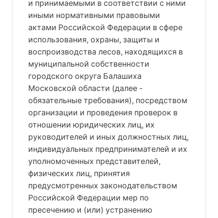
и принимаемыми в соответствии с ними
иными нормативными правовыми
актами Российской Федерации в сфере
использования, охраны, защиты и
воспроизводства лесов, находящихся в
муниципальной собственности
городского округа Балашиха
Московской области (далее -
обязательные требования), посредством
организации и проведения проверок в
отношении юридических лиц, их
руководителей и иных должностных лиц,
индивидуальных предпринимателей и их
уполномоченных представителей,
физических лиц, принятия
предусмотренных законодательством
Российской Федерации мер по
пресечению и (или) устранению