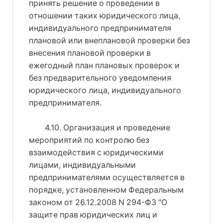
принять решение о проведении в
отношении таких юридического лица,
индивидуального предпринимателя
плановой или внеплановой проверки без
внесения плановой проверки в
ежегодный план плановых проверок и
без предварительного уведомления
юридического лица, индивидуального
предпринимателя.
4.10. Организация и проведение
мероприятий по контролю без
взаимодействия с юридическими
лицами, индивидуальными
предпринимателями осуществляется в
порядке, установленном Федеральным
законом от 26.12.2008 N 294-ФЗ "О
защите прав юридических лиц и