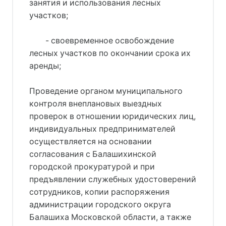
занятия и использования лесных
участков;
- своевременное освобождение
лесных участков по окончании срока их
аренды;
Проведение органом муниципального
контроля внеплановых выездных
проверок в отношении юридических лиц,
индивидуальных предпринимателей
осуществляется на основании
согласования с Балашихинской
городской прокуратурой и при
предъявлении служебных удостоверений
сотрудников, копии распоряжения
администрации городского округа
Балашиха Московской области, а также