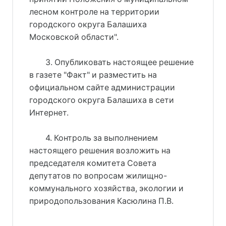
лесном контроле на территории
городского округа Балашиха
Московской области".
3. Опубликовать настоящее решение
в газете "Факт" и разместить на
официальном сайте администрации
городского округа Балашиха в сети
Интернет.
4. Контроль за выполнением
настоящего решения возложить на
председателя комитета Совета
депутатов по вопросам жилищно-
коммунального хозяйства, экологии и
природопользования Касюлина П.В.