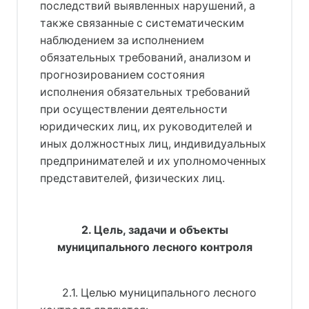
последствий выявленных нарушений, а
также связанные с систематическим
наблюдением за исполнением
обязательных требований, анализом и
прогнозированием состояния
исполнения обязательных требований
при осуществлении деятельности
юридических лиц, их руководителей и
иных должностных лиц, индивидуальных
предпринимателей и их уполномоченных
представителей, физических лиц.
2. Цель, задачи и объекты
муниципального лесного контроля
2.1. Целью муниципального лесного