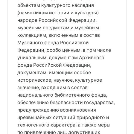
объектам культурного наследия
(памятникам истории и культуры)
народов Российской Федерации,
музейным предметам и музейным
коллекциям, включенным в состав
Музейного фонда Российской
Федерации, особо ценным, в том числе
уникальным, документам Архивного
фонда Российской Федерации,
документам, имеющим особое
историческое, научное, культурное
значение, входящим в состав
национального библиотечного фонда,
обеспечению безопасности государства,
предупреждению возникновения
чрезвычайных ситуаций природного и
техногенного характера, а также меры
по привлечению лиц, допустивших