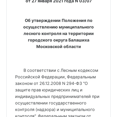
от 27 января 2021 года N 03/07
Об утверждении Положения по
осуществлению муниципального
лесного контроля на территории
городского округа Балашиха
Московской области
В соответствии с Лесным кодексом
Российской Федерации, Федеральным
законом от 26.12.2008 N 294-ФЗ "О
защите прав юридических лиц и
индивидуальных предпринимателей при
осуществлении государственного
контроля (надзора) и муниципального
контроля", Федеральным законом от