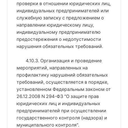
проверки в отношении юридических лиц,
индивидуальных предпринимателей или
служебную записку с предложением о
направлении юридическому лицу,
индивидуальному предпринимателю
предостережения о недопустимости
нарушения обязательных требований.
4.10.3. Организация и проведение
мероприятий, направленных на
профилактику нарушений обязательных
требований, осуществляется в порядке,
установленном Федеральным законом от
26.12.2008 N 294-ФЗ "О защите прав
юридических лиц и индивидуальных
предпринимателей при осуществлении
государственного контроля (надзора) и
муниципального контроля".