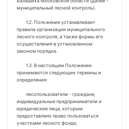
Балашиха Московской области (далее -
муниципальный лесной контроль).
1.2. Положение устанавливает
правила организации муниципального
лесного контроля, а также формы его
осуществления в установленном
законом порядке.
1.3. В настоящем Положении
принимаются следующие термины и
определения:
лесопользователи - граждане,
индивидуальные предприниматели и
юридические лица, которым
предоставлено право пользоваться
участками лесного фонда;