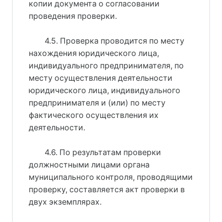
копии документа о согласовании
проведения проверки.
4.5. Проверка проводится по месту
нахождения юридического лица,
индивидуального предпринимателя, по
месту осуществления деятельности
юридического лица, индивидуального
предпринимателя и (или) по месту
фактического осуществления их
деятельности.
4.6. По результатам проверки
должностными лицами органа
муниципального контроля, проводящими
проверку, составляется акт проверки в
двух экземплярах.