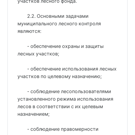
участков лесного фонда.
2.2. Основными задачами
муниципального лесного контроля
являются:
- обеспечение охраны и защиты
лесных участков;
- обеспечение использования лесных
участков по целевому назначению;
- соблюдение лесопользователями
установленного режима использования
лесов в соответствии с их целевым
назначением;
- соблюдение правомерности