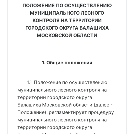
ПОЛОЖЕНИЕ ПО ОСУЩЕСТВЛЕНИЮ
МУНИЦИПАЛЬНОГО ЛЕСНОГО
КОНТРОЛЯ НА ТЕРРИТОРИИ
ГОРОДСКОГО ОКРУГА БАЛАШИХА
МОСКОВСКОЙ ОБЛАСТИ
1. Общие положения
1.1. Положение по осуществлению
муниципального лесного контроля на
территории городского округа
Балашиха Московской области (далее -
Положение), регламентирует процедуру
муниципального лесного контроля на
территории городского округа