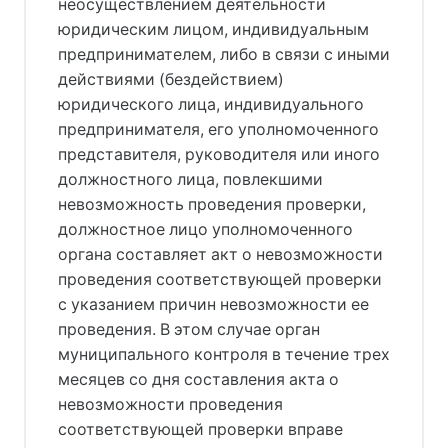
неосуществлением деятельности
юридическим лицом, индивидуальным
предпринимателем, либо в связи с иными
действиями (бездействием)
юридического лица, индивидуального
предпринимателя, его уполномоченного
представителя, руководителя или иного
должностного лица, повлекшими
невозможность проведения проверки,
должностное лицо уполномоченного
органа составляет акт о невозможности
проведения соответствующей проверки
с указанием причин невозможности ее
проведения. В этом случае орган
муниципального контроля в течение трех
месяцев со дня составления акта о
невозможности проведения
соответствующей проверки вправе