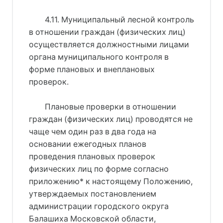
4.11. Муниципальный лесной контроль
в отношении граждан (физических лиц)
осуществляется должностными лицами
органа муниципального контроля в
форме плановых и внеплановых
проверок.
Плановые проверки в отношении
граждан (физических лиц) проводятся не
чаще чем один раз в два года на
основании ежегодных планов
проведения плановых проверок
физических лиц по форме согласно
приложению* к настоящему Положению,
утверждаемых постановлением
администрации городского округа
Балашиха Московской области,