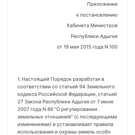
Приложение
к постановлению
Кабинета Министров
Республики Адыгея
от 19 мая 2015 года N 100
1. Настоящий Порядок разработан в
соответствии со статьей 94 Земельного
кодекса Российской Федерации, статьей
27 Закона Республики Адыгея от 7 июня
2007 года N 86 "О регулировании
земельных отношений" (с последующими
изменениями) и устанавливает правила
использования и охраны земель особо