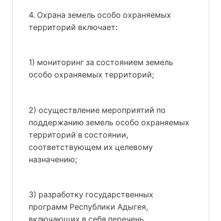
4. Охрана земель особо охраняемых
территорий включает:
1) мониторинг за состоянием земель
особо охраняемых территорий;
2) осуществление мероприятий по
поддержанию земель особо охраняемых
территорий в состоянии,
соответствующем их целевому
назначению;
3) разработку государственных
программ Республики Адыгея,
включающих в себя перечень