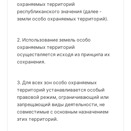
охраняемых территорий
республиканского значения (далее -
земли особо охраняемых территорий).
2. Использование земель особо
охраняемых территорий
осуществляется исходя из принципа их
сохранения.
3. Для всех зон особо охраняемых
территорий устанавливается особый
правовой режим, ограничивающий или
запрещающий виды деятельности, не
совместимые с основным назначением
этих территорий.