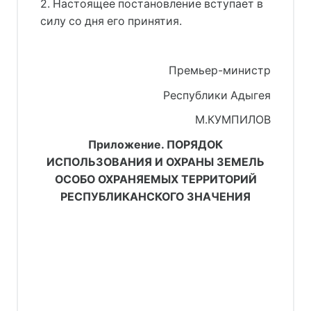
2. Настоящее постановление вступает в
силу со дня его принятия.
Премьер-министр
Республики Адыгея
М.КУМПИЛОВ
Приложение. ПОРЯДОК
ИСПОЛЬЗОВАНИЯ И ОХРАНЫ ЗЕМЕЛЬ
ОСОБО ОХРАНЯЕМЫХ ТЕРРИТОРИЙ
РЕСПУБЛИКАНСКОГО ЗНАЧЕНИЯ