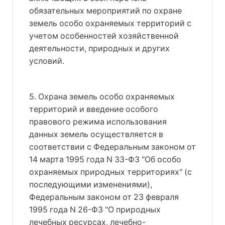
обязательных мероприятий по охране
земель особо охраняемых территорий с
учетом особенностей хозяйственной
деятельности, природных и других
условий.
5. Охрана земель особо охраняемых
территорий и введение особого
правового режима использования
данных земель осуществляется в
соответствии с Федеральным законом от
14 марта 1995 года N 33-ФЗ "Об особо
охраняемых природных территориях" (с
последующими изменениями),
Федеральным законом от 23 февраля
1995 года N 26-ФЗ "О природных
лечебных ресурсах, лечебно-