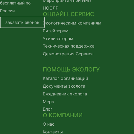
Мероприятия при НМУ
бесплатный по 
НООЛР
России
ОНЛАЙН-СЕРВИС
заказать звонок
Экологическим компаниям
Ритейлерам
Утилизаторам
Техническая поддержка
Демонстрация Сервиса
ПОМОЩЬ ЭКОЛОГУ
Каталог организаций
Документы эколога
Ежедневник эколога
Мерч
Блог
О КОМПАНИИ
О нас
Контакты