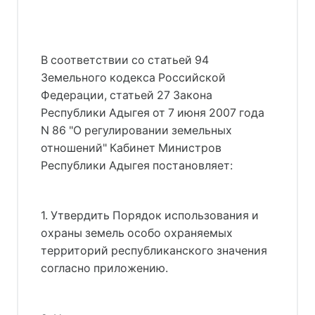
В соответствии со статьей 94
Земельного кодекса Российской
Федерации, статьей 27 Закона
Республики Адыгея от 7 июня 2007 года
N 86 "О регулировании земельных
отношений" Кабинет Министров
Республики Адыгея постановляет:
1. Утвердить Порядок использования и
охраны земель особо охраняемых
территорий республиканского значения
согласно приложению.