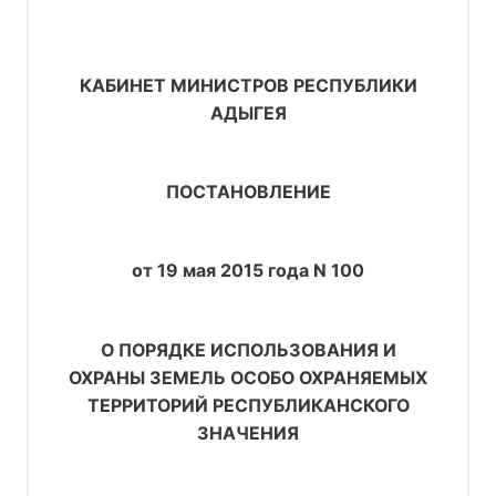
КАБИНЕТ МИНИСТРОВ РЕСПУБЛИКИ
АДЫГЕЯ
ПОСТАНОВЛЕНИЕ
от 19 мая 2015 года N 100
О ПОРЯДКЕ ИСПОЛЬЗОВАНИЯ И
ОХРАНЫ ЗЕМЕЛЬ ОСОБО ОХРАНЯЕМЫХ
ТЕРРИТОРИЙ РЕСПУБЛИКАНСКОГО
ЗНАЧЕНИЯ