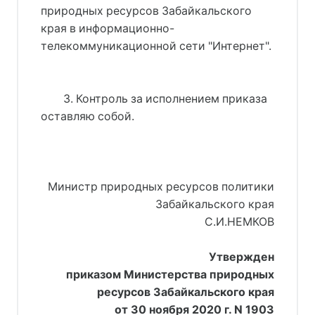
природных ресурсов Забайкальского
края в информационно-
телекоммуникационной сети "Интернет".
3. Контроль за исполнением приказа
оставляю собой.
Министр природных ресурсов политики
Забайкальского края
С.И.НЕМКОВ
Утвержден
приказом Министерства природных
ресурсов Забайкальского края
от 30 ноября 2020 г. N 1903