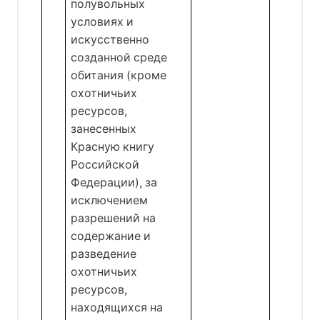
полувольных
Сне
условиях и
искусственно
созданной среде
обитания (кроме
охотничьих
ресурсов,
занесенных
Красную книгу
Российской
Федерации), за
исключением
разрешений на
содержание и
разведение
охотничьих
ресурсов,
находящихся на