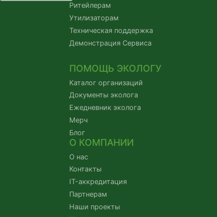
Ритейлерам
Утилизаторам
Техническая поддержка
Демонстрация Сервиса
ПОМОЩЬ ЭКОЛОГУ
Каталог организаций
Документы эколога
Ежедневник эколога
Мерч
Блог
О КОМПАНИИ
О нас
Контакты
IT-аккредитация
Партнерам
Наши проекты