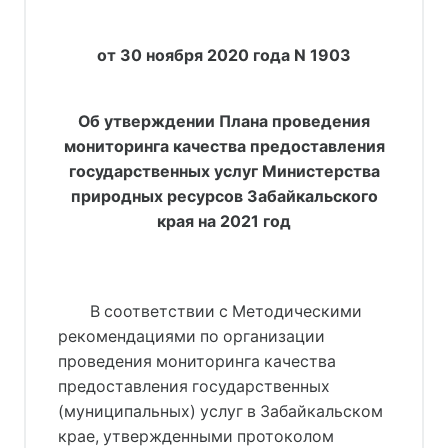
от 30 ноября 2020 года N 1903
Об утверждении Плана проведения
мониторинга качества предоставления
государственных услуг Министерства
природных ресурсов Забайкальского
края на 2021 год
В соответствии с Методическими
рекомендациями по организации
проведения мониторинга качества
предоставления государственных
(муниципальных) услуг в Забайкальском
крае, утвержденными протоколом