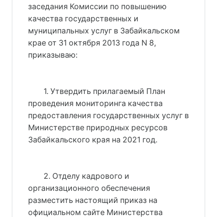
заседания Комиссии по повышению
качества государственных и
муниципальных услуг в Забайкальском
крае от 31 октября 2013 года N 8,
приказываю:
1. Утвердить прилагаемый План
проведения мониторинга качества
предоставления государственных услуг в
Министерстве природных ресурсов
Забайкальского края на 2021 год.
2. Отделу кадрового и
организационного обеспечения
разместить настоящий приказ на
официальном сайте Министерства