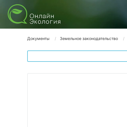
Документы
Земельное законодательство