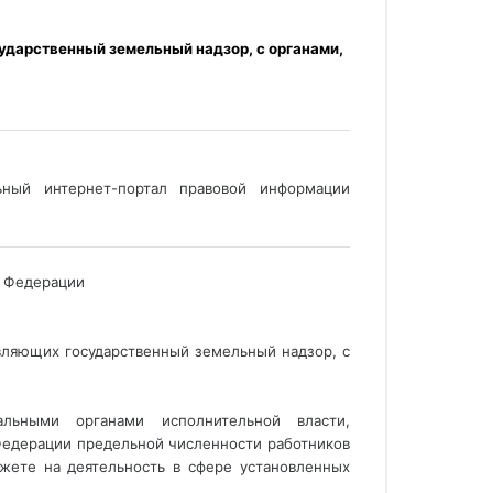
ный интернет-портал правовой информации 
й Федерации 
вляющих государственный земельный надзор, с
льными органами исполнительной власти,
Федерации предельной численности работников
жете на деятельность в сфере установленных