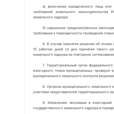
а) включение юридического лица или 
требований земельного законодательства Р
земельного надзора;
б) нарушение предусмотренных законода
требования к периодичности проведения плано
6. В случае принятия решения об отказ
15 рабочих дней со дня принятия такого ре
земельного надзора на повторное согласование
7. Территориальный орган федерального 
ежегодного плана муниципальных проверок ра
муниципального земельного контроля решение 
8. Органом муниципального земельного к
участием представителей территориального ор
9. Изменения, вносимые в ежегодный 
государственного земельного надзора в поряд