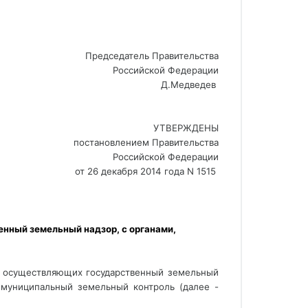
Председатель Правительства
Российской Федерации
Д.Медведев 
УТВЕРЖДЕНЫ
постановлением Правительства
Российской Федерации
от 26 декабря 2014 года N 1515 
ный земельный надзор, с органами, 
, осуществляющих государственный земельный
 муниципальный земельный контроль (далее -