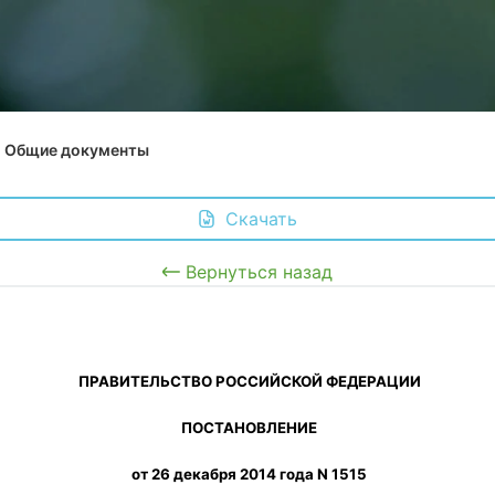
Общие документы
 Скачать
Вернуться назад
 ПРАВИТЕЛЬСТВО РОССИЙСКОЙ ФЕДЕРАЦИИ
 ПОСТАНОВЛЕНИЕ
 от 26 декабря 2014 года N 1515