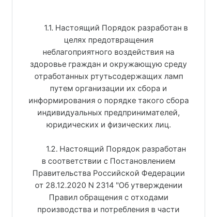
1.1. Настоящий Порядок разработан в
целях предотвращения
неблагоприятного воздействия на
здоровье граждан и окружающую среду
отработанных ртутьсодержащих ламп
путем организации их сбора и
информирования о порядке такого сбора
индивидуальных предпринимателей,
юридических и физических лиц.
1.2. Настоящий Порядок разработан
в соответствии с Постановлением
Правительства Российской Федерации
от 28.12.2020 N 2314 "Об утверждении
Правил обращения с отходами
производства и потребления в части