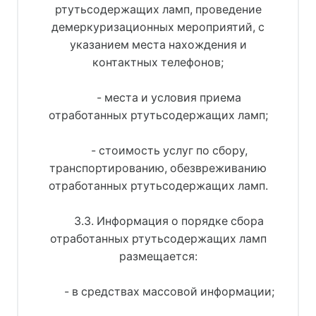
ртутьсодержащих ламп, проведение
демеркуризационных мероприятий, с
указанием места нахождения и
контактных телефонов;
- места и условия приема
отработанных ртутьсодержащих ламп;
- стоимость услуг по сбору,
транспортированию, обезвреживанию
отработанных ртутьсодержащих ламп.
3.3. Информация о порядке сбора
отработанных ртутьсодержащих ламп
размещается:
- в средствах массовой информации;