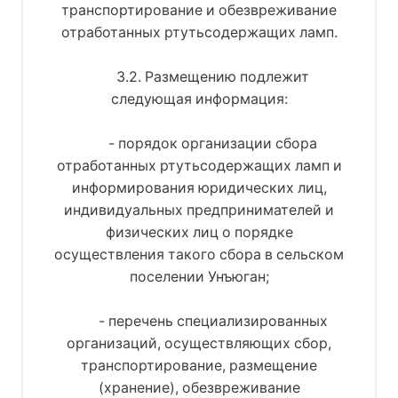
транспортирование и обезвреживание
отработанных ртутьсодержащих ламп.
3.2. Размещению подлежит
следующая информация:
- порядок организации сбора
отработанных ртутьсодержащих ламп и
информирования юридических лиц,
индивидуальных предпринимателей и
физических лиц о порядке
осуществления такого сбора в сельском
поселении Унъюган;
- перечень специализированных
организаций, осуществляющих сбор,
транспортирование, размещение
(хранение), обезвреживание