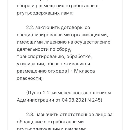
сбора и размещения отработанных
ртутьсодержащих ламп;
2.2. заключить договоры со
специализированными организациями,
имеющими лицензию на осуществление
деятельности по сбору,
транспортированию, обработке,
утилизации, обезвреживанию и
размещению отходов I - IV класса
опасности;
(Пункт 2.2. изменен постановлением
Администрации от 04.08.2021 N 245)
2.3. назначить ответственное лицо за
обращение с отработанными
ртутьсодержащими лампами;