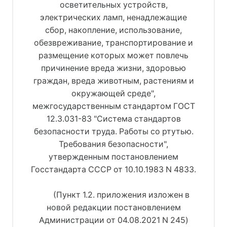
осветительных устройств,
электрических ламп, ненадлежащие
сбор, накопление, использование,
обезвреживание, транспортирование и
размещение которых может повлечь
причинение вреда жизни, здоровью
граждан, вреда животным, растениям и
окружающей среде",
межгосударственным стандартом ГОСТ
12.3.031-83 "Система стандартов
безопасности труда. Работы со ртутью.
Требования безопасности",
утвержденным постановлением
Госстандарта СССР от 10.10.1983 N 4833.
(Пункт 1.2. приложения изложен в
новой редакции постановлением
Администрации от 04.08.2021 N 245)