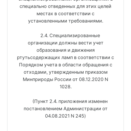
специально отведенных для этих целей
местах в соответствии с
установленными требованиями.
2.4. Специализированные
организации должны вести учет
образования и движения
ртутьсодержащих ламп в соответствии с
Порядком учета в области обращения с
отходами, утвержденным приказом
Минприроды России от 08.12.2020 N
1028.
(Пункт 2.4. приложения изменен
постановлением Администрации от
04.08.2021 N 245)