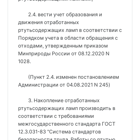
2.4. вести учет образования и
движения отработанных
ртутьсодержащих ламп в соответствии с
Порядком учета в области обращения с
отходами, утвержденным приказом
Минприроды России от 08.12.2020 N
1028.
(Пункт 2.4. изменен постановлением
Администрации от 04.08.2021 N 245)
3. Накопление отработанных
ртутьсодержащих ламп производить в
соответствии с требованиями
межгосударственного стандарта ГОСТ
12.3.031-83 "Система стандартов
безопасности труда. Работы со ртутью.