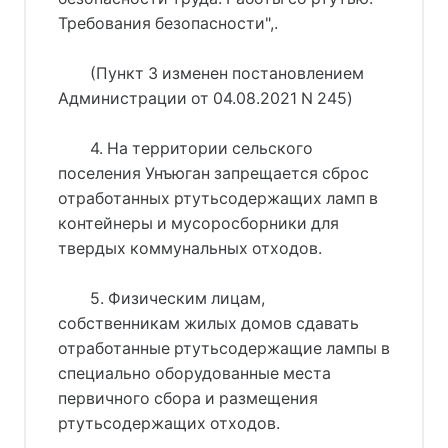
Требования безопасности",.
(Пункт 3 изменен постановлением
Администрации от 04.08.2021 N 245)
4. На территории сельского
поселения Унъюган запрещается сброс
отработанных ртутьсодержащих ламп в
контейнеры и мусоросборники для
твердых коммунальных отходов.
5. Физическим лицам,
собственникам жилых домов сдавать
отработанные ртутьсодержащие лампы в
специально оборудованные места
первичного сбора и размещения
ртутьсодержащих отходов.