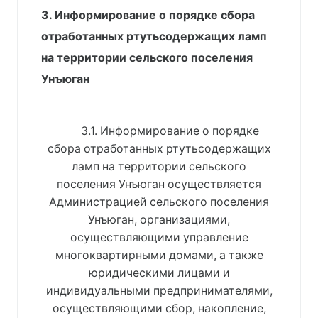
3. Информирование о порядке сбора
отработанных ртутьсодержащих ламп
на территории сельского поселения
Унъюган
3.1. Информирование о порядке
сбора отработанных ртутьсодержащих
ламп на территории сельского
поселения Унъюган осуществляется
Администрацией сельского поселения
Унъюган, организациями,
осуществляющими управление
многоквартирными домами, а также
юридическими лицами и
индивидуальными предпринимателями,
осуществляющими сбор, накопление,