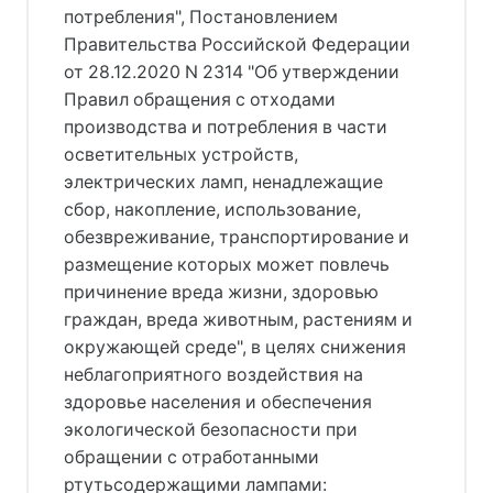
потребления", Постановлением
Правительства Российской Федерации
от 28.12.2020 N 2314 "Об утверждении
Правил обращения с отходами
производства и потребления в части
осветительных устройств,
электрических ламп, ненадлежащие
сбор, накопление, использование,
обезвреживание, транспортирование и
размещение которых может повлечь
причинение вреда жизни, здоровью
граждан, вреда животным, растениям и
окружающей среде", в целях снижения
неблагоприятного воздействия на
здоровье населения и обеспечения
экологической безопасности при
обращении с отработанными
ртутьсодержащими лампами: