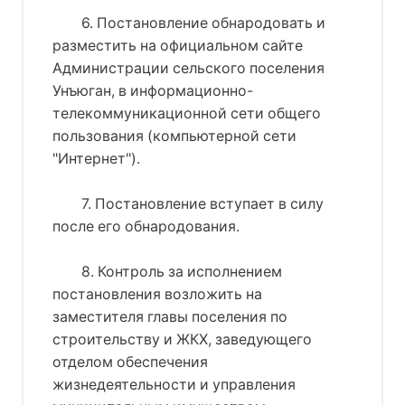
6. Постановление обнародовать и
разместить на официальном сайте
Администрации сельского поселения
Унъюган, в информационно-
телекоммуникационной сети общего
пользования (компьютерной сети
"Интернет").
7. Постановление вступает в силу
после его обнародования.
8. Контроль за исполнением
постановления возложить на
заместителя главы поселения по
строительству и ЖКХ, заведующего
отделом обеспечения
жизнедеятельности и управления