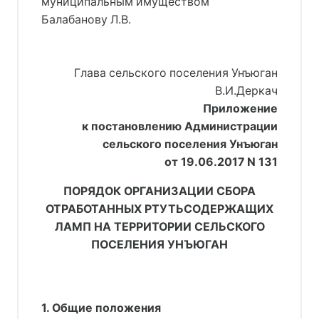
муниципальным имуществом
Балабанову Л.В.
          Глава сельского поселения Унъюган
В.И.Деркач
Приложение
к постановлению Администрации
сельского поселения Унъюган
от 19.06.2017 N 131
ПОРЯДОК ОРГАНИЗАЦИИ СБОРА
ОТРАБОТАННЫХ РТУТЬСОДЕРЖАЩИХ
ЛАМП НА ТЕРРИТОРИИ СЕЛЬСКОГО
ПОСЕЛЕНИЯ УНЪЮГАН
1. Общие положения