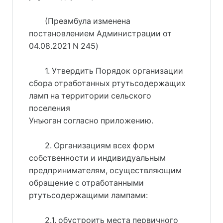
(Преамбула изменена
постановлением Администрации от
04.08.2021 N 245)
1. Утвердить Порядок организации
сбора отработанных ртутьсодержащих
ламп на территории сельского
поселения
Унъюган согласно приложению.
2. Организациям всех форм
собственности и индивидуальным
предпринимателям, осуществляющим
обращение с отработанными
ртутьсодержащими лампами:
2.1. обустроить места первичного