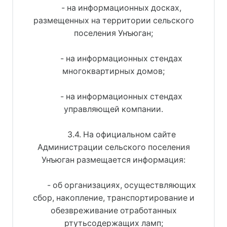
- на информационных досках,
размещенных на территории сельского
поселения Унъюган;
- на информационных стендах
многоквартирных домов;
- на информационных стендах
управляющей компании.
3.4. На официальном сайте
Администрации сельского поселения
Унъюган размещается информация:
- об организациях, осуществляющих
сбор, накопление, транспортирование и
обезвреживание отработанных
ртутьсодержащих ламп;