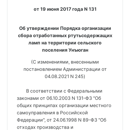
от 19 июня 2017 года N 131
Об утверждении Порядка организации
сбора отработанных ртутьсодержащих
ламп на территории сельского
поселения Унъюган
(С изменениями, внесенными
постановлением Администрации от
04.08.2021 N 245)
В соответствии с Федеральными
законами от 06.10.2003 N 131-ФЗ "Об
общих принципах организации местного
самоуправления в Российской
Федерации", от 24.06.1998 N 89-ФЗ "Об
отходах производства и