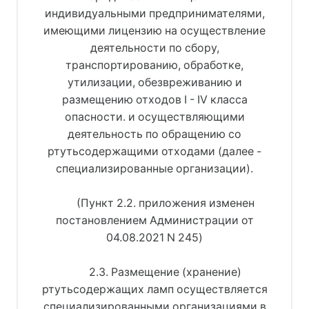
индивидуальными предпринимателями,
имеющими лицензию на осуществление
деятельности по сбору,
транспортированию, обработке,
утилизации, обезвреживанию и
размещению отходов I - IV класса
опасности. и осуществляющими
деятельность по обращению со
ртутьсодержащими отходами (далее -
специализированные организации).
(Пункт 2.2. приложения изменен
постановлением Администрации от
04.08.2021 N 245)
2.3. Размещение (хранение)
ртутьсодержащих ламп осуществляется
специализированными организациями в