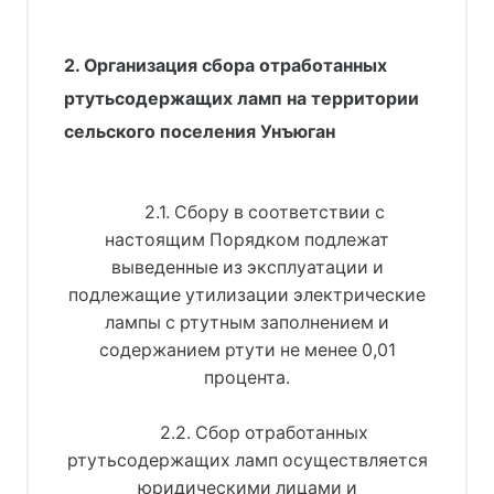
2. Организация сбора отработанных
ртутьсодержащих ламп на территории
сельского поселения Унъюган
2.1. Сбору в соответствии с
настоящим Порядком подлежат
выведенные из эксплуатации и
подлежащие утилизации электрические
лампы с ртутным заполнением и
содержанием ртути не менее 0,01
процента.
2.2. Сбор отработанных
ртутьсодержащих ламп осуществляется
юридическими лицами и