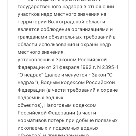
государственного надзора в отношении
участков недр местного значения на
территории Волгоградской области
является соблюдение организациями и
гражданами обязательных требований в
области использования и охраны недр
местного значения,
установленных Законом Российской
Федерации от 21 февраля 1992 г. N 2395-1
"О недрах" (далее именуется - Закон "О
недрах"), Водным кодексом Российской
Федерации (в части требований к охране
подземных водных
объектов), Налоговым кодексом
Российской Федерации (в части
нормативов потерь при добыче полезных
ископаемых и подземных водных
объектов) и принимаемыми в