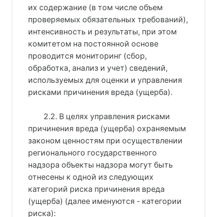
их содержание (в том числе объем
проверяемых обязательных требований),
интенсивность и результаты, при этом
комитетом на постоянной основе
проводится мониторинг (сбор,
обработка, анализ и учет) сведений,
используемых для оценки и управления
рисками причинения вреда (ущерба).
2.2. В целях управления рисками
причинения вреда (ущерба) охраняемым
законом ценностям при осуществлении
регионального государственного
надзора объекты надзора могут быть
отнесены к одной из следующих
категорий риска причинения вреда
(ущерба) (далее именуются - категории
риска):