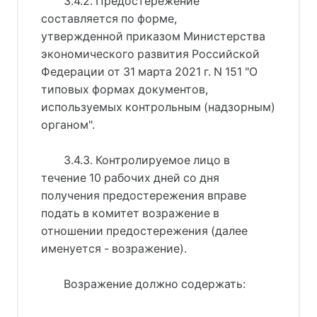
3.4.2. Предостережение
составляется по форме,
утвержденной приказом Министерства
экономического развития Российской
Федерации от 31 марта 2021 г. N 151 "О
типовых формах документов,
используемых контрольным (надзорным)
органом".
3.4.3. Контролируемое лицо в
течение 10 рабочих дней со дня
получения предостережения вправе
подать в комитет возражение в
отношении предостережения (далее
именуется - возражение).
Возражение должно содержать: