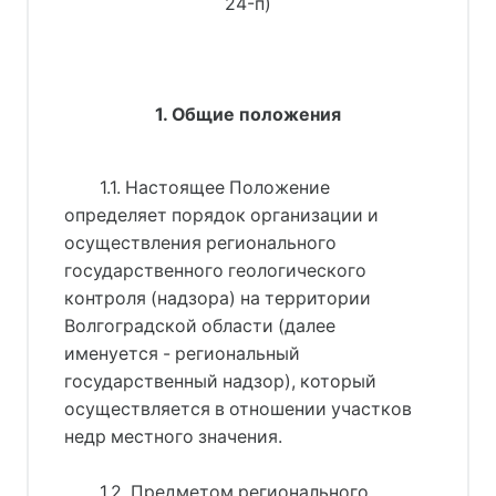
24-п)
1. Общие положения
1.1. Настоящее Положение
определяет порядок организации и
осуществления регионального
государственного геологического
контроля (надзора) на территории
Волгоградской области (далее
именуется - региональный
государственный надзор), который
осуществляется в отношении участков
недр местного значения.
1.2. Предметом регионального