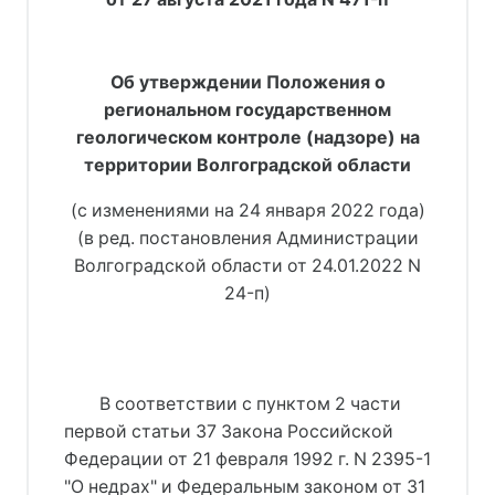
Об утверждении Положения о
региональном государственном
геологическом контроле (надзоре) на
территории Волгоградской области
(с изменениями на 24 января 2022 года)
(в ред. постановления Администрации
Волгоградской области от 24.01.2022 N
24-п)
В соответствии с пунктом 2 части
первой статьи 37 Закона Российской
Федерации от 21 февраля 1992 г. N 2395-1
"О недрах" и Федеральным законом от 31