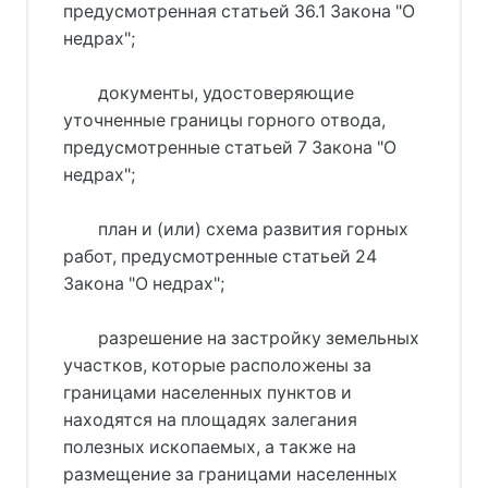
предусмотренная статьей 36.1 Закона "О
недрах";
документы, удостоверяющие
уточненные границы горного отвода,
предусмотренные статьей 7 Закона "О
недрах";
план и (или) схема развития горных
работ, предусмотренные статьей 24
Закона "О недрах";
разрешение на застройку земельных
участков, которые расположены за
границами населенных пунктов и
находятся на площадях залегания
полезных ископаемых, а также на
размещение за границами населенных