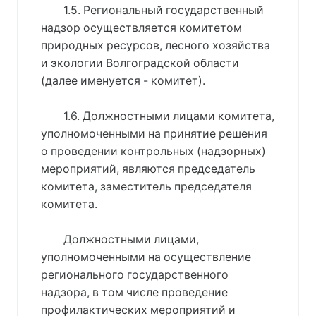
1.5. Региональный государственный
надзор осуществляется комитетом
природных ресурсов, лесного хозяйства
и экологии Волгоградской области
(далее именуется - комитет).
1.6. Должностными лицами комитета,
уполномоченными на принятие решения
о проведении контрольных (надзорных)
мероприятий, являются председатель
комитета, заместитель председателя
комитета.
Должностными лицами,
уполномоченными на осуществление
регионального государственного
надзора, в том числе проведение
профилактических мероприятий и