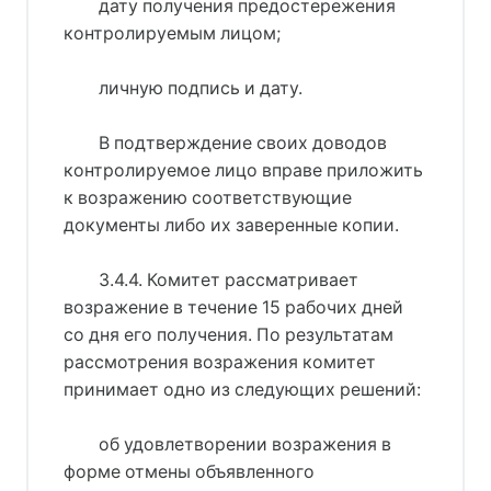
дату получения предостережения
контролируемым лицом;
личную подпись и дату.
В подтверждение своих доводов
контролируемое лицо вправе приложить
к возражению соответствующие
документы либо их заверенные копии.
3.4.4. Комитет рассматривает
возражение в течение 15 рабочих дней
со дня его получения. По результатам
рассмотрения возражения комитет
принимает одно из следующих решений:
об удовлетворении возражения в
форме отмены объявленного