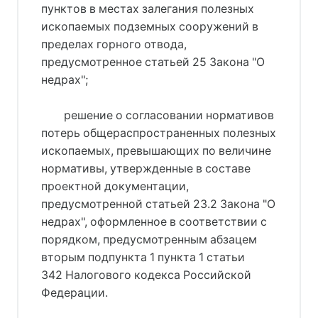
пунктов в местах залегания полезных
ископаемых подземных сооружений в
пределах горного отвода,
предусмотренное статьей 25 Закона "О
недрах";
решение о согласовании нормативов
потерь общераспространенных полезных
ископаемых, превышающих по величине
нормативы, утвержденные в составе
проектной документации,
предусмотренной статьей 23.2 Закона "О
недрах", оформленное в соответствии с
порядком, предусмотренным абзацем
вторым подпункта 1 пункта 1 статьи
342 Налогового кодекса Российской
Федерации.