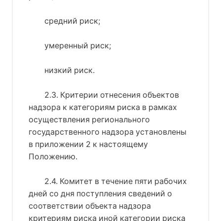
средний риск;
умеренный риск;
низкий риск.
2.3. Критерии отнесения объектов
надзора к категориям риска в рамках
осуществления регионального
государственного надзора установлены
в приложении 2 к настоящему
Положению.
2.4. Комитет в течение пяти рабочих
дней со дня поступления сведений о
соответствии объекта надзора
критериям риска иной категории риска