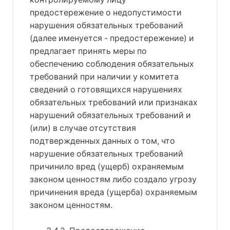
предостережение о недопустимости
нарушения обязательных требований
(далее именуется - предостережение) и
предлагает принять меры по
обеспечению соблюдения обязательных
требований при наличии у комитета
сведений о готовящихся нарушениях
обязательных требований или признаках
нарушений обязательных требований и
(или) в случае отсутствия
подтвержденных данных о том, что
нарушение обязательных требований
причинило вред (ущерб) охраняемым
законом ценностям либо создало угрозу
причинения вреда (ущерба) охраняемым
законом ценностям.