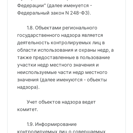
Федерации" (далее именуется -
Федеральный закон N 248-ФЗ).
1.8. Объектами регионального
государственного надзора является
деятельность контролируемых лиц в
области использования и охраны недр, а
также предоставленные в пользование
участки недр местного значения и
неиспользуемые части недр местного
значения (далее именуются - объекты
надзора).
Учет объектов надзора ведет
комитет.
1.9. Информирование
контролируемых лиц о совершаемых