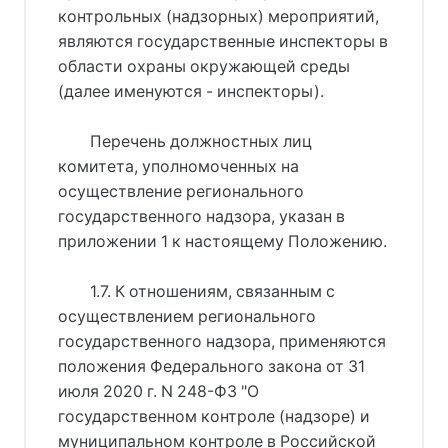
контрольных (надзорных) мероприятий,
являются государственные инспекторы в
области охраны окружающей среды
(далее именуются - инспекторы).
Перечень должностных лиц
комитета, уполномоченных на
осуществление регионального
государственного надзора, указан в
приложении 1 к настоящему Положению.
1.7. К отношениям, связанным с
осуществлением регионального
государственного надзора, применяются
положения Федерального закона от 31
июля 2020 г. N 248-ФЗ "О
государственном контроле (надзоре) и
муниципальном контроле в Российской