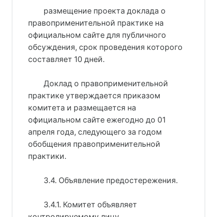
размещение проекта доклада о
правоприменительной практике на
официальном сайте для публичного
обсуждения, срок проведения которого
составляет 10 дней.
Доклад о правоприменительной
практике утверждается приказом
комитета и размещается на
официальном сайте ежегодно до 01
апреля года, следующего за годом
обобщения правоприменительной
практики.
3.4. Объявление предостережения.
3.4.1. Комитет объявляет
контролируемому лицу