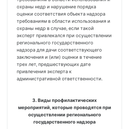
охраны недр и нарушение порядка
оценки соответствия объекта надзора
требованиям в области использования и
охраны недр в случае, если такой
эксперт привлекался при осуществлении
регионального государственного
надзора для дачи соответствующего
заключения и (или) оценки в течение
трех лет, предшествующих дате
привлечения эксперта к
административной ответственности.
3. Виды профилактических
мероприятий, которые проводятся при
осуществлении регионального
государственного надзора