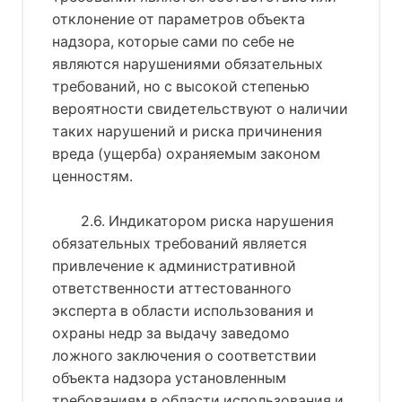
отклонение от параметров объекта
надзора, которые сами по себе не
являются нарушениями обязательных
требований, но с высокой степенью
вероятности свидетельствуют о наличии
таких нарушений и риска причинения
вреда (ущерба) охраняемым законом
ценностям.
2.6. Индикатором риска нарушения
обязательных требований является
привлечение к административной
ответственности аттестованного
эксперта в области использования и
охраны недр за выдачу заведомо
ложного заключения о соответствии
объекта надзора установленным
требованиям в области использования и