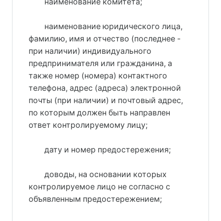
наименование комитета;
наименование юридического лица,
фамилию, имя и отчество (последнее -
при наличии) индивидуального
предпринимателя или гражданина, а
также номер (номера) контактного
телефона, адрес (адреса) электронной
почты (при наличии) и почтовый адрес,
по которым должен быть направлен
ответ контролируемому лицу;
дату и номер предостережения;
доводы, на основании которых
контролируемое лицо не согласно с
объявленным предостережением;