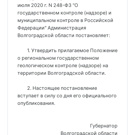
июля 2020 г. N 248-ФЗ "О
государственном контроле (надзоре) и
муниципальном контроле в Российской
Федерации" Администрация
Волгоградской области постановляет:
1. Утвердить прилагаемое Положение
о региональном государственном
геологическом контроле (надзоре) на
территории Волгоградской области.
2. Настоящее постановление
вступает в силу со дня его официального
опубликования.
Губернатор
Волгоградской области