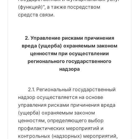
(функций)", а также посредством
средств связи.
2. Управление рисками причинения
вреда (ущерба) охраняемым законом
ценностям при осуществлении
регионального государственного
надзора
2.1. Региональный государственный
надзор осуществляется на основе
управления рисками причинения вреда
(ущерба) охраняемым законом
ценностям, определяющего выбор
профилактических мероприятий и
контрольных (надзорных) мероприятий,