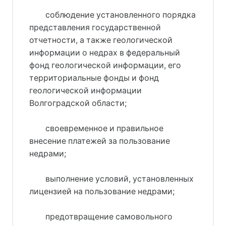
соблюдение установленного порядка
представления государственной
отчетности, а также геологической
информации о недрах в федеральный
фонд геологической информации, его
территориальные фонды и фонд
геологической информации
Волгоградской области;
своевременное и правильное
внесение платежей за пользование
недрами;
выполнение условий, установленных
лицензией на пользование недрами;
предотвращение самовольного