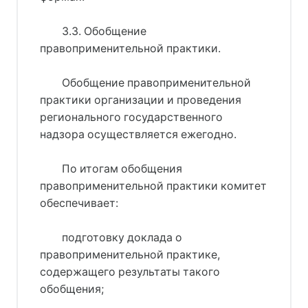
3.3. Обобщение
правоприменительной практики.
Обобщение правоприменительной
практики организации и проведения
регионального государственного
надзора осуществляется ежегодно.
По итогам обобщения
правоприменительной практики комитет
обеспечивает:
подготовку доклада о
правоприменительной практике,
содержащего результаты такого
обобщения;