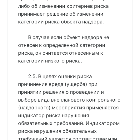
либо об изменении критериев риска
принимает решение об изменении
категории риска объекта надзора.
В случае если объект надзора не
отнесен к определенной категории
риска, он считается отнесенным к
категории низкого риска.
2.5. В целях оценки риска
причинения вреда (ущерба) при
принятии решения о проведении и
выборе вида внепланового контрольного
(надзорного) мероприятия применяется
индикатор риска нарушения
обязательных требований. Индикатором
риска нарушения обязательных
требований является соответствие или