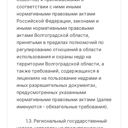
соответствии с ними иными
нормативными правовыми актами
Российской Федерации, законами и
иными нормативными правовыми
актами Волгоградской области,
принятыми в пределах полномочий по
регулированию отношений в области
использования и охраны недр на
территории Волгоградской области, а
также требований, содержащихся в
лицензиях на пользование недрами и
иных разрешительных документах,
предусмотренных указанными
нормативными правовыми актами (далее
именуются - обязательные требования).
1.3. Региональный государственный