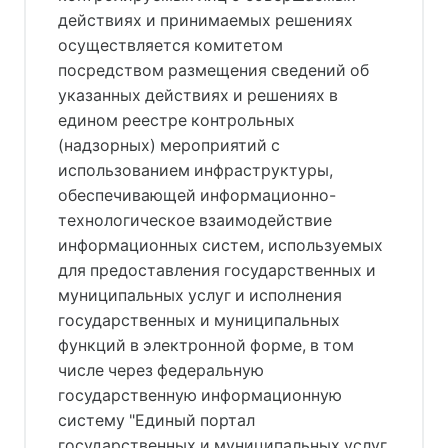
действиях и принимаемых решениях
осуществляется комитетом
посредством размещения сведений об
указанных действиях и решениях в
едином реестре контрольных
(надзорных) мероприятий с
использованием инфраструктуры,
обеспечивающей информационно-
технологическое взаимодействие
информационных систем, используемых
для предоставления государственных и
муниципальных услуг и исполнения
государственных и муниципальных
функций в электронной форме, в том
числе через федеральную
государственную информационную
систему "Единый портал
государственных и муниципальных услуг