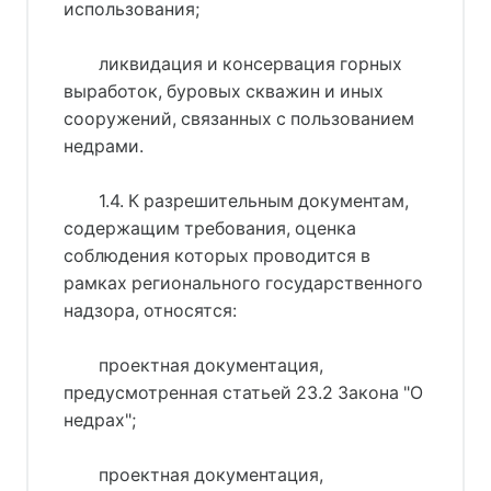
использования;
ликвидация и консервация горных
выработок, буровых скважин и иных
сооружений, связанных с пользованием
недрами.
1.4. К разрешительным документам,
содержащим требования, оценка
соблюдения которых проводится в
рамках регионального государственного
надзора, относятся:
проектная документация,
предусмотренная статьей 23.2 Закона "О
недрах";
проектная документация,