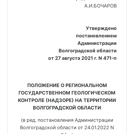
А.И.БОЧАРОВ
Утверждено
постановлением
Администрации
Волгоградской области
от 27 августа 2021 г. N 471-п
ПОЛОЖЕНИЕ О РЕГИОНАЛЬНОМ
ГОСУДАРСТВЕННОМ ГЕОЛОГИЧЕСКОМ
КОНТРОЛЕ (НАДЗОРЕ) НА ТЕРРИТОРИИ
ВОЛГОГРАДСКОЙ ОБЛАСТИ
(в ред. постановления Администрации
Волгоградской области от 24.01.2022 N