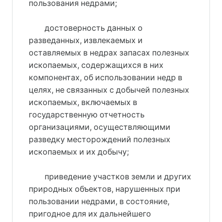
пользования недрами;
достоверность данных о
разведанных, извлекаемых и
оставляемых в недрах запасах полезных
ископаемых, содержащихся в них
компонентах, об использовании недр в
целях, не связанных с добычей полезных
ископаемых, включаемых в
государственную отчетность
организациями, осуществляющими
разведку месторождений полезных
ископаемых и их добычу;
приведение участков земли и других
природных объектов, нарушенных при
пользовании недрами, в состояние,
пригодное для их дальнейшего