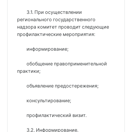
3.1. При осуществлении
регионального государственного
надзора комитет проводит следующие
профилактические мероприятия:
информирование;
обобщение правоприменительной
практики;
объявление предостережения;
консультирование;
профилактический визит.
3.2. Информирование.