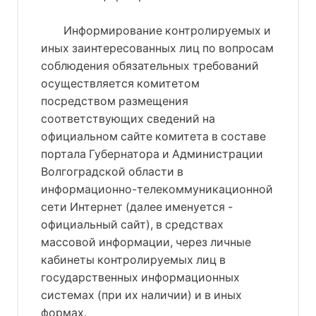
Информирование контролируемых и
иных заинтересованных лиц по вопросам
соблюдения обязательных требований
осуществляется комитетом
посредством размещения
соответствующих сведений на
официальном сайте комитета в составе
портала Губернатора и Администрации
Волгоградской области в
информационно-телекоммуникационной
сети Интернет (далее именуется -
официальный сайт), в средствах
массовой информации, через личные
кабинеты контролируемых лиц в
государственных информационных
системах (при их наличии) и в иных
формах.