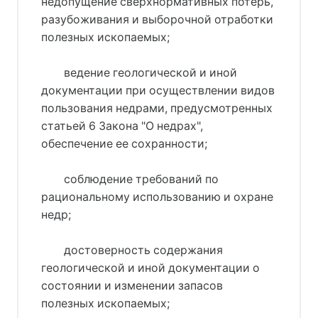
недопущение сверхнормативных потерь,
разубоживания и выборочной отработки
полезных ископаемых;
ведение геологической и иной
документации при осуществлении видов
пользования недрами, предусмотренных
статьей 6 Закона "О недрах",
обеспечение ее сохранности;
соблюдение требований по
рациональному использованию и охране
недр;
достоверность содержания
геологической и иной документации о
состоянии и изменении запасов
полезных ископаемых;