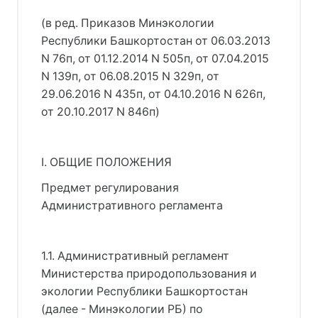
(в ред. Приказов Минэкологии
Республики Башкортостан от 06.03.2013
N 76п, от 01.12.2014 N 505п, от 07.04.2015
N 139п, от 06.08.2015 N 329п, от
29.06.2016 N 435п, от 04.10.2016 N 626п,
от 20.10.2017 N 846п)
I. ОБЩИЕ ПОЛОЖЕНИЯ
Предмет регулирования
Административного регламента
1.1. Административный регламент
Министерства природопользования и
экологии Республики Башкортостан
(далее - Минэкологии РБ) по