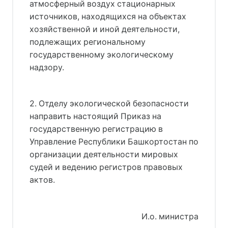
атмосферный воздух стационарных
источников, находящихся на объектах
хозяйственной и иной деятельности,
подлежащих региональному
государственному экологическому
надзору.
2. Отделу экологической безопасности
направить настоящий Приказ на
государственную регистрацию в
Управление Республики Башкортостан по
организации деятельности мировых
судей и ведению регистров правовых
актов.
И.о. министра