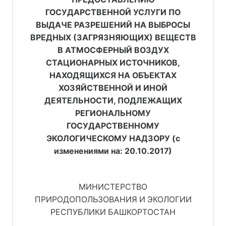
ГОСУДАРСТВЕННОЙ УСЛУГИ ПО
ВЫДАЧЕ РАЗРЕШЕНИЙ НА ВЫБРОСЫ
ВРЕДНЫХ (ЗАГРЯЗНЯЮЩИХ) ВЕЩЕСТВ
В АТМОСФЕРНЫЙ ВОЗДУХ
СТАЦИОНАРНЫХ ИСТОЧНИКОВ,
НАХОДЯЩИХСЯ НА ОБЪЕКТАХ
ХОЗЯЙСТВЕННОЙ И ИНОЙ
ДЕЯТЕЛЬНОСТИ, ПОДЛЕЖАЩИХ
РЕГИОНАЛЬНОМУ
ГОСУДАРСТВЕННОМУ
ЭКОЛОГИЧЕСКОМУ НАДЗОРУ (с
изменениями на: 20.10.2017)
МИНИСТЕРСТВО
ПРИРОДОПОЛЬЗОВАНИЯ И ЭКОЛОГИИ
РЕСПУБЛИКИ БАШКОРТОСТАН