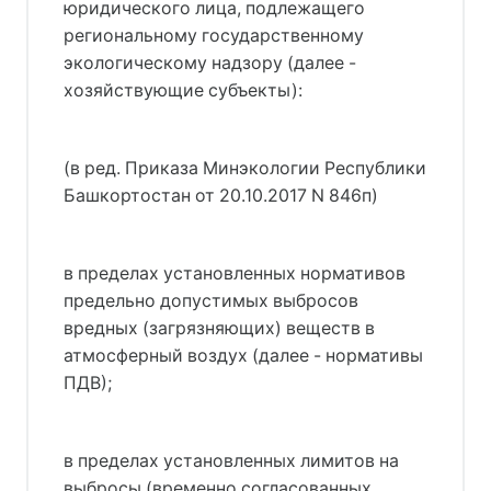
юридического лица, подлежащего
региональному государственному
экологическому надзору (далее -
хозяйствующие субъекты):
(в ред. Приказа Минэкологии Республики
Башкортостан от 20.10.2017 N 846п)
в пределах установленных нормативов
предельно допустимых выбросов
вредных (загрязняющих) веществ в
атмосферный воздух (далее - нормативы
ПДВ);
в пределах установленных лимитов на
выбросы (временно согласованных