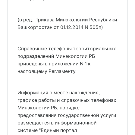
(в ред. Приказа Минэкологии Республики
Башкортостан от 01.12.2014 N 505п)
Справочные телефоны территориальных
подразделений Минэкологии РБ
приведены в приложении N 1 к
настоящему Регламенту.
Информация о месте нахождения,
графике работы и справочных телефонах
Минэкологии РБ, порядке
предоставления государственной услуги
размещается в информационной
системе "Единый портал