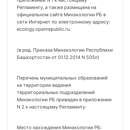
приложении N 1 к настоящему
Регламенту, а также размещена на
официальном сайте Минэкологии РБ в
сети Интернет по электронному адресу:
ecology.openrepublic.ru.
(в ред. Приказа Минэкологии Республики
Башкортостан от 01.12.2014 N 505п)
Перечень муниципальных образований
на территории ведения
территориальных подразделений
Минэкологии РБ приведен в приложении
N 2 к настоящему Регламенту.
Место нахождения Минэкологии РБ: