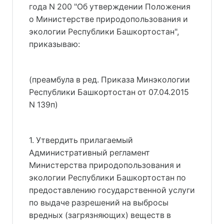
года N 200 "Об утверждении Положения
о Министерстве природопользования и
экологии Республики Башкортостан",
приказываю:
(преамбула в ред. Приказа Минэкологии
Республики Башкортостан от 07.04.2015
N 139п)
1. Утвердить прилагаемый
Административный регламент
Министерства природопользования и
экологии Республики Башкортостан по
предоставлению государственной услуги
по выдаче разрешений на выбросы
вредных (загрязняющих) веществ в