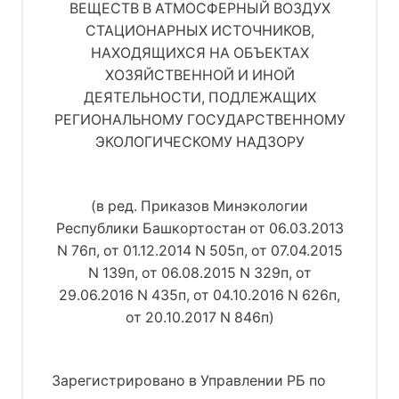
ВЕЩЕСТВ В АТМОСФЕРНЫЙ ВОЗДУХ
СТАЦИОНАРНЫХ ИСТОЧНИКОВ,
НАХОДЯЩИХСЯ НА ОБЪЕКТАХ
ХОЗЯЙСТВЕННОЙ И ИНОЙ
ДЕЯТЕЛЬНОСТИ, ПОДЛЕЖАЩИХ
РЕГИОНАЛЬНОМУ ГОСУДАРСТВЕННОМУ
ЭКОЛОГИЧЕСКОМУ НАДЗОРУ
(в ред. Приказов Минэкологии
Республики Башкортостан от 06.03.2013
N 76п, от 01.12.2014 N 505п, от 07.04.2015
N 139п, от 06.08.2015 N 329п, от
29.06.2016 N 435п, от 04.10.2016 N 626п,
от 20.10.2017 N 846п)
Зарегистрировано в Управлении РБ по