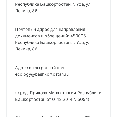
Республика Башкортостан, г. Уфа, ул.
Ленина, 86.
Почтовый адрес для направления
документов и обращений: 450006,
Республика Башкортостан, г. Уфа, ул.
Ленина, 86.
Адрес электронной почты:
ecology@bashkortostan.ru
(в ред. Приказа Минэкологии Республики
Башкортостан от 01.12.2014 N 505п)