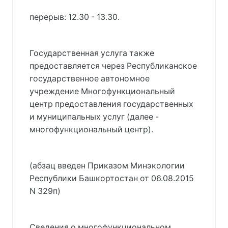
перерыв: 12.30 - 13.30.
Государственная услуга также
предоставляется через Республиканское
государственное автономное
учреждение Многофункциональный
центр предоставления государственных
и муниципальных услуг (далее -
многофункциональный центр).
(абзац введен Приказом Минэкологии
Республики Башкортостан от 06.08.2015
N 329п)
Сведения о многофункциональном