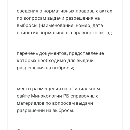
сведения о нормативных правовых актах
по вопросам выдачи разрешения на
выбросы (наименование, номер, дата
принятия нормативного правового акта);
перечень документов, представление
которых необходимо для выдачи
разрешения на выбросы;
место размещения на официальном
сайте Минэкологии РБ справочных
материалов по вопросам выдачи
разрешений на выбросы.