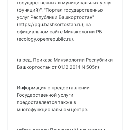
государственных и муниципальных услуг
(функций)", "Портал государственных
услуг Республики Башкортостан"
(https://pgu.bashkortostan.ru), на
официальном сайте Минэкологии РБ
(ecology.openrepublic.ru).
(в ред. Приказа Минэкологии Республики
Башкортостан от 01.12.2014 N 505п)
Информация о предоставлении
Государственной услуги
предоставляется также в
многофункциональном центре.