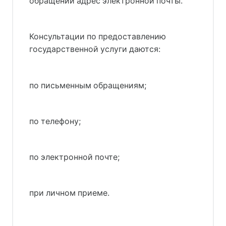
обращении адрес электронной почты.
Консультации по предоставлению
государственной услуги даются:
по письменным обращениям;
по телефону;
по электронной почте;
при личном приеме.