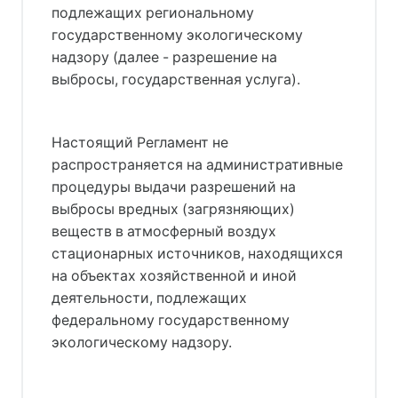
подлежащих региональному
государственному экологическому
надзору (далее - разрешение на
выбросы, государственная услуга).
Настоящий Регламент не
распространяется на административные
процедуры выдачи разрешений на
выбросы вредных (загрязняющих)
веществ в атмосферный воздух
стационарных источников, находящихся
на объектах хозяйственной и иной
деятельности, подлежащих
федеральному государственному
экологическому надзору.