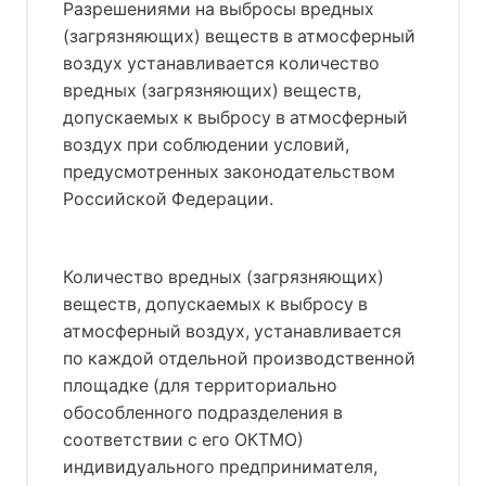
Разрешениями на выбросы вредных
(загрязняющих) веществ в атмосферный
воздух устанавливается количество
вредных (загрязняющих) веществ,
допускаемых к выбросу в атмосферный
воздух при соблюдении условий,
предусмотренных законодательством
Российской Федерации.
Количество вредных (загрязняющих)
веществ, допускаемых к выбросу в
атмосферный воздух, устанавливается
по каждой отдельной производственной
площадке (для территориально
обособленного подразделения в
соответствии с его ОКТМО)
индивидуального предпринимателя,