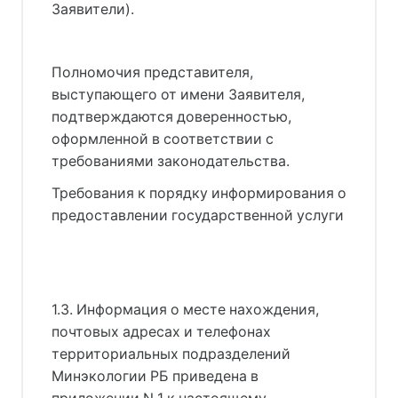
Заявители).
Полномочия представителя,
выступающего от имени Заявителя,
подтверждаются доверенностью,
оформленной в соответствии с
требованиями законодательства.
Требования к порядку информирования о
предоставлении государственной услуги
1.3. Информация о месте нахождения,
почтовых адресах и телефонах
территориальных подразделений
Минэкологии РБ приведена в