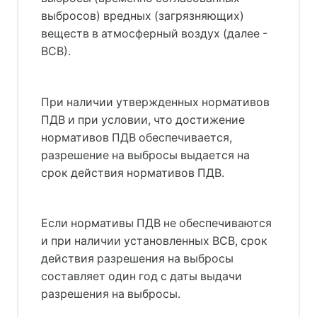
выбросов) вредных (загрязняющих)
веществ в атмосферный воздух (далее -
ВСВ).
При наличии утвержденных нормативов
ПДВ и при условии, что достижение
нормативов ПДВ обеспечивается,
разрешение на выбросы выдается на
срок действия нормативов ПДВ.
Если нормативы ПДВ не обеспечиваются
и при наличии установленных ВСВ, срок
действия разрешения на выбросы
составляет один год с даты выдачи
разрешения на выбросы.