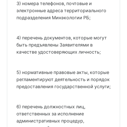
3) номера телефонов, почтовые и
электронные адреса территориального
подразделения Минэкологии РБ;
4) перечень документов, которые могут
быть предъявлены Заявителями в
качестве удостоверяющих личность;
5) нормативные правовые акты, которые
регламентируют деятельность и порядок
предоставления государственной услуги;
6) перечень должностных лиц,
ответственных за исполнение
административных процедур,