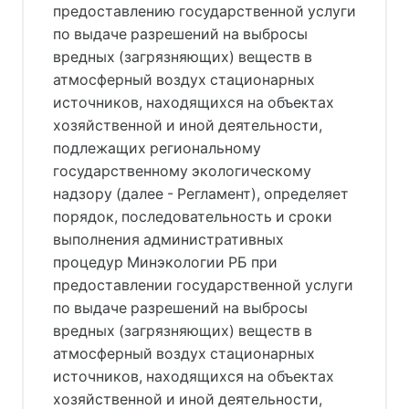
предоставлению государственной услуги
по выдаче разрешений на выбросы
вредных (загрязняющих) веществ в
атмосферный воздух стационарных
источников, находящихся на объектах
хозяйственной и иной деятельности,
подлежащих региональному
государственному экологическому
надзору (далее - Регламент), определяет
порядок, последовательность и сроки
выполнения административных
процедур Минэкологии РБ при
предоставлении государственной услуги
по выдаче разрешений на выбросы
вредных (загрязняющих) веществ в
атмосферный воздух стационарных
источников, находящихся на объектах
хозяйственной и иной деятельности,