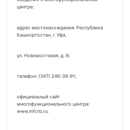
центре:
адрес местонахождения: Республика
Башкортостан, г. Уфа,
ул. Новомостовая, д. 8;
телефон: (347) 246-39-91;
официальный сайт
многофункционального центра:
www.mfcrb.ru.