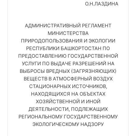
О.Н.ЛАЗДИНА
АДМИНИСТРАТИВНЫЙ РЕГЛАМЕНТ
МИНИСТЕРСТВА
ПРИРОДОПОЛЬЗОВАНИЯ И ЭКОЛОГИИ
РЕСПУБЛИКИ БАШКОРТОСТАН ПО
ПРЕДОСТАВЛЕНИЮ ГОСУДАРСТВЕННОЙ
УСЛУГИ ПО ВЫДАЧЕ РАЗРЕШЕНИЙ НА
ВЫБРОСЫ ВРЕДНЫХ (ЗАГРЯЗНЯЮЩИХ)
ВЕЩЕСТВ В АТМОСФЕРНЫЙ ВОЗДУХ
СТАЦИОНАРНЫХ ИСТОЧНИКОВ,
НАХОДЯЩИХСЯ НА ОБЪЕКТАХ
ХОЗЯЙСТВЕННОЙ И ИНОЙ
ДЕЯТЕЛЬНОСТИ, ПОДЛЕЖАЩИХ
РЕГИОНАЛЬНОМУ ГОСУДАРСТВЕННОМУ
ЭКОЛОГИЧЕСКОМУ НАДЗОРУ