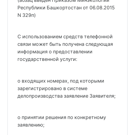
(абзац введен Приказом Минэкологии
Республики Башкортостан от 06.08.2015
N 329п)
С использованием средств телефонной
связи может быть получена следующая
информация о предоставлении
государственной услуги:
о входящих номерах, под которыми
зарегистрировано в системе
делопроизводства заявление Заявителя;
о принятии решения по конкретному
заявлению;