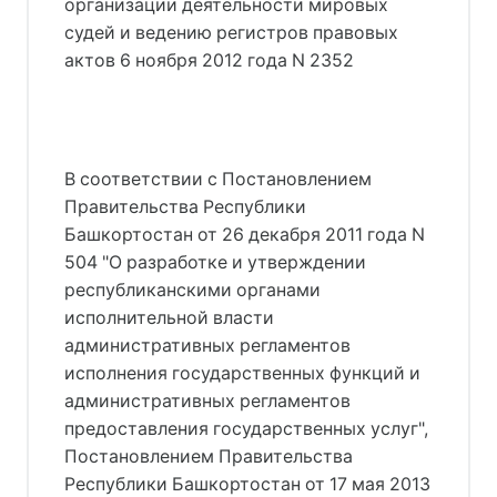
организации деятельности мировых
судей и ведению регистров правовых
актов 6 ноября 2012 года N 2352
В соответствии с Постановлением
Правительства Республики
Башкортостан от 26 декабря 2011 года N
504 "О разработке и утверждении
республиканскими органами
исполнительной власти
административных регламентов
исполнения государственных функций и
административных регламентов
предоставления государственных услуг",
Постановлением Правительства
Республики Башкортостан от 17 мая 2013