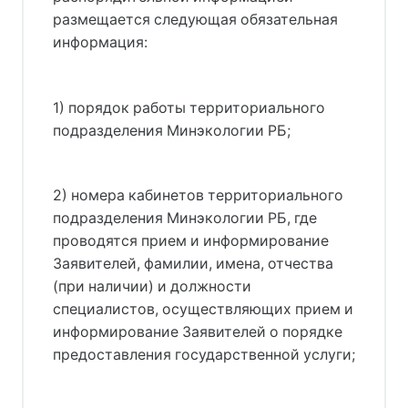
размещается следующая обязательная
информация:
1) порядок работы территориального
подразделения Минэкологии РБ;
2) номера кабинетов территориального
подразделения Минэкологии РБ, где
проводятся прием и информирование
Заявителей, фамилии, имена, отчества
(при наличии) и должности
специалистов, осуществляющих прием и
информирование Заявителей о порядке
предоставления государственной услуги;