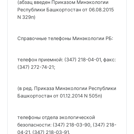
(абзац введен Приказом Минэкологии
Республики Башкортостан от 06.08.2015
N 329п)
Справочные телефоны Минэкологии РБ:
телефон приемной: (347) 218-04-01, факс:
(347) 272-74-21;
(в ред. Приказа Минэкологии Республики
Башкортостан от 01.12.2014 N 505п)
телефоны отдела экологической
безопасности: (347) 218-03-90, (347) 218-
04-21, (347) 218-03-91.