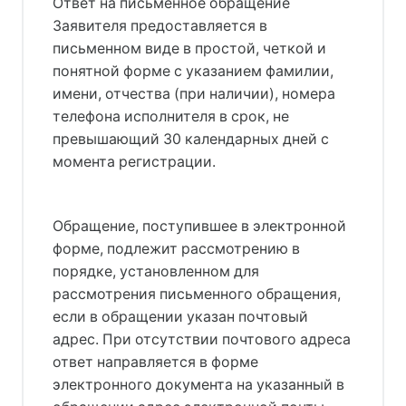
Ответ на письменное обращение
Заявителя предоставляется в
письменном виде в простой, четкой и
понятной форме с указанием фамилии,
имени, отчества (при наличии), номера
телефона исполнителя в срок, не
превышающий 30 календарных дней с
момента регистрации.
Обращение, поступившее в электронной
форме, подлежит рассмотрению в
порядке, установленном для
рассмотрения письменного обращения,
если в обращении указан почтовый
адрес. При отсутствии почтового адреса
ответ направляется в форме
электронного документа на указанный в