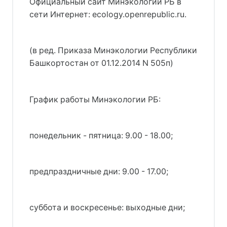
Официальный сайт Минэкологии РБ в
сети Интернет: ecology.openrepublic.ru.
(в ред. Приказа Минэкологии Республики
Башкортостан от 01.12.2014 N 505п)
График работы Минэкологии РБ:
понедельник - пятница: 9.00 - 18.00;
предпраздничные дни: 9.00 - 17.00;
суббота и воскресенье: выходные дни;