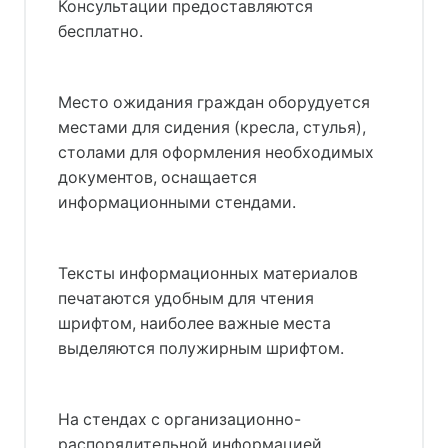
Консультации предоставляются
бесплатно.
Место ожидания граждан оборудуется
местами для сидения (кресла, стулья),
столами для оформления необходимых
документов, оснащается
информационными стендами.
Тексты информационных материалов
печатаются удобным для чтения
шрифтом, наиболее важные места
выделяются полужирным шрифтом.
На стендах с организационно-
распорядительной информацией