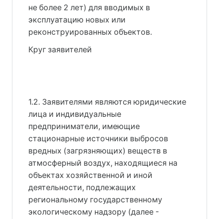
не более 2 лет) для вводимых в
эксплуатацию новых или
реконструированных объектов.
Круг заявителей
1.2. Заявителями являются юридические
лица и индивидуальные
предприниматели, имеющие
стационарные источники выбросов
вредных (загрязняющих) веществ в
атмосферный воздух, находящиеся на
объектах хозяйственной и иной
деятельности, подлежащих
региональному государственному
экологическому надзору (далее -