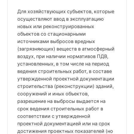
Для хозяйствующих субъектов, которые
осуществляют ввод в эксплуатацию
новых или реконструированных
объектов со стационарными
источниками выбросов вредных
(загрязняющих) веществ в атмосферный
воздух, при наличии нормативов ПДВ,
установленных, в том числе на период
ведения строительных работ, в составе
утвержденной проектной документации
строительства (реконструкции) зданий,
сооружений и иных объектов,
разрешение на выбросы выдается на
срок ведения строительных работ в
соответствии с утвержденной
проектной документацией или на срок
достижения проектных показателей (но