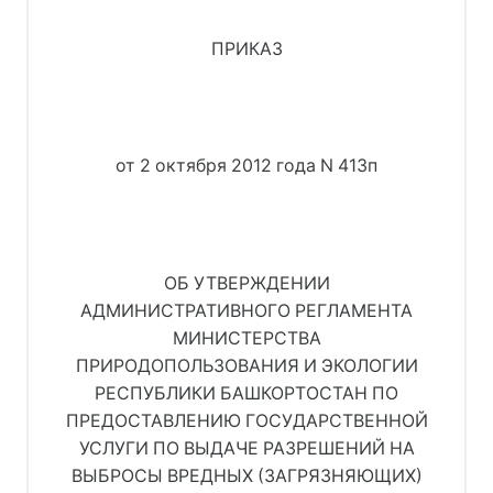
ПРИКАЗ
от 2 октября 2012 года N 413п
ОБ УТВЕРЖДЕНИИ
АДМИНИСТРАТИВНОГО РЕГЛАМЕНТА
МИНИСТЕРСТВА
ПРИРОДОПОЛЬЗОВАНИЯ И ЭКОЛОГИИ
РЕСПУБЛИКИ БАШКОРТОСТАН ПО
ПРЕДОСТАВЛЕНИЮ ГОСУДАРСТВЕННОЙ
УСЛУГИ ПО ВЫДАЧЕ РАЗРЕШЕНИЙ НА
ВЫБРОСЫ ВРЕДНЫХ (ЗАГРЯЗНЯЮЩИХ)