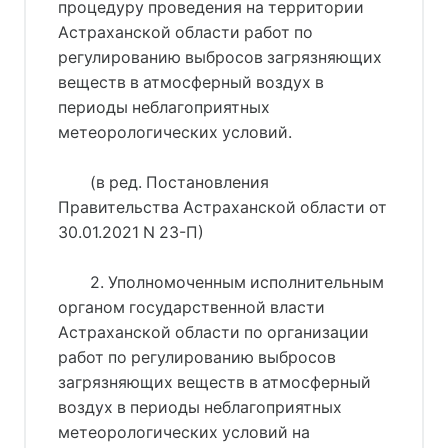
процедуру проведения на территории
Астраханской области работ по
регулированию выбросов загрязняющих
веществ в атмосферный воздух в
периоды неблагоприятных
метеорологических условий.
(в ред. Постановления
Правительства Астраханской области от
30.01.2021 N 23-П)
2. Уполномоченным исполнительным
органом государственной власти
Астраханской области по организации
работ по регулированию выбросов
загрязняющих веществ в атмосферный
воздух в периоды неблагоприятных
метеорологических условий на