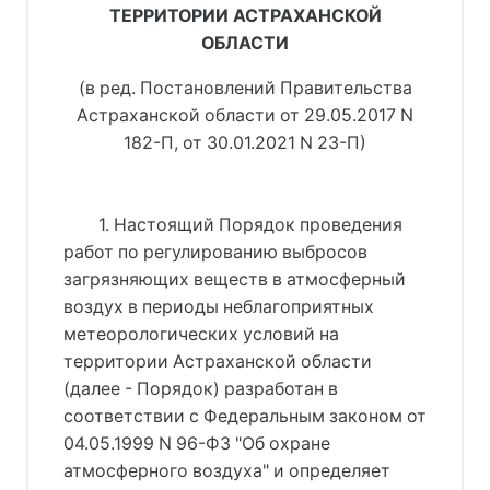
ТЕРРИТОРИИ АСТРАХАНСКОЙ
ОБЛАСТИ
(в ред. Постановлений Правительства
Астраханской области от 29.05.2017 N
182-П, от 30.01.2021 N 23-П)
1. Настоящий Порядок проведения
работ по регулированию выбросов
загрязняющих веществ в атмосферный
воздух в периоды неблагоприятных
метеорологических условий на
территории Астраханской области
(далее - Порядок) разработан в
соответствии с Федеральным законом от
04.05.1999 N 96-ФЗ "Об охране
атмосферного воздуха" и определяет