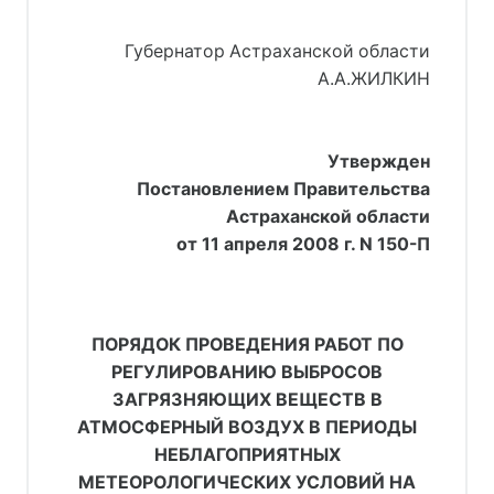
Губернатор Астраханской области
А.А.ЖИЛКИН
Утвержден
Постановлением Правительства
Астраханской области
от 11 апреля 2008 г. N 150-П
ПОРЯДОК ПРОВЕДЕНИЯ РАБОТ ПО
РЕГУЛИРОВАНИЮ ВЫБРОСОВ
ЗАГРЯЗНЯЮЩИХ ВЕЩЕСТВ В
АТМОСФЕРНЫЙ ВОЗДУХ В ПЕРИОДЫ
НЕБЛАГОПРИЯТНЫХ
МЕТЕОРОЛОГИЧЕСКИХ УСЛОВИЙ НА