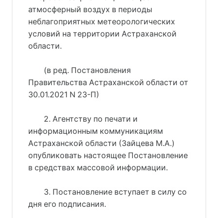
атмосферный воздух в периоды
неблагоприятных метеорологических
условий на территории Астраханской
области.
(в ред. Постановления
Правительства Астраханской области от
30.01.2021 N 23-П)
2. Агентству по печати и
информационным коммуникациям
Астраханской области (Зайцева М.А.)
опубликовать настоящее Постановление
в средствах массовой информации.
3. Постановление вступает в силу со
дня его подписания.