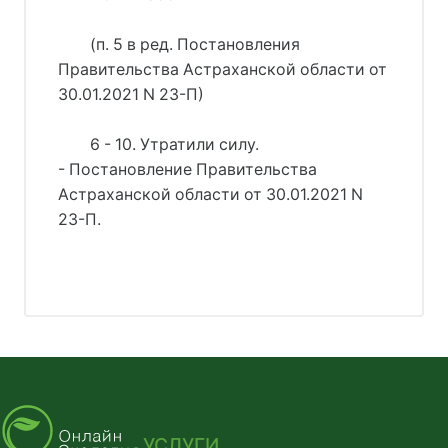
(п. 5 в ред. Постановления
Правительства Астраханской области от
30.01.2021 N 23-П)
6 - 10. Утратили силу.
- Постановление Правительства
Астраханской области от 30.01.2021 N
23-П.
УСЛУГИ