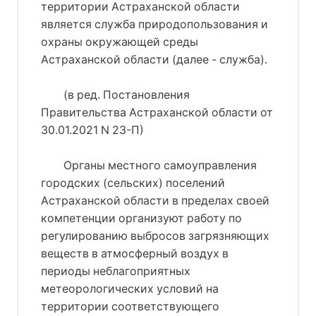
территории Астраханской области
является служба природопользования и
охраны окружающей среды
Астраханской области (далее - служба).
(в ред. Постановления
Правительства Астраханской области от
30.01.2021 N 23-П)
Органы местного самоуправления
городских (сельских) поселений
Астраханской области в пределах своей
компетенции организуют работу по
регулированию выбросов загрязняющих
веществ в атмосферный воздух в
периоды неблагоприятных
метеорологических условий на
территории соответствующего