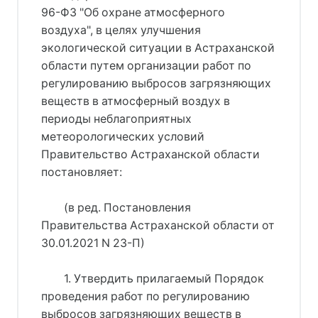
96-ФЗ "Об охране атмосферного
воздуха", в целях улучшения
экологической ситуации в Астраханской
области путем организации работ по
регулированию выбросов загрязняющих
веществ в атмосферный воздух в
периоды неблагоприятных
метеорологических условий
Правительство Астраханской области
постановляет:
(в ред. Постановления
Правительства Астраханской области от
30.01.2021 N 23-П)
1. Утвердить прилагаемый Порядок
проведения работ по регулированию
выбросов загрязняющих веществ в