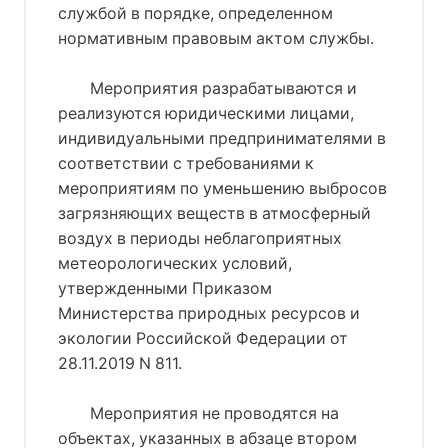
службой в порядке, определенном
нормативным правовым актом службы.
Мероприятия разрабатываются и
реализуются юридическими лицами,
индивидуальными предпринимателями в
соответствии с требованиями к
мероприятиям по уменьшению выбросов
загрязняющих веществ в атмосферный
воздух в периоды неблагоприятных
метеорологических условий,
утвержденными Приказом
Министерства природных ресурсов и
экологии Российской Федерации от
28.11.2019 N 811.
Мероприятия не проводятся на
объектах, указанных в абзаце втором