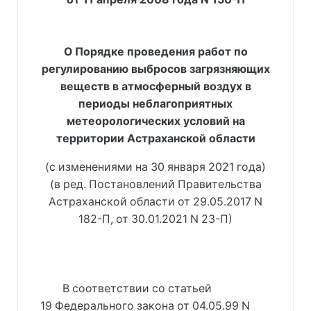
О Порядке проведения работ по
регулированию выбросов загрязняющих
веществ в атмосферный воздух в
периоды неблагоприятных
метеорологических условий на
территории Астраханской области
(с изменениями на 30 января 2021 года)
(в ред. Постановлений Правительства
Астраханской области от 29.05.2017 N
182-П, от 30.01.2021 N 23-П)
В соответствии со статьей
19 Федерального закона от 04.05.99 N