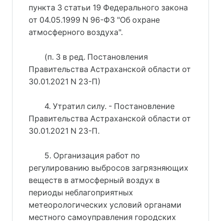
пункта 3 статьи 19 Федерального закона
от 04.05.1999 N 96-ФЗ "Об охране
атмосферного воздуха".
(п. 3 в ред. Постановления
Правительства Астраханской области от
30.01.2021 N 23-П)
4. Утратил силу. - Постановление
Правительства Астраханской области от
30.01.2021 N 23-П.
5. Организация работ по
регулированию выбросов загрязняющих
веществ в атмосферный воздух в
периоды неблагоприятных
метеорологических условий органами
местного самоуправления городских