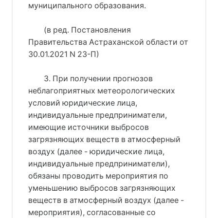
муниципального образования.
(в ред. Постановления
Правительства Астраханской области от
30.01.2021 N 23-П)
3. При получении прогнозов
неблагоприятных метеорологических
условий юридические лица,
индивидуальные предприниматели,
имеющие источники выбросов
загрязняющих веществ в атмосферный
воздух (далее - юридические лица,
индивидуальные предприниматели),
обязаны проводить мероприятия по
уменьшению выбросов загрязняющих
веществ в атмосферный воздух (далее -
мероприятия), согласованные со