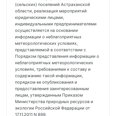
(сельских) поселений Астраханской
области, реализация мероприятий
юридическими лицами,
индивидуальными предпринимателями
осуществляется на основании
информации о неблагоприятных
метеорологических условиях,
представляемой в соответствии с
Порядком представления информации о
неблагоприятных метеорологических
условиях, требованиями к составу и
содержанию такой информации,
порядком ее опубликования и
предоставления заинтересованным
лицам, утвержденным Приказом
Министерства природных ресурсов и
экологии Российской Федерации от
17.11.2011 N 899.