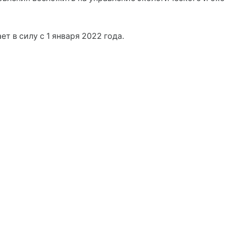
т в силу с 1 января 2022 года.