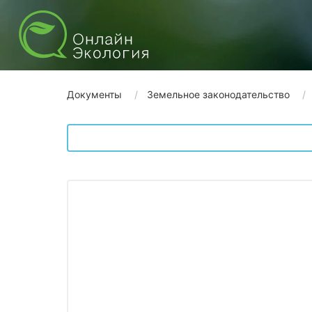
Документы
Земельное законодательство