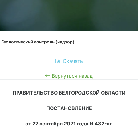
Геологический контроль (надзор)
 Скачать
Вернуться назад
ПРАВИТЕЛЬСТВО БЕЛГОРОДСКОЙ ОБЛАСТИ
ПОСТАНОВЛЕНИЕ
от 27 сентября 2021 года N 432-пп