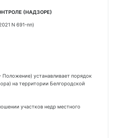
НТРОЛЕ (НАДЗОРЕ)
2021 N 691-пп)
 - Положение) устанавливает порядок
зора) на территории Белгородской
тношении участков недр местного