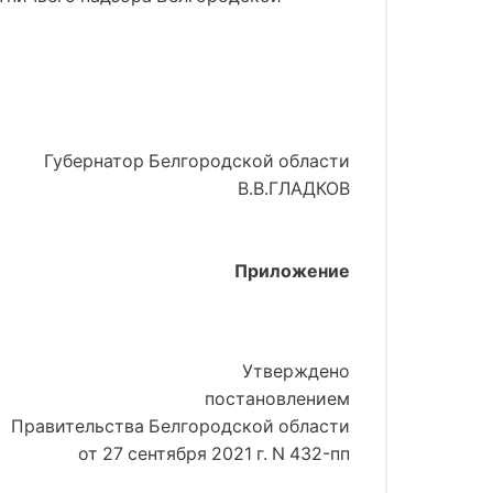
Губернатор Белгородской области
В.В.ГЛАДКОВ
Приложение
Утверждено
постановлением
Правительства Белгородской области
от 27 сентября 2021 г. N 432-пп