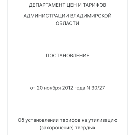
ДЕПАРТАМЕНТ ЦЕН И ТАРИФОВ
АДМИНИСТРАЦИИ ВЛАДИМИРСКОЙ
ОБЛАСТИ
ПОСТАНОВЛЕНИЕ
от 20 ноября 2012 года N 30/27
Об установлении тарифов на утилизацию
(захоронение) твердых