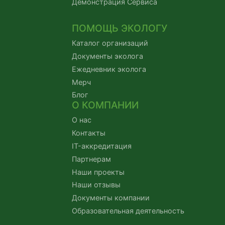
Демонстрация Сервиса
ПОМОЩЬ ЭКОЛОГУ
Каталог организаций
Документы эколога
Ежедневник эколога
Мерч
Блог
О КОМПАНИИ
О нас
Контакты
IT-аккредитация
Партнерам
Наши проекты
Наши отзывы
Документы компании
Образовательная деятельность