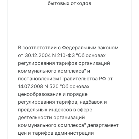
бытовых отходов
В соответствии с Федеральным законом
от 30.12.2004 N 210-ФЗ "Об основах
регулирования тарифов организаций
коммунального комплекса" и
постановлением Правительства РФ от
14.07.2008 N 520 "Об основах
ценообразования и порядке
регулирования тарифов, надбавок и
предельных индексов в сфере
деятельности организаций
коммунального комплекса" департамент
цен и тарифов администрации