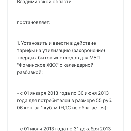
Владимирской области
постановляет:
1. Установить и ввести в действие
тарифы на утилизацию (захоронение)
твердых бытовых отходов для МУП
"Фоминское ЖКХ" с календарной
разбивкой:
- с 01 января 2013 года по 30 июня 2013
года для потребителей в размере 55 руб.
06 коп. за 1 куб. м (НДС не облагается);
- с 01 июля 2013 года по 31 декабря 2013