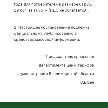
года для потребителей в размере 61 руб.
29 коп. за 1 куб. м (НДС не облагается).
2. Настоящее постановление подлежит
официальному опубликованию в
средствах массовой информации.
Председатель правления
департамента цен и тарифов
администрации Владимирской области
О.Е.Вен