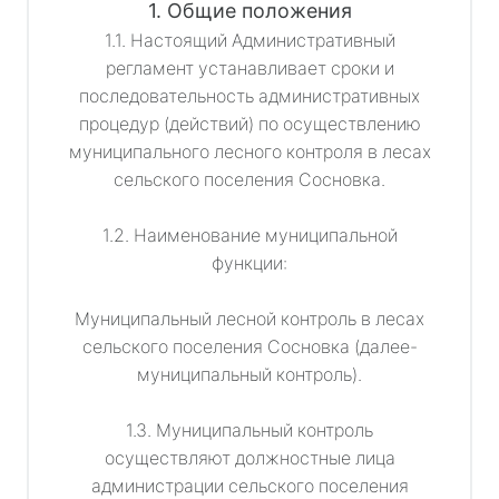
1. Общие положения
1.1. Настоящий Административный
регламент устанавливает сроки и
последовательность административных
процедур (действий) по осуществлению
муниципального лесного контроля в лесах
сельского поселения Сосновка.
1.2. Наименование муниципальной
функции:
Муниципальный лесной контроль в лесах
сельского поселения Сосновка (далее-
муниципальный контроль).
1.3. Муниципальный контроль
осуществляют должностные лица
администрации сельского поселения