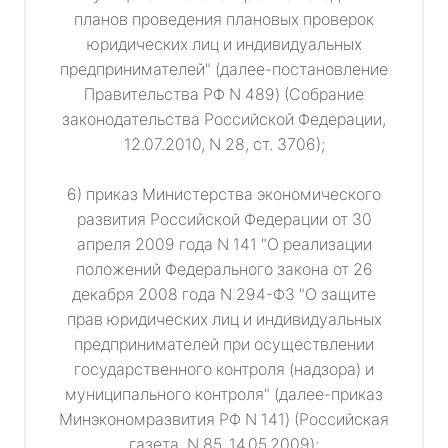
планов проведения плановых проверок
юридических лиц и индивидуальных
предпринимателей" (далее-постановление
Правительства РФ N 489) (Собрание
законодательства Российской Федерации,
12.07.2010, N 28, ст. 3706);
6) приказ Министерства экономического
развития Российской Федерации от 30
апреля 2009 года N 141 "О реализации
положений Федерального закона от 26
декабря 2008 года N 294-ФЗ "О защите
прав юридических лиц и индивидуальных
предпринимателей при осуществлении
государственного контроля (надзора) и
муниципального контроля" (далее-приказ
Минэкономразвития РФ N 141) (Российская
газета, N 85, 14.05.2009);