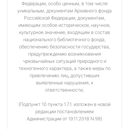
Федерации, особо ценным, в том числе
уникальным, документам Архивного фонда
Российской Федерации, документам,
имеющим особое историческое, научное,
культурное значение, входящим в состав
национального библиотечного фонда,
обеспечению безопасности государства,
предупреждению возникновения
чрезвычайных ситуаций природного и
техногенного характера, а также меры по
привлечению лиц, допустивших
выявленные нарушения, к
ответственности;
(Подпункт 10 пункта 1.7.1. изложен в новой
редакции постановлением
Администрации от 19.11.2018 N 98)