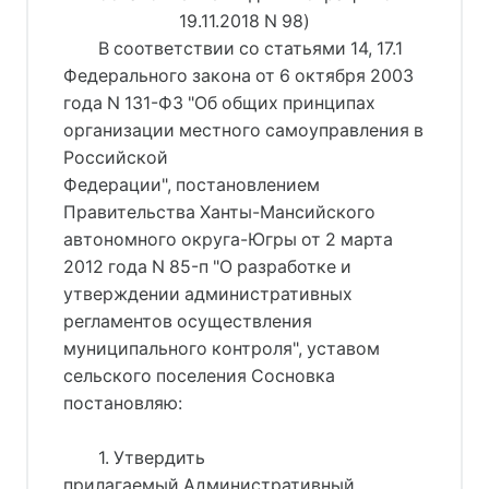
19.11.2018 N 98)
В соответствии со статьями 14, 17.1
Федерального закона от 6 октября 2003
года N 131-ФЗ "Об общих принципах
организации местного самоуправления в
Российской
Федерации", постановлением
Правительства Ханты-Мансийского
автономного округа-Югры от 2 марта
2012 года N 85-п "О разработке и
утверждении административных
регламентов осуществления
муниципального контроля", уставом
сельского поселения Сосновка
постановляю:
1. Утвердить
прилагаемый Административный