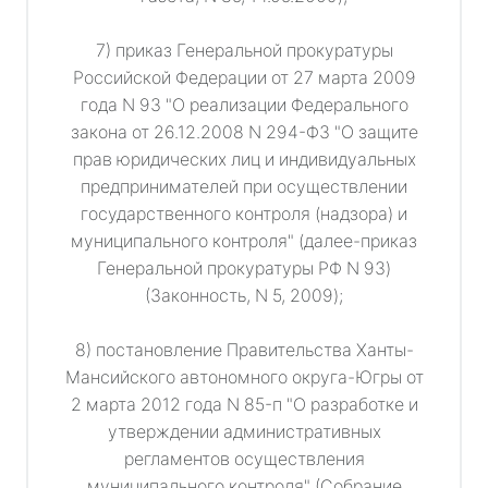
7) приказ Генеральной прокуратуры
Российской Федерации от 27 марта 2009
года N 93 "О реализации Федерального
закона от 26.12.2008 N 294-ФЗ "О защите
прав юридических лиц и индивидуальных
предпринимателей при осуществлении
государственного контроля (надзора) и
муниципального контроля" (далее-приказ
Генеральной прокуратуры РФ N 93)
(Законность, N 5, 2009);
8) постановление Правительства Ханты-
Мансийского автономного округа-Югры от
2 марта 2012 года N 85-п "О разработке и
утверждении административных
регламентов осуществления
муниципального контроля" (Собрание