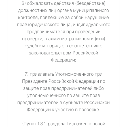
6) обжаловать действия (бездействие)
должностных лиц органа муниципального
контроля, повлекшие за собой нарушение
прав юридического лица, индивидуального
предпринимателя при проведении
проверки, в административном и (или)
судебном порядке в соответствии с
законодательством Российской
Федерации;
7) привлекать Уполномоченного при
Президенте Российской Федерации по
защите прав предпринимателей либо
уполномоченного по защите прав
предпринимателей в субъекте Российской
Федерации к участию в проверке.
(Пункт 1.8.1. раздела I изложен в новой