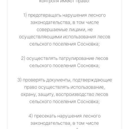
контроля имеют право:
1) предотвращать нарушения лесного
законодательства, в том числе
совершаемые лицами, не
осуществляющими использования лесов
сельского поселения Сосновка;
2) осуществлять патрулирование лесов
сельского поселения Сосновка;
3) проверять документы, подтверждающие
право осуществлять использование,
охрану, защиту, воспроизводство лесов
сельского поселения Сосновка;
4) пресекать нарушения лесного
законодательства, в том числе