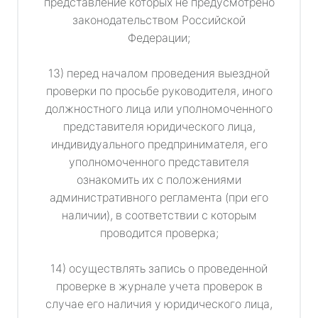
представление которых не предусмотрено
законодательством Российской
Федерации;
13) перед началом проведения выездной
проверки по просьбе руководителя, иного
должностного лица или уполномоченного
представителя юридического лица,
индивидуального предпринимателя, его
уполномоченного представителя
ознакомить их с положениями
административного регламента (при его
наличии), в соответствии с которым
проводится проверка;
14) осуществлять запись о проведенной
проверке в журнале учета проверок в
случае его наличия у юридического лица,