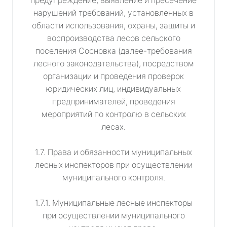
предупреждение, выявление и пресечение
нарушений требований, установленных в
области использования, охраны, защиты и
воспроизводства лесов сельского
поселения Сосновка (далее-требования
лесного законодательства), посредством
организации и проведения проверок
юридических лиц, индивидуальных
предпринимателей, проведения
мероприятий по контролю в сельских
лесах.
1.7. Права и обязанности муниципальных
лесных инспекторов при осуществлении
муниципального контроля.
1.7.1. Муниципальные лесные инспекторы
при осуществлении муниципального