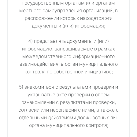
государственным органам или органам
местного самоуправления организаций, в
распоряжении которых находятся эти
документы и (или) информация;
4) представлять документы и (или)
информацию, запрашиваемые в рамках
межведомственного информационного
взаимодействия, в орган муниципального
контроля по собственной инициативе;
5) знакомиться с результатами проверки и
указывать в акте проверки о своем
ознакомлении с результатами проверки,
согласии или несогласии с ними, а также с
отдельными действиями должностных лиц
органа муниципального контроля;