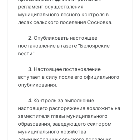
регламент осуществления
муниципального лесного контроля в
лесах сельского поселения Сосновка.
2. Опубликовать настоящее
постановление в газете "Белоярские
вести".
3. Настоящее постановление
вступает в силу после его официального
опубликования.
4. Контроль за выполнение
настоящего распоряжения возложить на
заместителя главы муниципального
образования, заведующего сектором
муниципального хозяйства
администрации сельского поселения