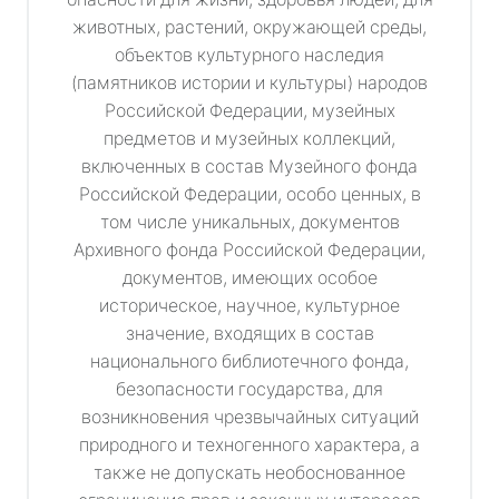
животных, растений, окружающей среды,
объектов культурного наследия
(памятников истории и культуры) народов
Российской Федерации, музейных
предметов и музейных коллекций,
включенных в состав Музейного фонда
Российской Федерации, особо ценных, в
том числе уникальных, документов
Архивного фонда Российской Федерации,
документов, имеющих особое
историческое, научное, культурное
значение, входящих в состав
национального библиотечного фонда,
безопасности государства, для
возникновения чрезвычайных ситуаций
природного и техногенного характера, а
также не допускать необоснованное