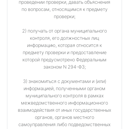
проведении проверки, давать объяснения
по вопросам, относящимся к предмету
проверки;
2) получать от органа муниципального
контроля, его должностных лиц
информацию, которая относится к
предмету проверки и предоставление
которой предусмотрено Федеральным
законом N 294-ФЗ;
3) знакомиться с документами и (или)
информацией, полученными органом
муниципального контроля в рамках
межведомственного информационного
взаимодействия от иных государственных
органов, органов местного
самоуправления либо подведомственных