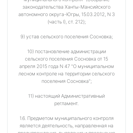
законодательства Ханты-Мансийского
автономного округа-Югры, 15.03.2012, N 3
(часть I), ст. 212);
9) устав сельского поселения Сосновка;
10) постановление администрации
сельского поселения Сосновка от 15
апреля 2015 года N 47 "О муниципальном
лесном контроле на территории сельского
поселения Сосновка";
11) настоящий Административный
регламент.
1.6. Предметом муниципального контроля
является деятельность, направленная на