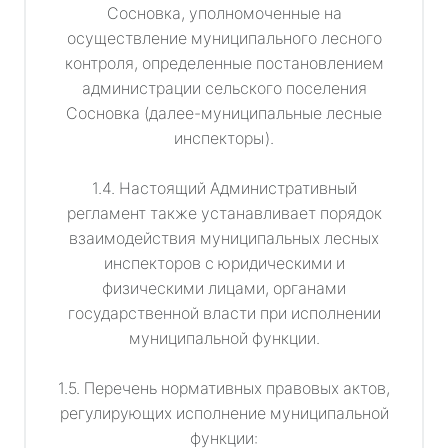
Сосновка, уполномоченные на
осуществление муниципального лесного
контроля, определенные постановлением
администрации сельского поселения
Сосновка (далее-муниципальные лесные
инспекторы).
1.4. Настоящий Административный
регламент также устанавливает порядок
взаимодействия муниципальных лесных
инспекторов с юридическими и
физическими лицами, органами
государственной власти при исполнении
муниципальной функции.
1.5. Перечень нормативных правовых актов,
регулирующих исполнение муниципальной
функции: