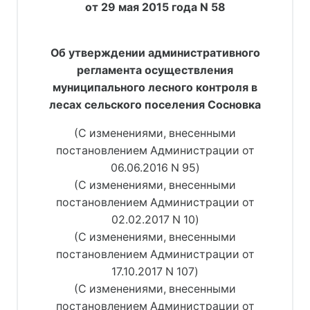
от 29 мая 2015 года N 58
Об утверждении административного
регламента осуществления
муниципального лесного контроля в
лесах сельского поселения Сосновка
(С изменениями, внесенными
постановлением Администрации от
06.06.2016 N 95)
(С изменениями, внесенными
постановлением Администрации от
02.02.2017 N 10)
(С изменениями, внесенными
постановлением Администрации от
17.10.2017 N 107)
(С изменениями, внесенными
постановлением Администрации от