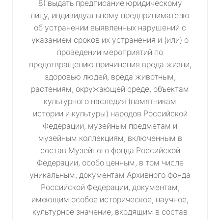
8) выдать предписание юридическому
лицу, индивидуальному предпринимателю
об устранении выявленных нарушений с
указанием сроков их устранения и (или) о
проведении мероприятий по
предотвращению причинения вреда жизни,
здоровью людей, вреда животным,
растениям, окружающей среде, объектам
культурного наследия (памятникам
истории и культуры) народов Российской
Федерации, музейным предметам и
музейным коллекциям, включенным в
состав Музейного фонда Российской
Федерации, особо ценным, в том числе
уникальным, документам Архивного фонда
Российской Федерации, документам,
имеющим особое историческое, научное,
культурное значение, входящим в состав