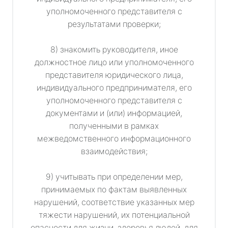
уполномоченного представителя с
результатами проверки;
8) знакомить руководителя, иное
должностное лицо или уполномоченного
представителя юридического лица,
индивидуального предпринимателя, его
уполномоченного представителя с
документами и (или) информацией,
полученными в рамках
межведомственного информационного
взаимодействия;
9) учитывать при определении мер,
принимаемых по фактам выявленных
нарушений, соответствие указанных мер
тяжести нарушений, их потенциальной
опасности для жизни, здоровья людей, для