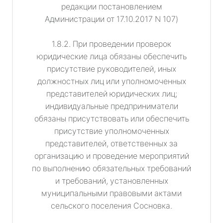
редакции постановлением
Администрации от 17.10.2017 N 107)
1.8.2. При проведении проверок
юридические лица обязаны обеспечить
присутствие руководителей, иных
должностных лиц или уполномоченных
представителей юридических лиц;
индивидуальные предприниматели
обязаны присутствовать или обеспечить
присутствие уполномоченных
представителей, ответственных за
организацию и проведение мероприятий
по выполнению обязательных требований
и требований, установленных
муниципальными правовыми актами
сельского поселения Сосновка.