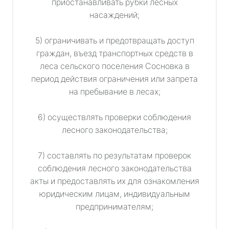
приостанавливать рубки лесных
насаждений;
5) ограничивать и предотвращать доступ
граждан, въезд транспортных средств в
леса сельского поселения Сосновка в
период действия ограничения или запрета
на пребывание в лесах;
6) осуществлять проверки соблюдения
лесного законодательства;
7) составлять по результатам проверок
соблюдения лесного законодательства
акты и предоставлять их для ознакомления
юридическим лицам, индивидуальным
предпринимателям;