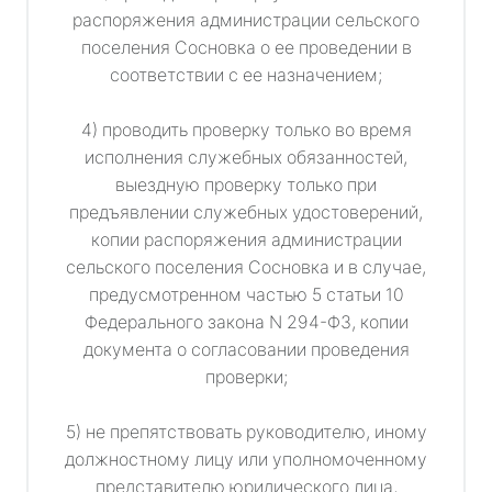
распоряжения администрации сельского
поселения Сосновка о ее проведении в
соответствии с ее назначением;
4) проводить проверку только во время
исполнения служебных обязанностей,
выездную проверку только при
предъявлении служебных удостоверений,
копии распоряжения администрации
сельского поселения Сосновка и в случае,
предусмотренном частью 5 статьи 10
Федерального закона N 294-ФЗ, копии
документа о согласовании проведения
проверки;
5) не препятствовать руководителю, иному
должностному лицу или уполномоченному
представителю юридического лица,