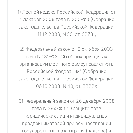
1) Лесной кодекс Российской Федерации от
4 декабря 2006 года N 200-ФЗ (Собрание
законодательства Российской Федерации,
11.12.2006, N 50, ст. 5278);
2) Федеральный закон от 6 октября 2003
года N 131-ФЗ "Об общих принципах
организации местного самоуправления в
Российской Федерации" (Собрание
законодательства Российской Федерации,
06.10.2003, N 40, ст. 3822);
3) Федеральный закон от 26 декабря 2008
года N 294-ФЗ "О защите прав
юридических лиц и индивидуальных
предпринимателей при осуществлении
государственного контроля (надзора) и