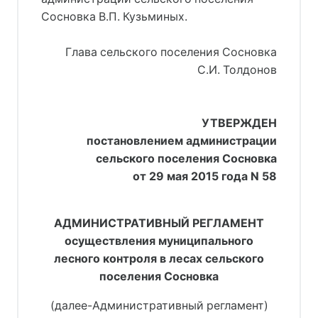
Сосновка В.П. Кузьминых.
     Глава сельского поселения Сосновка
С.И. Толдонов
УТВЕРЖДЕН
постановлением администрации
сельского поселения Сосновка
от 29 мая 2015 года N 58
АДМИНИСТРАТИВНЫЙ РЕГЛАМЕНТ
осуществления муниципального
лесного контроля в лесах сельского
поселения Сосновка
(далее-Административный регламент)