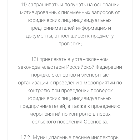
11) запрашивать и получать на основании
мотивированных письменных запросов от
юридических лиц, индивидуальных
предпринимателей информацию и
документы, относящиеся к предмету
проверки;
12) привлекать в установленном
законодательством Российской Федерации
порядке экспертов и экспертные
организации к проведению мероприятий по
контролю при проведении проверок
юридических лиц, индивидуальных
предпринимателей, а также к проведению
мероприятий по контролю в лесах
сельского поселения Сосновка.
1.7.2. Муниципальные лесные инспекторы