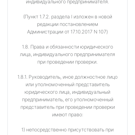
индивидуального предпринимателя.
(Пункт 1.7.2. раздела I изложен в новой
редакции постановлением
Администрации от 17.10.2017 N 107)
1.8. Права и обязанности юридического
лица, индивидуального предпринимателя
при проведении проверки.
1.8.1. Руководитель, иное должностное лицо
или уполномоченный представитель
юридического лица, индивидуальный
предприниматель, его уполномоченный
представитель при проведении проверки
имеют право:
1) непосредственно присутствовать при