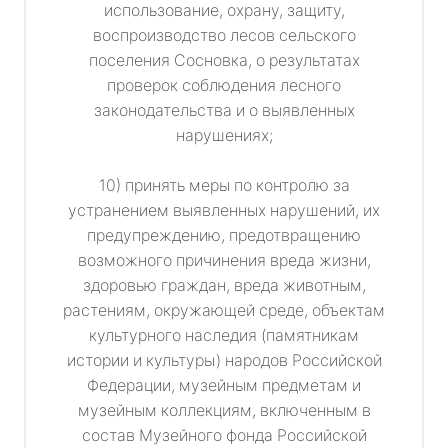
использование, охрану, защиту,
воспроизводство лесов сельского
поселения Сосновка, о результатах
проверок соблюдения лесного
законодательства и о выявленных
нарушениях;
10) принять меры по контролю за
устранением выявленных нарушений, их
предупреждению, предотвращению
возможного причинения вреда жизни,
здоровью граждан, вреда животным,
растениям, окружающей среде, объектам
культурного наследия (памятникам
истории и культуры) народов Российской
Федерации, музейным предметам и
музейным коллекциям, включенным в
состав Музейного фонда Российской