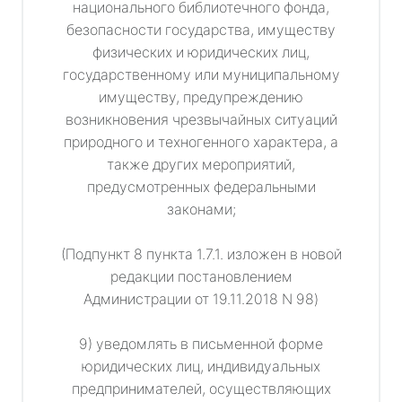
национального библиотечного фонда,
безопасности государства, имуществу
физических и юридических лиц,
государственному или муниципальному
имуществу, предупреждению
возникновения чрезвычайных ситуаций
природного и техногенного характера, а
также других мероприятий,
предусмотренных федеральными
законами;
(Подпункт 8 пункта 1.7.1. изложен в новой
редакции постановлением
Администрации от 19.11.2018 N 98)
9) уведомлять в письменной форме
юридических лиц, индивидуальных
предпринимателей, осуществляющих