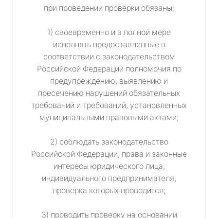
при проведении проверки обязаны:
1) своевременно и в полной мере
исполнять предоставленные в
соответствии с законодательством
Российской Федерации полномочия по
предупреждению, выявлению и
пресечению нарушений обязательных
требований и требований, установленных
муниципальными правовыми актами;
2) соблюдать законодательство
Российской Федерации, права и законные
интересы юридического лица,
индивидуального предпринимателя,
проверка которых проводится;
3) проводить проверку на основании