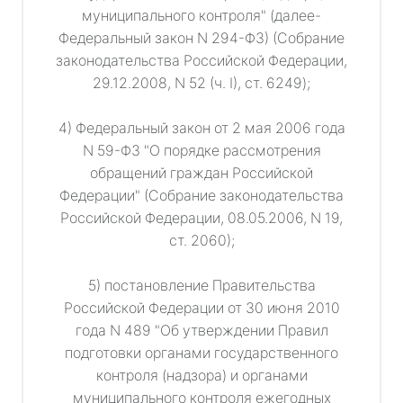
муниципального контроля" (далее-
Федеральный закон N 294-ФЗ) (Собрание
законодательства Российской Федерации,
29.12.2008, N 52 (ч. I), ст. 6249);
4) Федеральный закон от 2 мая 2006 года
N 59-ФЗ "О порядке рассмотрения
обращений граждан Российской
Федерации" (Собрание законодательства
Российской Федерации, 08.05.2006, N 19,
ст. 2060);
5) постановление Правительства
Российской Федерации от 30 июня 2010
года N 489 "Об утверждении Правил
подготовки органами государственного
контроля (надзора) и органами
муниципального контроля ежегодных