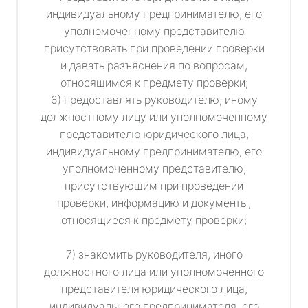
индивидуальному предпринимателю, его
уполномоченному представителю
присутствовать при проведении проверки
и давать разъяснения по вопросам,
относящимся к предмету проверки;
6) предоставлять руководителю, иному
должностному лицу или уполномоченному
представителю юридического лица,
индивидуальному предпринимателю, его
уполномоченному представителю,
присутствующим при проведении
проверки, информацию и документы,
относящиеся к предмету проверки;
7) знакомить руководителя, иного
должностного лица или уполномоченного
представителя юридического лица,
индивидуального предпринимателя, его