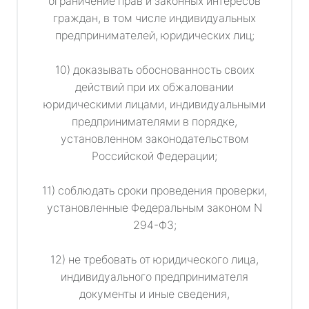
ограничение прав и законных интересов
граждан, в том числе индивидуальных
предпринимателей, юридических лиц;
10) доказывать обоснованность своих
действий при их обжаловании
юридическими лицами, индивидуальными
предпринимателями в порядке,
установленном законодательством
Российской Федерации;
11) соблюдать сроки проведения проверки,
установленные Федеральным законом N
294-ФЗ;
12) не требовать от юридического лица,
индивидуального предпринимателя
документы и иные сведения,