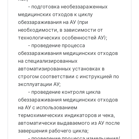
- подготовка необеззараженных
медицинских отходов к циклу
обеззараживания на АУ (при
необходимости, в зависимости от
технологических особенностей АУ);
- проведение процесса
обеззараживания медицинских отходов
на специализированных
автоматизированных установках в
строгом соответствии с инструкцией по
эксплуатации АУ;
- проведение контроля цикла
обеззараживания медицинских отходов
на АУ с использованием
термохимических индикаторов и чека,
автоматически выдаваемого из АУ после
завершения рабочего цикла;
- проведение процесса измельчения/