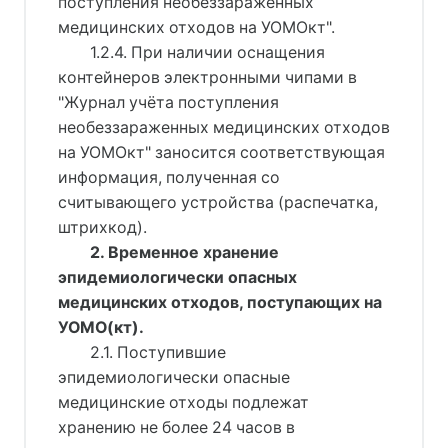
поступления необеззараженных
медицинских отходов на УОМОкт".
1.2.4. При наличии оснащения
контейнеров электронными чипами в
"Журнал учёта поступления
необеззараженных медицинских отходов
на УОМОкт" заносится соответствующая
информация, полученная со
считывающего устройства (распечатка,
штрихкод).
2. Временное хранение
эпидемиологически опасных
медицинских отходов, поступающих на
УОМО(кт).
2.1. Поступившие
эпидемиологически опасные
медицинские отходы подлежат
хранению не более 24 часов в