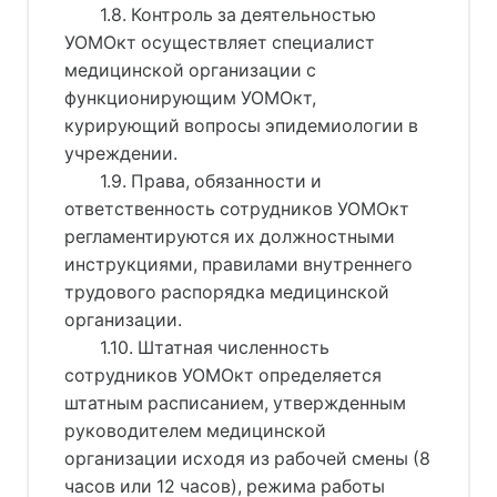
1.8. Контроль за деятельностью
УОМОкт осуществляет специалист
медицинской организации с
функционирующим УОМОкт,
курирующий вопросы эпидемиологии в
учреждении.
1.9. Права, обязанности и
ответственность сотрудников УОМОкт
регламентируются их должностными
инструкциями, правилами внутреннего
трудового распорядка медицинской
организации.
1.10. Штатная численность
сотрудников УОМОкт определяется
штатным расписанием, утвержденным
руководителем медицинской
организации исходя из рабочей смены (8
часов или 12 часов), режима работы