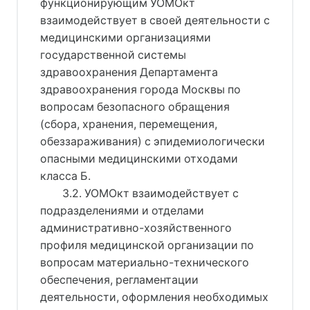
функционирующим УОМОкт
взаимодействует в своей деятельности с
медицинскими организациями
государственной системы
здравоохранения Департамента
здравоохранения города Москвы по
вопросам безопасного обращения
(сбора, хранения, перемещения,
обеззараживания) с эпидемиологически
опасными медицинскими отходами
класса Б.
3.2. УОМОкт взаимодействует с
подразделениями и отделами
административно-хозяйственного
профиля медицинской организации по
вопросам материально-технического
обеспечения, регламентации
деятельности, оформления необходимых