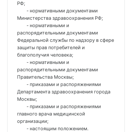
РФ;
- нормативными документами
Министерства здравоохранения РФ;
- нормативными и
распорядительными документами
Федеральной службы по надзору в сфере
защиты прав потребителей и
благополучия человека;
- нормативными и
распорядительными документами
Правительства Москвы;
- приказами и распоряжениями
Департамента здравоохранения города
Москвы;
- приказами и распоряжениями
главного врача медицинской
организации;
- настоящим положением.