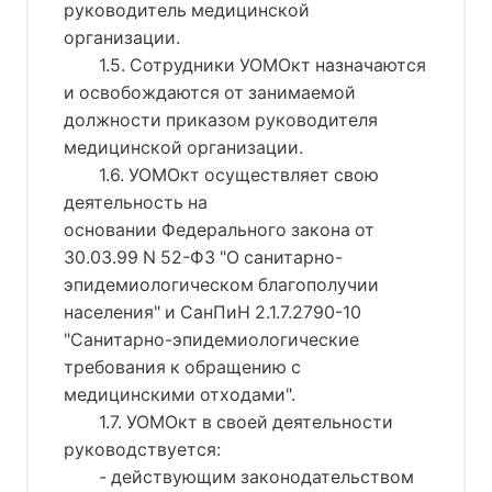
руководитель медицинской
организации.
1.5. Сотрудники УОМОкт назначаются
и освобождаются от занимаемой
должности приказом руководителя
медицинской организации.
1.6. УОМОкт осуществляет свою
деятельность на
основании Федерального закона от
30.03.99 N 52-ФЗ "О санитарно-
эпидемиологическом благополучии
населения" и СанПиН 2.1.7.2790-10
"Санитарно-эпидемиологические
требования к обращению с
медицинскими отходами".
1.7. УОМОкт в своей деятельности
руководствуется:
- действующим законодательством