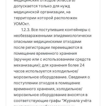
медицинских отходов (класса В)
допускается только для нужд
медицинской организации, на
территории которой расположен
УОМОкт.
1.2.3. Все поступившие контейнеры с
необеззараженными эпидемиологически
опасными медицинскими отходами
после регистрации перемещаются в
помещение временного хранения
(вручную или с использованием средств
механизации); для хранения более 24
часов используется холодильное/
морозильное оборудование. Сведения о
поступлении отходов в помещение
временного хранения, холодильное/
морозильное оборудование вносятся в
соответствующие графы "Журнала учёта