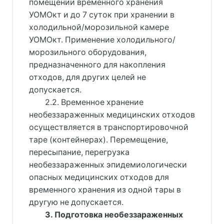
помещении временного хранения
УОМОкт и до 7 суток при хранении в
холодильной/морозильной камере
УОМОкт. Применение холодильного/
морозильного оборудования,
предназначенного для накопления
отходов, для других целей не
допускается.
2.2. Временное хранение
необеззараженных медицинских отходов
осуществляется в транспортировочной
таре (контейнерах). Перемещение,
пересыпание, перегрузка
необеззараженных эпидемиологически
опасных медицинских отходов для
временного хранения из одной тары в
другую не допускается.
3. Подготовка необеззараженных