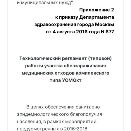
и муниципальных нужд".
Приложение 2
к приказу Департамента
здравоохранения города Москвы
от 4 августа 2016 года N 677
Технологический регламент (типовой)
работы участка обеззараживания
медицинских отходов комплексного
типа УОМОкт
В целях обеспечения санитарно-
эпидемиологического благополучия
населения, в рамках мероприятий,
предусмотренных в 2016-2018