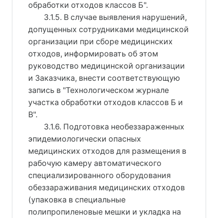
обработки отходов классов Б".
3.1.5. В случае выявления нарушений,
допущенных сотрудниками медицинской
организации при сборе медицинских
отходов, информировать об этом
руководство медицинской организации
и Заказчика, внести соответствующую
запись в "Технологическом журнале
участка обработки отходов классов Б и
В".
3.1.6. Подготовка необеззараженных
эпидемиологически опасных
медицинских отходов для размещения в
рабочую камеру автоматического
специализированного оборудования
обеззараживания медицинских отходов
(упаковка в специальные
полипропиленовые мешки и укладка на