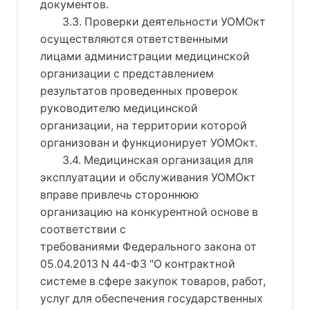
документов.
3.3. Проверки деятельности УОМОкт
осуществляются ответственными
лицами администрации медицинской
организации с представлением
результатов проведенных проверок
руководителю медицинской
организации, на территории которой
организован и функционирует УОМОкт.
3.4. Медицинская организация для
эксплуатации и обслуживания УОМОкт
вправе привлечь стороннюю
организацию на конкурентной основе в
соответствии с
требованиями Федерального закона от
05.04.2013 N 44-ФЗ "О контрактной
системе в сфере закупок товаров, работ,
услуг для обеспечения государственных