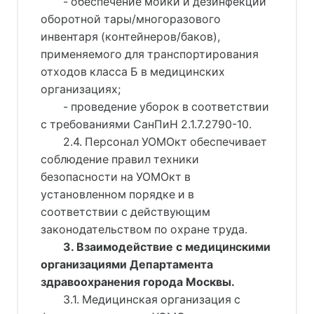
- обеспечение мойки и дезинфекции
оборотной тары/многоразового
инвентаря (контейнеров/баков),
применяемого для транспортирования
отходов класса Б в медицинских
организациях;
- проведение уборок в соответствии
с требованиями СанПиН 2.1.7.2790-10.
2.4. Персонал УОМОкт обеспечивает
соблюдение правил техники
безопасности на УОМОкт в
установленном порядке и в
соответствии с действующим
законодательством по охране труда.
3. Взаимодействие с медицинскими
организациями Департамента
здравоохранения города Москвы.
3.1. Медицинская организация с