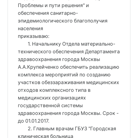
Проблемы и пути решения" и
обеспечения санитарно-
эпидемиологического благополучия
населения
приказываю:
1. Начальнику Отдела материально-
технического обеспечения Департамента
здравоохранения города Москвы
А.А.Крупейченко обеспечить реализацию
комплекса мероприятий по созданию
участков обеззараживания медицинских
отходов комплексного типа в
медицинских организациях
государственной системы
здравоохранения города Москвы. Срок -
до 01.01.2017.
2. Главным врачам ГБУЗ "Городская
клиническая больница