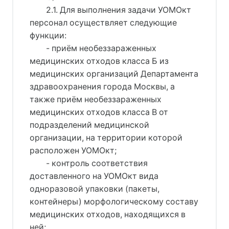
2.1. Для выполнения задачи УОМОкт
персонал осуществляет следующие
функции:
- приём необеззараженных
медицинских отходов класса Б из
медицинских организаций Департамента
здравоохранения города Москвы, а
также приём необеззараженных
медицинских отходов класса В от
подразделений медицинской
организации, на территории которой
расположен УОМОкт;
- контроль соответствия
доставленного на УОМОкт вида
одноразовой упаковки (пакеты,
контейнеры) морфологическому составу
медицинских отходов, находящихся в
ней;