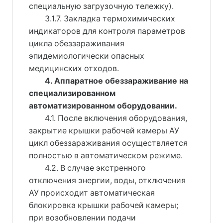
специальную загрузочную тележку).
3.1.7. 3акладка термохимических
индикаторов для контроля параметров
цикла обеззараживания
эпидемиологически опасных
медицинских отходов.
4. Аппаратное обеззараживание на
специализированном
автоматизированном оборудовании.
4.1. После включения оборудования,
закрытие крышки рабочей камеры АУ
цикл обеззараживания осуществляется
полностью в автоматическом режиме.
4.2. В случае экстренного
отключения энергии, воды, отключения
АУ происходит автоматическая
блокировка крышки рабочей камеры;
при возобновлении подачи