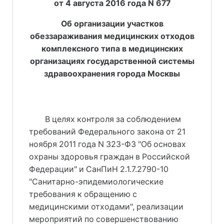
от 4 августа 2016 года N 677
Об организации участков
обеззараживания медицинских отходов
комплексного типа в медицинских
организациях государственной системы
здравоохранения города Москвы
В целях контроля за соблюдением
требований Федерального закона от 21
ноября 2011 года N 323-ФЗ "Об основах
охраны здоровья граждан в Российской
Федерации" и СанПиН 2.1.7.2790-10
"Санитарно-эпидемиологические
требования к обращению с
медицинскими отходами", реализации
мероприятий по совершенствованию