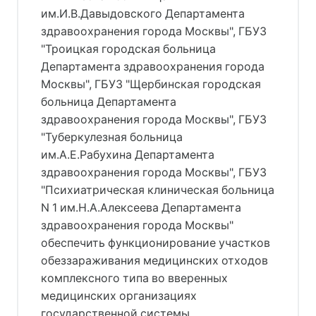
им.И.В.Давыдовского Департамента
здравоохранения города Москвы", ГБУЗ
"Троицкая городская больница
Департамента здравоохранения города
Москвы", ГБУЗ "Щербинская городская
больница Департамента
здравоохранения города Москвы", ГБУЗ
"Туберкулезная больница
им.А.Е.Рабухина Департамента
здравоохранения города Москвы", ГБУЗ
"Психиатрическая клиническая больница
N 1 им.Н.А.Алексеева Департамента
здравоохранения города Москвы"
обеспечить функционирование участков
обеззараживания медицинских отходов
комплексного типа во вверенных
медицинских организациях
государственной системы