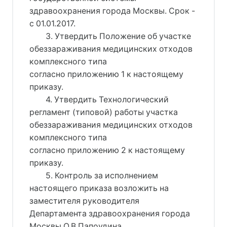
здравоохранения города Москвы. Срок -
с 01.01.2017.
3. Утвердить Положение об участке
обеззараживания медицинских отходов
комплексного типа
согласно приложению 1 к настоящему
приказу.
4. Утвердить Технологический
регламент (типовой) работы участка
обеззараживания медицинских отходов
комплексного типа
согласно приложению 2 к настоящему
приказу.
5. Контроль за исполнением
настоящего приказа возложить на
заместителя руководителя
Департамента здравоохранения города
Москвы О.В.Папоудина.