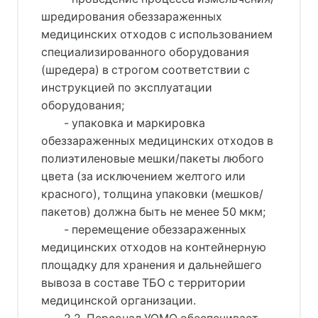
шредирования обеззараженных
медицинских отходов с использованием
специализированного оборудования
(шредера) в строгом соответствии с
инструкцией по эксплуатации
оборудования;
- упаковка и маркировка
обеззараженных медицинских отходов в
полиэтиленовые мешки/пакеты любого
цвета (за исключением желтого или
красного), толщина упаковки (мешков/
пакетов) должна быть не менее 50 мкм;
- перемещение обеззараженных
медицинских отходов на контейнерную
площадку для хранения и дальнейшего
вывоза в составе ТБО с территории
медицинской организации.