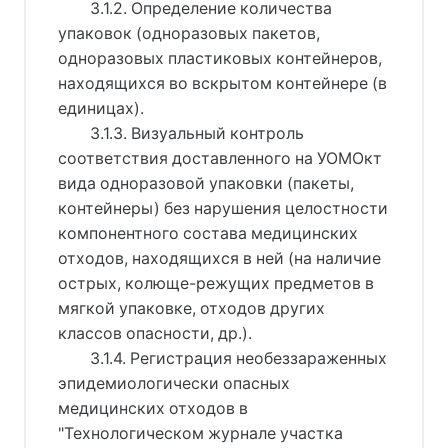
3.1.2. Определение количества
упаковок (одноразовых пакетов,
одноразовых пластиковых контейнеров,
находящихся во вскрытом контейнере (в
единицах).
3.1.3. Визуальный контроль
соответствия доставленного на УОМОкт
вида одноразовой упаковки (пакеты,
контейнеры) без нарушения целостности
компонентного состава медицинских
отходов, находящихся в ней (на наличие
острых, колюще-режущих предметов в
мягкой упаковке, отходов других
классов опасности, др.).
3.1.4. Регистрация необеззараженных
эпидемиологически опасных
медицинских отходов в
"Технологическом журнале участка