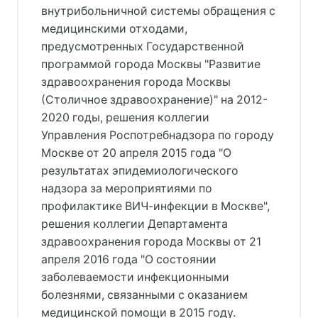
внутрибольничной системы обращения с
медицинскими отходами,
предусмотренных Государственной
программой города Москвы "Развитие
здравоохранения города Москвы
(Столичное здравоохранение)" на 2012-
2020 годы, решения коллегии
Управления Роспотребнадзора по городу
Москве от 20 апреля 2015 года "О
результатах эпидемиологического
надзора за мероприятиями по
профилактике ВИЧ-инфекции в Москве",
решения коллегии Департамента
здравоохранения города Москвы от 21
апреля 2016 года "О состоянии
заболеваемости инфекционными
болезнями, связанными с оказанием
медицинской помощи в 2015 году.