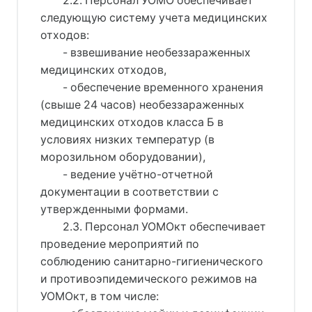
2.2. Персонал УОМО обеспечивает
следующую систему учета медицинских
отходов:
- взвешивание необеззараженных
медицинских отходов,
- обеспечение временного хранения
(свыше 24 часов) необеззараженных
медицинских отходов класса Б в
условиях низких температур (в
морозильном оборудовании),
- ведение учётно-отчетной
документации в соответствии с
утвержденными формами.
2.3. Персонал УОМОкт обеспечивает
проведение мероприятий по
соблюдению санитарно-гигиенического
и противоэпидемического режимов на
УОМОкт, в том числе: