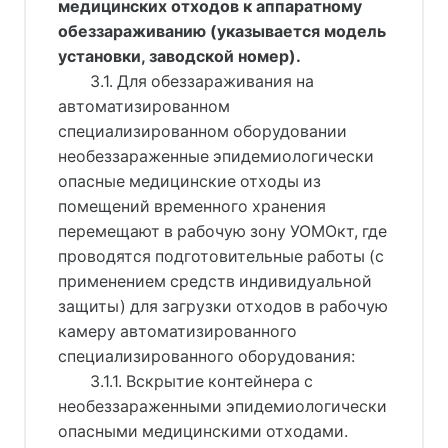
медицинских отходов к аппаратному
обеззараживанию (указывается модель
установки, заводской номер).
3.1. Для обеззараживания на
автоматизированном
специализированном оборудовании
необеззараженные эпидемиологически
опасные медицинские отходы из
помещений временного хранения
перемещают в рабочую зону УОМОкт, где
проводятся подготовительные работы (с
применением средств индивидуальной
защиты) для загрузки отходов в рабочую
камеру автоматизированного
специализированного оборудования:
3.1.1. Вскрытие контейнера с
необеззараженными эпидемиологически
опасными медицинскими отходами.