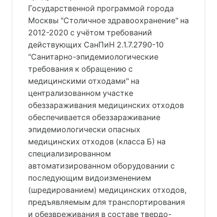
Государственной программой города
Москвы "Столичное здравоохранение" на
2012-2020 с учётом требований
действующих СанПиН 2.1.7.2790-10
"Санитарно-эпидемиологические
требования к обращению с
медицинскими отходами" на
централизованном участке
обеззараживания медицинских отходов
обеспечивается обеззараживание
эпидемиологически опасных
медицинских отходов (класса Б) на
специализированном
автоматизированном оборудовании с
последующим видоизменением
(шредированием) медицинских отходов,
предъявляемым для транспортирования
и обезвреживания в составе твердо-