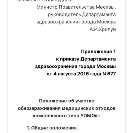
Министр Правительства Москвы,
руководитель Департамента
здравоохранения города Москвы
А.И.Хрипун
Приложение 1
к приказу Департамента
здравоохранения города Москвы
от 4 августа 2016 года N 677
Положение об участке
обеззараживания медицинских отходов
комплексного типа УОМОкт
1. Общие положения.