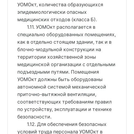
УОМОкт, количества образующихся
эпидемиологически опасных
медицинских отходов (класса Б).
1.11. УОМОкт располагается в
специально оборудованных помещениях,
как в отдельно стоящем здании, так и в
блочно-модульной конструкции на
территории хозяйственной зоны
медицинской организации с отдельными
подъездными путями. Помещения
УОМОкт должны быть оборудованы
автономной системой механической
приточно-вытяжной вентиляции,
соответствующих требованиям правил
по устройству, эксплуатации и технике
безопасности.
1.12. Для обеспечения безопасных
условий труда персонала УОМОкт в